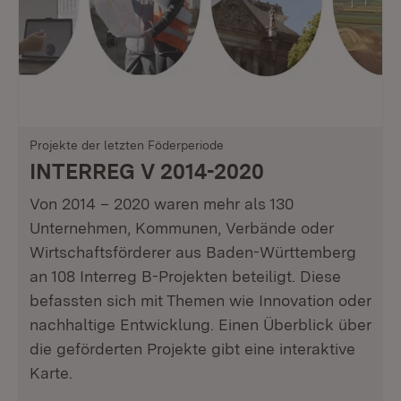
Projekte der letzten Föderperiode
INTERREG V 2014-2020
Von 2014 – 2020 waren mehr als 130
Unternehmen, Kommunen, Verbände oder
Wirtschaftsförderer aus Baden-Württemberg
an 108 Interreg B-Projekten beteiligt. Diese
befassten sich mit Themen wie Innovation oder
nachhaltige Entwicklung. Einen Überblick über
die geförderten Projekte gibt eine interaktive
Karte.