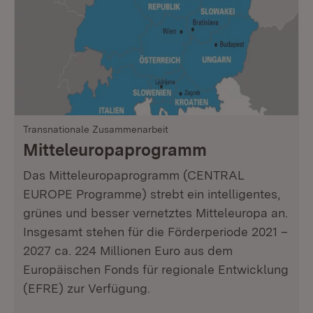
Transnationale Zusammenarbeit
Mitteleuropa­programm
Das Mitteleuropaprogramm (CENTRAL
EUROPE Programme) strebt ein intelligentes,
grünes und besser vernetztes Mitteleuropa an.
Insgesamt stehen für die Förderperiode 2021 –
2027 ca. 224 Millionen Euro aus dem
Europäischen Fonds für regionale Entwicklung
(EFRE) zur Verfügung.