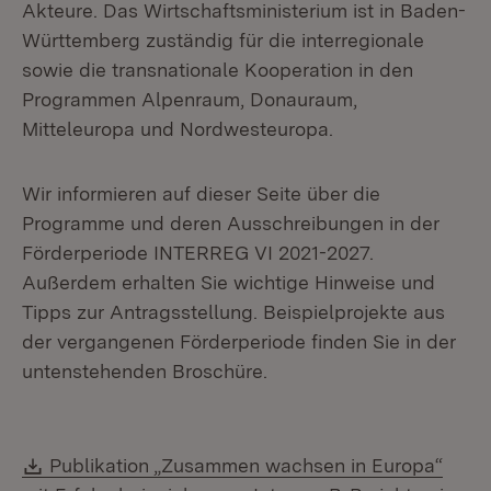
Akteure. Das Wirtschaftsministerium ist in Baden-
Württemberg zuständig für die interregionale
sowie die transnationale Kooperation in den
Programmen Alpenraum, Donauraum,
Mitteleuropa und Nordwesteuropa.
Wir informieren auf dieser Seite über die
Programme und deren Ausschreibungen in der
Förderperiode INTERREG VI 2021-2027.
Außerdem erhalten Sie wichtige Hinweise und
Tipps zur Antragsstellung. Beispielprojekte aus
der vergangenen Förderperiode finden Sie in der
untenstehenden Broschüre.
Download:
Publikation „Zusammen wachsen in Europa“