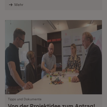
Mehr
Tipps und Dokumente
Von der Projektidee zum Antrag!