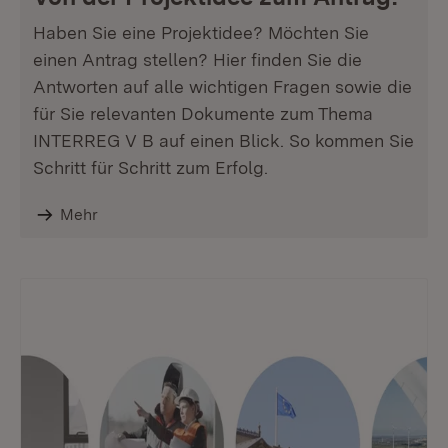
Haben Sie eine Projektidee? Möchten Sie
einen Antrag stellen? Hier finden Sie die
Antworten auf alle wichtigen Fragen sowie die
für Sie relevanten Dokumente zum Thema
INTERREG V B auf einen Blick. So kommen Sie
Schritt für Schritt zum Erfolg.
Mehr