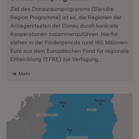
Ziel des Donauraumprogramms (Danube
Region Programme) ist es, die Regionen der
Anliegerstaaten der Donau durch konkrete
Kooperationen zusammenzuführen. Hierfür
stehen in der Förderperiode rund 165 Millionen
Euro aus dem Europäischen Fond für regionale
Entwicklung (EFRE) zur Verfügung.
Mehr