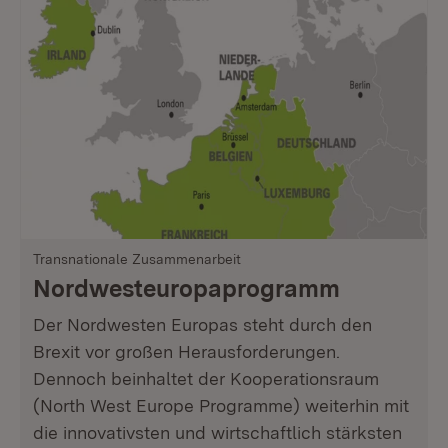
Transnationale Zusammenarbeit
Nordwesteuropa­programm
Der Nordwesten Europas steht durch den
Brexit vor großen Herausforderungen.
Dennoch beinhaltet der Kooperationsraum
(North West Europe Programme) weiterhin mit
die innovativsten und wirtschaftlich stärksten