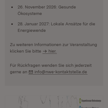
26. November 2026: Gesunde
Ökosysteme
28. Januar 2027: Lokale Ansätze für die
Energiewende
Zu weiteren Informationen zur Veranstaltung
klicken Sie bitte
hier.
Für Rückfragen wenden Sie sich jederzeit
E-Mail:
gerne an
info@nwe-kontaktstelle.de