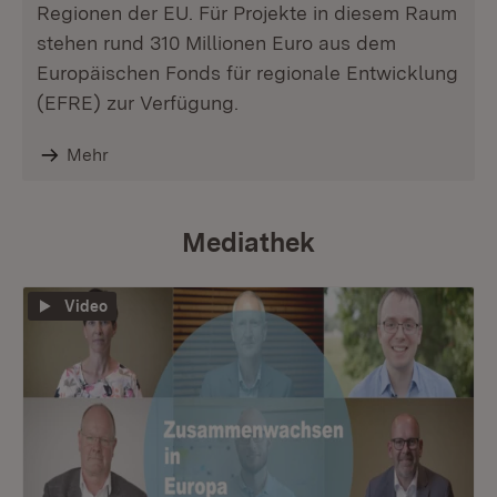
Regionen der EU. Für Projekte in diesem Raum
stehen rund 310 Millionen Euro aus dem
Europäischen Fonds für regionale Entwicklung
(EFRE) zur Verfügung.
Mehr
Mediathek
Video