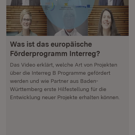
Was ist das europäische
Förderprogramm Interreg?
Das Video erklärt, welche Art von Projekten
über die Interreg B Programme gefördert
werden und wie Partner aus Baden-
Württemberg erste Hilfestellung für die
Entwicklung neuer Projekte erhalten können.