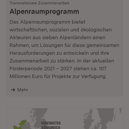
Transnationale Zusammenarbeit
Alpenraum­programm
Das Alpenraumprogramm bietet
wirtschaftlichen, sozialen und ökologischen
Akteuren aus sieben Alpenländern einen
Rahmen, um Lösungen für diese gemeinsamen
Herausforderungen zu entwickeln und ihre
Zusammenarbeit zu stärken. In der aktuellen
Förderperiode 2021 – 2027 stehen ca. 107
Millionen Euro für Projekte zur Verfügung.
Mehr