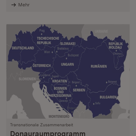
Mehr
Transnationale Zusammenarbeit
Donauraum­programm