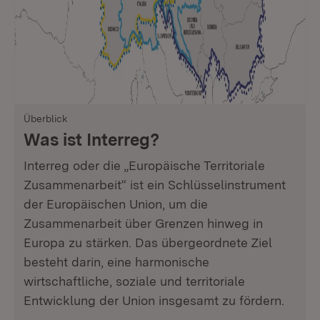
Überblick
Was ist Interreg?
Interreg oder die „Europäische Territoriale
Zusammenarbeit“ ist ein Schlüsselinstrument
der Europäischen Union, um die
Zusammenarbeit über Grenzen hinweg in
Europa zu stärken. Das übergeordnete Ziel
besteht darin, eine harmonische
wirtschaftliche, soziale und territoriale
Entwicklung der Union insgesamt zu fördern.