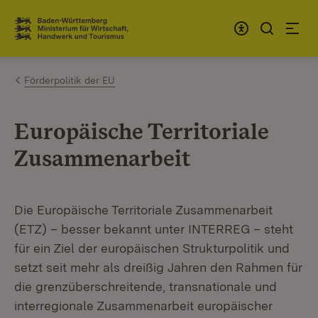
Zum Inhalt springen
Link zur Startseite
Förderpolitik der EU
Europäische Territoriale
Zusammenarbeit
Die Europäische Territoriale Zusammenarbeit
(ETZ) – besser bekannt unter INTERREG – steht
für ein Ziel der europäischen Strukturpolitik und
setzt seit mehr als dreißig Jahren den Rahmen für
die grenzüberschreitende, transnationale und
interregionale Zusammenarbeit europäischer