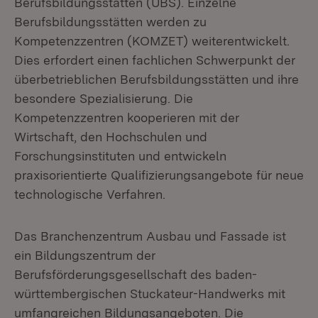
Berufsbildungsstätten (ÜBS). Einzelne
Berufsbildungsstätten werden zu
Kompetenzzentren (KOMZET) weiterentwickelt.
Dies erfordert einen fachlichen Schwerpunkt der
überbetrieblichen Berufsbildungsstätten und ihre
besondere Spezialisierung. Die
Kompetenzzentren kooperieren mit der
Wirtschaft, den Hochschulen und
Forschungsinstituten und entwickeln
praxisorientierte Qualifizierungsangebote für neue
technologische Verfahren.
Das Branchenzentrum Ausbau und Fassade ist
ein Bildungszentrum der
Berufsförderungsgesellschaft des baden-
württembergischen Stuckateur-Handwerks mit
umfangreichen Bildungsangeboten. Die