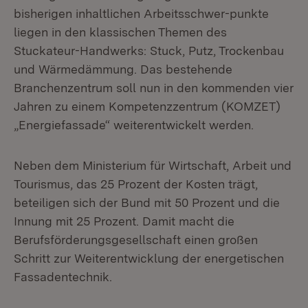
bisherigen inhaltlichen Arbeitsschwer-punkte
liegen in den klassischen Themen des
Stuckateur-Handwerks: Stuck, Putz, Trockenbau
und Wärmedämmung. Das bestehende
Branchenzentrum soll nun in den kommenden vier
Jahren zu einem Kompetenzzentrum (KOMZET)
„Energiefassade“ weiterentwickelt werden.
Neben dem Ministerium für Wirtschaft, Arbeit und
Tourismus, das 25 Prozent der Kosten trägt,
beteiligen sich der Bund mit 50 Prozent und die
Innung mit 25 Prozent. Damit macht die
Berufsförderungsgesellschaft einen großen
Schritt zur Weiterentwicklung der energetischen
Fassadentechnik.