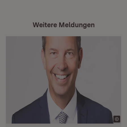
Weitere Meldungen