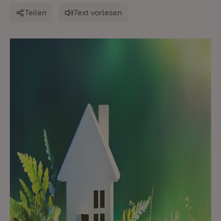
Teilen
Text vorlesen