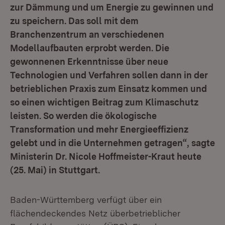
zur Dämmung und um Energie zu gewinnen und
zu speichern. Das soll mit dem
Branchenzentrum an verschiedenen
Modellaufbauten erprobt werden. Die
gewonnenen Erkenntnisse über neue
Technologien und Verfahren sollen dann in der
betrieblichen Praxis zum Einsatz kommen und
so einen wichtigen Beitrag zum Klimaschutz
leisten. So werden die ökologische
Transformation und mehr Energieeffizienz
gelebt und in die Unternehmen getragen“, sagte
Ministerin Dr. Nicole Hoffmeister-Kraut heute
(25. Mai) in Stuttgart.
Baden-Württemberg verfügt über ein
flächendeckendes Netz überbetrieblicher