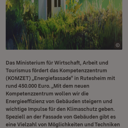
Das Ministerium für Wirtschaft, Arbeit und
Tourismus fördert das Kompetenzzentrum
(KOMZET) „Energiefassade“ in Rutesheim mit
rund 450.000 Euro. „Mit dem neuen
Kompetenzzentrum wollen wir die
Energieeffizienz von Gebäuden steigern und
wichtige Impulse für den Klimaschutz geben.
Speziell an der Fassade von Gebäuden gibt es
eine Vielzahl von Möglichkeiten und Techniken