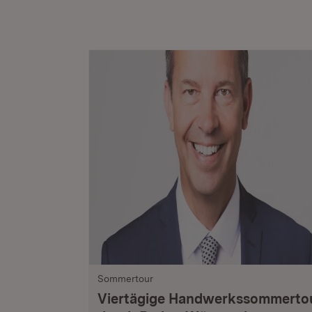
Sommertour
Viertägige Handwerkssommerto