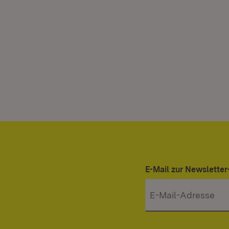
E-Mail zur Newslett