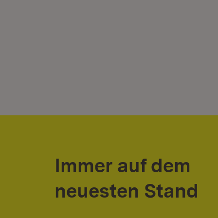
Immer auf dem
neuesten Stand