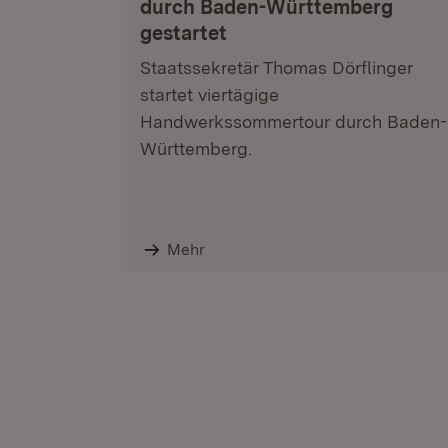
durch Baden-Württemberg
gestartet
Staatssekretär Thomas Dörflinger
startet viertägige
Handwerkssommertour durch Baden-
Württemberg.
Mehr