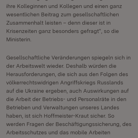
ihre Kolleginnen und Kollegen und einen ganz
wesentlichen Beitrag zum gesellschaftlichen
Zusammenhalt leisten – denn dieser ist in
Krisenzeiten ganz besonders gefragt“, so die
Ministerin.
Gesellschaftliche Veränderungen spiegeln sich in
der Arbeitswelt wieder. Deshalb würden die
Herausforderungen, die sich aus den Folgen des
völkerrechtswidrigen Angriffskriegs Russlands
auf die Ukraine ergeben, auch Auswirkungen auf
die Arbeit der Betriebs- und Personalräte in den
Betrieben und Verwaltungen unseres Landes
haben, ist sich Hoffmeister-Kraut sicher. So
werden Fragen der Beschäftigungssicherung, des
Arbeitsschutzes und das mobile Arbeiten