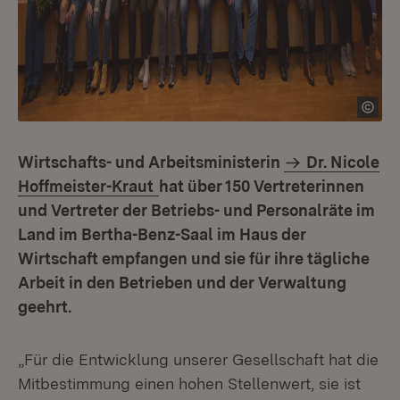
Wirtschafts- und Arbeitsministerin
Dr. Nicole
Hoffmeister-Kraut
hat über 150 Vertreterinnen
und Vertreter der Betriebs- und Personalräte im
Land im Bertha-Benz-Saal im Haus der
Wirtschaft empfangen und sie für ihre tägliche
Arbeit in den Betrieben und der Verwaltung
geehrt.
„Für die Entwicklung unserer Gesellschaft hat die
Mitbestimmung einen hohen Stellenwert, sie ist