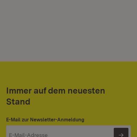
Immer auf dem neuesten
Stand
E-Mail zur Newsletter-Anmeldung