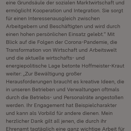
eine Grundsäule der sozialen Marktwirtschaft und
ermöglicht Kooperation und Integration. Sie sorgt
für einen Interessenausgleich zwischen
Arbeitgebern und Beschäftigten und wird durch
einen hohen persönlichen Einsatz gelebt.“ Mit
Blick auf die Folgen der Corona-Pandemie, die
Transformation von Wirtschaft und Arbeitswelt
und die aktuelle wirtschafts- und
energiepolitische Lage betonte Hoffmeister-Kraut
weiter: „Zur Bewältigung großer
Herausforderungen braucht es kreative Ideen, die
in unseren Betrieben und Verwaltungen oftmals
durch die Betriebs- und Personalräte angestoßen
werden. Ihr Engagement hat Beispielcharakter
und kann als Vorbild für andere dienen. Mein
herzlicher Dank gilt all jenen, die durch ihr
Ehrenamt tagtäglich eine ganz wichtige Arbeit für