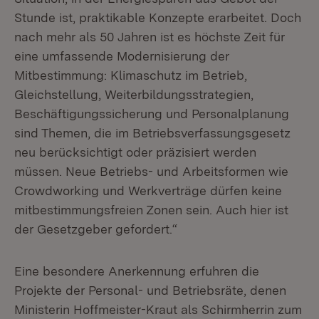
Stunde ist, praktikable Konzepte erarbeitet. Doch
nach mehr als 50 Jahren ist es höchste Zeit für
eine umfassende Modernisierung der
Mitbestimmung: Klimaschutz im Betrieb,
Gleichstellung, Weiterbildungsstrategien,
Beschäftigungssicherung und Personalplanung
sind Themen, die im Betriebsverfassungsgesetz
neu berücksichtigt oder präzisiert werden
müssen. Neue Betriebs- und Arbeitsformen wie
Crowdworking und Werkverträge dürfen keine
mitbestimmungsfreien Zonen sein. Auch hier ist
der Gesetzgeber gefordert.“
Eine besondere Anerkennung erfuhren die
Projekte der Personal- und Betriebsräte, denen
Ministerin Hoffmeister-Kraut als Schirmherrin zum