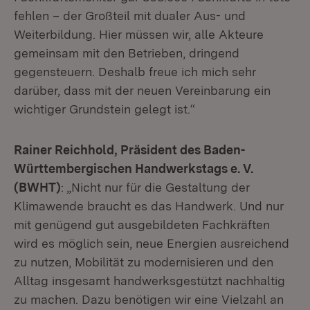
fehlen – der Großteil mit dualer Aus- und
Weiterbildung. Hier müssen wir, alle Akteure
gemeinsam mit den Betrieben, dringend
gegensteuern. Deshalb freue ich mich sehr
darüber, dass mit der neuen Vereinbarung ein
wichtiger Grundstein gelegt ist.“
Rainer Reichhold, Präsident des Baden-
Württembergischen Handwerkstags e. V.
(BWHT)
: „Nicht nur für die Gestaltung der
Klimawende braucht es das Handwerk. Und nur
mit genügend gut ausgebildeten Fachkräften
wird es möglich sein, neue Energien ausreichend
zu nutzen, Mobilität zu modernisieren und den
Alltag insgesamt handwerksgestützt nachhaltig
zu machen. Dazu benötigen wir eine Vielzahl an