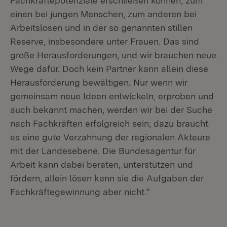
Fachkräftepotenziale erschließen können, zum
einen bei jungen Menschen, zum anderen bei
Arbeitslosen und in der so genannten stillen
Reserve, insbesondere unter Frauen. Das sind
große Herausforderungen, und wir brauchen neue
Wege dafür. Doch kein Partner kann allein diese
Herausforderung bewältigen. Nur wenn wir
gemeinsam neue Ideen entwickeln, erproben und
auch bekannt machen, werden wir bei der Suche
nach Fachkräften erfolgreich sein; dazu braucht
es eine gute Verzahnung der regionalen Akteure
mit der Landesebene. Die Bundesagentur für
Arbeit kann dabei beraten, unterstützen und
fördern, allein lösen kann sie die Aufgaben der
Fachkräftegewinnung aber nicht.“