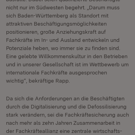
nicht nur im Südwesten begehrt. „Darum muss
sich Baden-Württemberg als Standort mit
attraktiven Beschäftigungsmöglichkeiten
positionieren, große Anziehungskraft auf
Fachkräfte im In- und Ausland entwickeln und
Potenziale heben, wo immer sie zu finden sind.
Eine gelebte Willkommenskultur in den Betrieben
und in unserer Gesellschaft ist im Wettbewerb um
internationale Fachkräfte ausgesprochen
wichtig“, bekräftige Rapp.
Da sich die Anforderungen an die Beschäftigten
durch die Digitalisierung und die Defossilisierung
stark verändern, sei die Fachkräftesicherung auch
nach mehr als zehn Jahren Zusammenarbeit in
der Fachkräfteallianz eine zentrale wirtschafts-