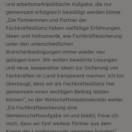
und arbeitsmarktpolitische Aufgabe, die nur
gemeinsam erfolgreich bewältigt werden könne.
„Die Partnerinnen und Partner der
Fachkräfteallianz haben vielfältige Erfahrungen,
Ideen und Instrumente, wie Fachkräftesicherung
unter den unterschiedlichen
Branchenbedingungen immer wieder neu
gelingen kann. Wir wollen bewährte Lösungen
und neue, kooperative Ideen zur Sicherung von
Fachkräften im Land transparent machen. Ich bin
überzeugt, dass wir als Fachkräfteallianz hier
gemeinsam einen wichtigen Beitrag leisten
können“, so der Wirtschaftsstaatssekretär weiter.
„Da Fachkräftesicherung eine
Gemeinschaftsaufgabe ist und bleibt, freue ich
mich, dass wir fünf weitere Partner aus dem
Kreise der Landesressorts gewinnen konnten“,