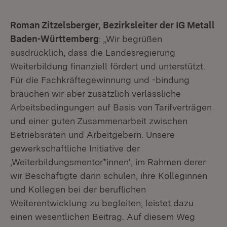
Roman Zitzelsberger, Bezirksleiter der IG Metall
Baden-Württemberg
: „Wir begrüßen
ausdrücklich, dass die Landesregierung
Weiterbildung finanziell fördert und unterstützt.
Für die Fachkräftegewinnung und -bindung
brauchen wir aber zusätzlich verlässliche
Arbeitsbedingungen auf Basis von Tarifverträgen
und einer guten Zusammenarbeit zwischen
Betriebsräten und Arbeitgebern. Unsere
gewerkschaftliche Initiative der
‚Weiterbildungsmentor*innen‘, im Rahmen derer
wir Beschäftigte darin schulen, ihre Kolleginnen
und Kollegen bei der beruflichen
Weiterentwicklung zu begleiten, leistet dazu
einen wesentlichen Beitrag. Auf diesem Weg