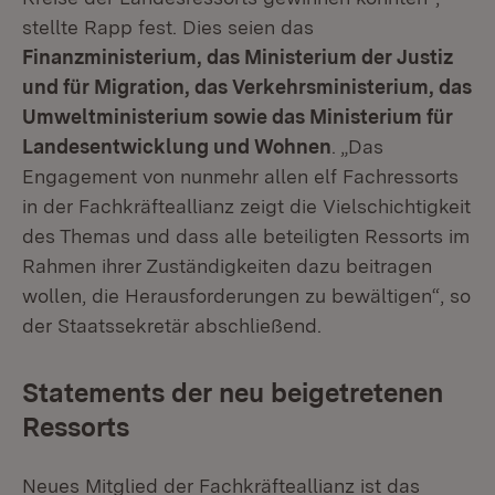
stellte Rapp fest. Dies seien das
Finanzministerium, das Ministerium der Justiz
und für Migration, das Verkehrsministerium, das
Umweltministerium sowie das Ministerium für
Landesentwicklung und Wohnen
. „Das
Engagement von nunmehr allen elf Fachressorts
in der Fachkräfteallianz zeigt die Vielschichtigkeit
des Themas und dass alle beteiligten Ressorts im
Rahmen ihrer Zuständigkeiten dazu beitragen
wollen, die Herausforderungen zu bewältigen“, so
der Staatssekretär abschließend.
Statements der neu beigetretenen
Ressorts
Neues Mitglied der Fachkräfteallianz ist das