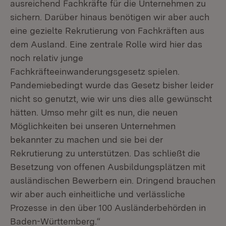
ausreichend Fachkräfte für die Unternehmen zu
sichern. Darüber hinaus benötigen wir aber auch
eine gezielte Rekrutierung von Fachkräften aus
dem Ausland. Eine zentrale Rolle wird hier das
noch relativ junge
Fachkräfteeinwanderungsgesetz spielen.
Pandemiebedingt wurde das Gesetz bisher leider
nicht so genutzt, wie wir uns dies alle gewünscht
hätten. Umso mehr gilt es nun, die neuen
Möglichkeiten bei unseren Unternehmen
bekannter zu machen und sie bei der
Rekrutierung zu unterstützen. Das schließt die
Besetzung von offenen Ausbildungsplätzen mit
ausländischen Bewerbern ein. Dringend brauchen
wir aber auch einheitliche und verlässliche
Prozesse in den über 100 Ausländerbehörden in
Baden-Württemberg.“