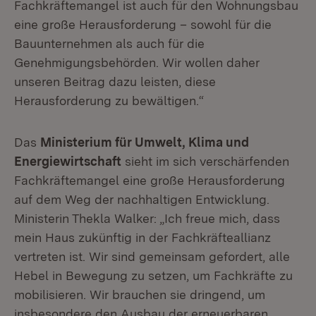
Fachkräftemangel ist auch für den Wohnungsbau
eine große Herausforderung – sowohl für die
Bauunternehmen als auch für die
Genehmigungsbehörden. Wir wollen daher
unseren Beitrag dazu leisten, diese
Herausforderung zu bewältigen.“
Das
Ministerium für Umwelt, Klima und
Energiewirtschaft
sieht im sich verschärfenden
Fachkräftemangel eine große Herausforderung
auf dem Weg der nachhaltigen Entwicklung.
Ministerin Thekla Walker: „Ich freue mich, dass
mein Haus zukünftig in der Fachkräfteallianz
vertreten ist. Wir sind gemeinsam gefordert, alle
Hebel in Bewegung zu setzen, um Fachkräfte zu
mobilisieren. Wir brauchen sie dringend, um
insbesondere den Ausbau der erneuerbaren