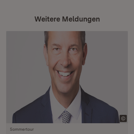
Weitere Meldungen
Sommertour