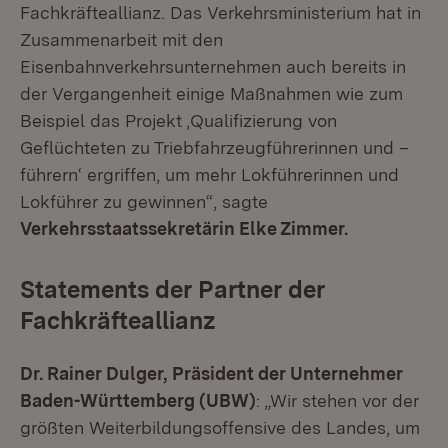
Fachkräfteallianz. Das Verkehrsministerium hat in
Zusammenarbeit mit den
Eisenbahnverkehrsunternehmen auch bereits in
der Vergangenheit einige Maßnahmen wie zum
Beispiel das Projekt ‚Qualifizierung von
Geflüchteten zu Triebfahrzeugführerinnen und –
führern‘ ergriffen, um mehr Lokführerinnen und
Lokführer zu gewinnen“, sagte
Verkehrsstaatssekretärin Elke Zimmer.
Statements der Partner der
Fachkräfteallianz
Dr. Rainer Dulger, Präsident der Unternehmer
Baden-Württemberg (UBW)
: „Wir stehen vor der
größten Weiterbildungsoffensive des Landes, um