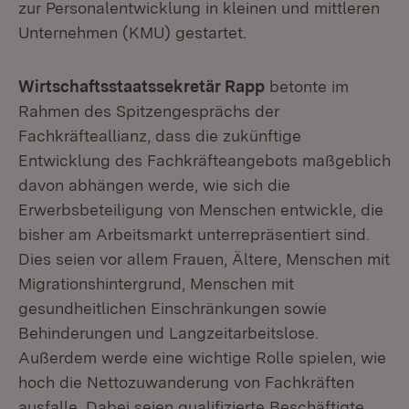
zur Personalentwicklung in kleinen und mittleren
Unternehmen (KMU) gestartet.
Wirtschaftsstaatssekretär Rapp
betonte im
Rahmen des Spitzengesprächs der
Fachkräfteallianz, dass die zukünftige
Entwicklung des Fachkräfteangebots maßgeblich
davon abhängen werde, wie sich die
Erwerbsbeteiligung von Menschen entwickle, die
bisher am Arbeitsmarkt unterrepräsentiert sind.
Dies seien vor allem Frauen, Ältere, Menschen mit
Migrationshintergrund, Menschen mit
gesundheitlichen Einschränkungen sowie
Behinderungen und Langzeitarbeitslose.
Außerdem werde eine wichtige Rolle spielen, wie
hoch die Nettozuwanderung von Fachkräften
ausfalle. Dabei seien qualifizierte Beschäftigte