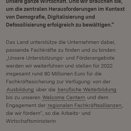
unsere ganze Wirtschaft. Und wir brauchen sie,
um die zentralen Herausforderungen im Kontext
von Demografie, Digitalisierung und
Defossilisierung erfolgreich zu bewältigen.“
Das Land unterstütze die Unternehmen dabei,
passende Fachkräfte zu finden und zu binden:
„Unsere Unterstützungs- und Förderangebote
werden wir weiterführen und stellen für 2022
insgesamt rund 80 Millionen Euro für die
Fachkräftesicherung zur Verfügung: von der
Ausbildung
über die
berufliche Weiterbildung
bis zu unseren
Welcome Centern
und dem
Engagement der
regionalen Fachkräfteallianzen
,
die wir fördern“, so die Arbeits- und
Wirtschaftsministerin.