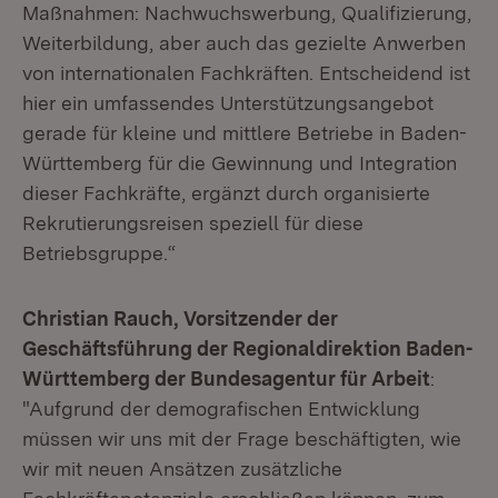
Maßnahmen: Nachwuchswerbung, Qualifizierung,
Weiterbildung, aber auch das gezielte Anwerben
von internationalen Fachkräften. Entscheidend ist
hier ein umfassendes Unterstützungsangebot
gerade für kleine und mittlere Betriebe in Baden-
Württemberg für die Gewinnung und Integration
dieser Fachkräfte, ergänzt durch organisierte
Rekrutierungsreisen speziell für diese
Betriebsgruppe.“
Christian Rauch, Vorsitzender der
Geschäftsführung der Regionaldirektion Baden-
Württemberg der Bundesagentur für Arbeit
:
"Aufgrund der demografischen Entwicklung
müssen wir uns mit der Frage beschäftigten, wie
wir mit neuen Ansätzen zusätzliche