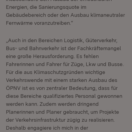
Energien, die Sanierungsquote im
Gebäudebereich oder den Ausbau klimaneutraler
Fernwärme voranzutreiben.“
„Auch in den Bereichen Logistik, Güterverkehr,
Bus- und Bahnverkehr ist der Fachkräftemangel
eine große Herausforderung. Es fehlen
Fahrerinnen und Fahrer für Züge, Lkw und Busse.
Für die aus Klimaschutzgründen wichtige
Verkehrswende mit einem starken Ausbau des
ÖPNV ist es von zentraler Bedeutung, dass für
diese Bereiche qualifiziertes Personal gewonnen
werden kann. Zudem werden dringend
Planerinnen und Planer gebraucht, um Projekte
der Verkehrsinfrastruktur zügig zu realisieren.
Deshalb engagiere ich mich in der