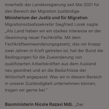
innerhalb der Landesregierung seit Mai 2021 für
den Bereich der Migration zuständige
Ministerium der Justiz und für Migration
.
Migrationsstaatssekretär Siegfried Lorek sagte:
„Als Land haben wir ein starkes Interesse an der
Gewinnung neuer Fachkräfte. Mit dem
Fachkräfteeinwanderungsgesetz, das vor knapp
zwei Jahren in Kraft getreten ist, hat der Bund die
Bedingungen für die Zuwanderung von
qualifizierten Arbeitskräften aus dem Ausland
neu geordnet und an die Bedürfnisse der
Wirtschaft angepasst. Was wir in diesem Bereich
in unserer Zuständigkeit unternehmen können,
tragen wir gerne bei.“
Bauministerin Nicole Razavi MdL
: „Der