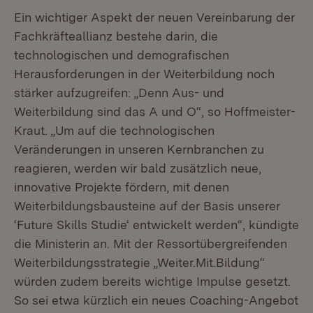
Ein wichtiger Aspekt der neuen Vereinbarung der
Fachkräfteallianz bestehe darin, die
technologischen und demografischen
Herausforderungen in der Weiterbildung noch
stärker aufzugreifen: „Denn Aus- und
Weiterbildung sind das A und O“, so Hoffmeister-
Kraut. „Um auf die technologischen
Veränderungen in unseren Kernbranchen zu
reagieren, werden wir bald zusätzlich neue,
innovative Projekte fördern, mit denen
Weiterbildungsbausteine auf der Basis unserer
‘Future Skills Studie‘ entwickelt werden“, kündigte
die Ministerin an. Mit der Ressortübergreifenden
Weiterbildungsstrategie „Weiter.Mit.Bildung“
würden zudem bereits wichtige Impulse gesetzt.
So sei etwa kürzlich ein neues Coaching-Angebot