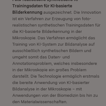
Trainingsdaten für KI-basierte
Bilderkennung
ausgezeichnet. Die Innovation
ist ein Verfahren zur Erzeugung von foto-
realistischen synthetischen Trainingsdaten für
die KI-basierte Bilderkennung in der
Mikroskopie. Das Verfahren ermöglicht das
Training von KI-System zur Bildanalyse auf
ausschließlich synthetischen Bildern und
umgeht somit das Daten- und
Annotationsproblem, welches insbesondere
in der Mikroskopie ein großes Problem
darstellt. Die Technologie ermöglich erstmals
die bereite Anwendung von KI-basierter
Bildanalyse in der Mikroskopie – mit
Anwendungen von der Biomedizin bis hin zu
den Materialwissenschaften.