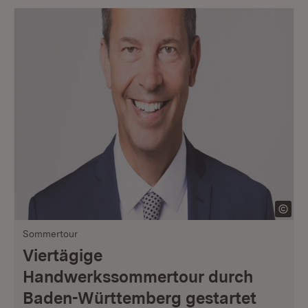
Sommertour
Viertägige
Handwerkssommertour durch
Baden-Württemberg gestartet