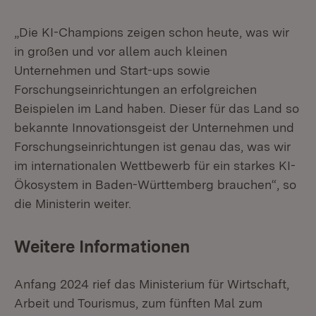
„Die KI-Champions zeigen schon heute, was wir
in großen und vor allem auch kleinen
Unternehmen und Start-ups sowie
Forschungseinrichtungen an erfolgreichen
Beispielen im Land haben. Dieser für das Land so
bekannte Innovationsgeist der Unternehmen und
Forschungseinrichtungen ist genau das, was wir
im internationalen Wettbewerb für ein starkes KI-
Ökosystem in Baden-Württemberg brauchen“, so
die Ministerin weiter.
Weitere Informationen
Anfang 2024 rief das Ministerium für Wirtschaft,
Arbeit und Tourismus, zum fünften Mal zum