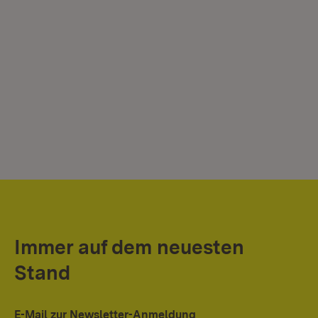
Immer auf dem neuesten
Stand
E-Mail zur Newsletter-Anmeldung