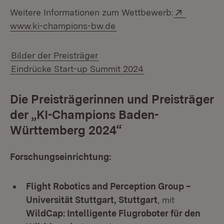
Extern:
Weitere Informationen zum Wettbewerb:
(Öffnet in neuem Fenster)
www.ki-champions-bw.de
Bilder der Preisträger
Eindrücke Start-up Summit 2024
Die Preisträgerinnen und Preisträger
der „KI-Champions Baden-
Württemberg 2024“
Forschungseinrichtung:
Flight Robotics and Perception Group –
Universität Stuttgart, Stuttgart
, mit
WildCap: Intelligente Flugroboter für den