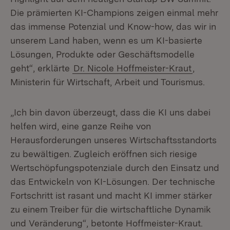
Die prämierten KI-Champions zeigen einmal mehr
das immense Potenzial und Know-how, das wir in
unserem Land haben, wenn es um KI-basierte
Lösungen, Produkte oder Geschäftsmodelle
geht“, erklärte
Dr. Nicole Hoffmeister-Kraut
,
Ministerin für Wirtschaft, Arbeit und Tourismus.
„Ich bin davon überzeugt, dass die KI uns dabei
helfen wird, eine ganze Reihe von
Herausforderungen unseres Wirtschaftsstandorts
zu bewältigen. Zugleich eröffnen sich riesige
Wertschöpfungspotenziale durch den Einsatz und
das Entwickeln von KI-Lösungen. Der technische
Fortschritt ist rasant und macht KI immer stärker
zu einem Treiber für die wirtschaftliche Dynamik
und Veränderung“, betonte Hoffmeister-Kraut.