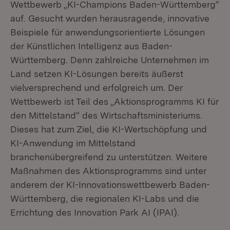
Wettbewerb „KI-Champions Baden-Württemberg“
auf. Gesucht wurden herausragende, innovative
Beispiele für anwendungsorientierte Lösungen
der Künstlichen Intelligenz aus Baden-
Württemberg. Denn zahlreiche Unternehmen im
Land setzen KI-Lösungen bereits äußerst
vielversprechend und erfolgreich um. Der
Wettbewerb ist Teil des „Aktionsprogramms KI für
den Mittelstand“ des Wirtschaftsministeriums.
Dieses hat zum Ziel, die KI-Wertschöpfung und
KI-Anwendung im Mittelstand
branchenübergreifend zu unterstützen. Weitere
Maßnahmen des Aktionsprogramms sind unter
anderem der KI-Innovationswettbewerb Baden-
Württemberg, die regionalen KI-Labs und die
Errichtung des Innovation Park AI (IPAI).