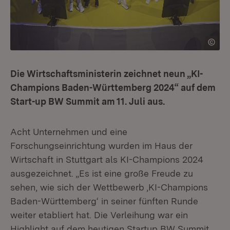
Die Wirtschaftsministerin zeichnet neun „KI-
Champions Baden-Württemberg 2024“ auf dem
Start-up BW Summit am 11. Juli aus.
Acht Unternehmen und eine
Forschungseinrichtung wurden im Haus der
Wirtschaft in Stuttgart als KI-Champions 2024
ausgezeichnet. „Es ist eine große Freude zu
sehen, wie sich der Wettbewerb ‚KI-Champions
Baden-Württemberg‘ in seiner fünften Runde
weiter etabliert hat. Die Verleihung war ein
Highlight auf dem heutigen Startup BW Summit.