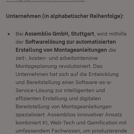
Unternehmen (in alphabetischer Reihenfolge):
Bei
Assemblio GmbH
, Stuttgart
, wird mithilfe
der
Softwarelösung zur automatisierten
Erstellung von Montageanleitungen
die
zeit-, kosten- und arbeitsintensive
Montageplanung revolutioniert. Das
Unternehmen hat sich auf die Entwicklung
und Bereitstellung einer Software-as-a-
Service-Lösung zur intelligenten und
effizienten Erstellung und digitalen
Bereitstellung von Montageanleitungen
spezialisiert. Assemblios innovativer Ansatz
kombiniert KI, Web-Tech und Gamification mit
umfassendem Fachwissen, um produzierende