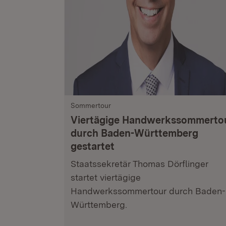
Sommertour
Viertägige Handwerkssommerto
durch Baden-Württemberg
gestartet
Staatssekretär Thomas Dörflinger
startet viertägige
Handwerkssommertour durch Baden-
Württemberg.