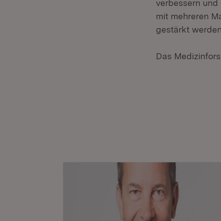
verbessern und 
mit mehreren Ma
gestärkt werden
Das Medizinfors