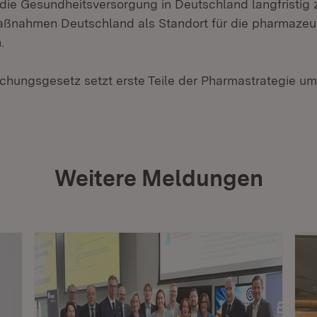
die Gesundheitsversorgung in Deutschland langfristig z
ßnahmen Deutschland als Standort für die pharmazeut
.
chungsgesetz setzt erste Teile der Pharmastrategie um
Weitere Meldungen