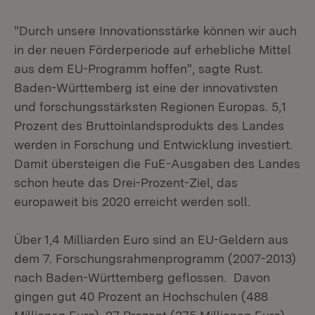
"Durch unsere Innovationsstärke können wir auch
in der neuen Förderperiode auf erhebliche Mittel
aus dem EU-Programm hoffen", sagte Rust.
Baden-Württemberg ist eine der innovativsten
und forschungsstärksten Regionen Europas. 5,1
Prozent des Bruttoinlandsprodukts des Landes
werden in Forschung und Entwicklung investiert.
Damit übersteigen die FuE-Ausgaben des Landes
schon heute das Drei-Prozent-Ziel, das
europaweit bis 2020 erreicht werden soll.
Über 1,4 Milliarden Euro sind an EU-Geldern aus
dem 7. Forschungsrahmenprogramm (2007-2013)
nach Baden-Württemberg geflossen. Davon
gingen gut 40 Prozent an Hochschulen (488