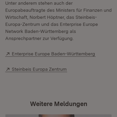
Unter anderem stehen auch der
Europabeauftragte des Ministers für Finanzen und
Wirtschaft, Norbert Höptner, das Steinbeis-
Europa-Zentrum und das Enterprise Europe
Network Baden-Württemberg als
Ansprechpartner zur Verfügung.
Extern:
Enterprise Europe Baden-Württemberg
Extern:
Steinbeis Europa Zentrum
Weitere Meldungen