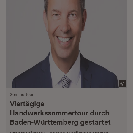
Sommertour
Viertägige
Handwerkssommertour durch
Baden-Württemberg gestartet