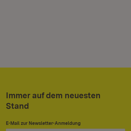
Immer auf dem neuesten
Stand
E-Mail zur Newsletter-Anmeldung