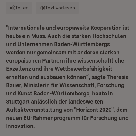
Teilen
Text vorlesen
"Internationale und europaweite Kooperation ist
heute ein Muss. Auch die starken Hochschulen
und Unternehmen Baden-Württembergs
werden nur gemeinsam mit anderen starken
europäischen Partnern ihre wissenschaftliche
Exzellenz und ihre Wettbewerbsfähigkeit
erhalten und ausbauen können“, sagte Theresia
Bauer, Ministerin für Wissenschaft, Forschung
und Kunst Baden-Württembergs, heute in
Stuttgart anlässlich der landesweiten
Auftaktveranstaltung von "Horizont 2020", dem
neuen EU-Rahmenprogramm für Forschung und
Innovation.