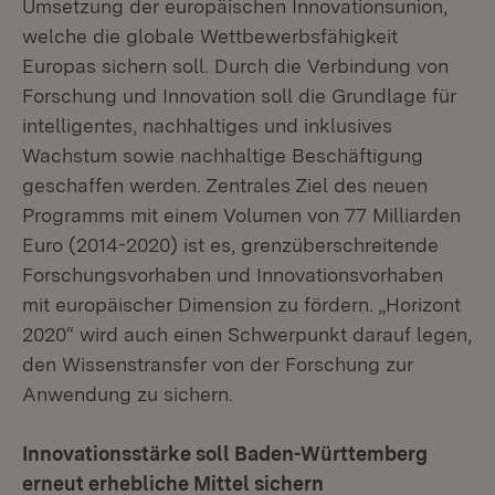
Umsetzung der europäischen Innovationsunion,
welche die globale Wettbewerbsfähigkeit
Europas sichern soll. Durch die Verbindung von
Forschung und Innovation soll die Grundlage für
intelligentes, nachhaltiges und inklusives
Wachstum sowie nachhaltige Beschäftigung
geschaffen werden. Zentrales Ziel des neuen
Programms mit einem Volumen von 77 Milliarden
Euro (2014-2020) ist es, grenzüberschreitende
Forschungsvorhaben und Innovationsvorhaben
mit europäischer Dimension zu fördern. „Horizont
2020“ wird auch einen Schwerpunkt darauf legen,
den Wissenstransfer von der Forschung zur
Anwendung zu sichern.
Innovationsstärke soll Baden-Württemberg
erneut erhebliche Mittel sichern