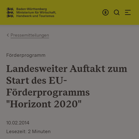
Zum Inhalt springen
Link zur Startseite
Pressemitteilungen
Förderprogramm
Landesweiter Auftakt zum
Start des EU-
Förderprogramms
"Horizont 2020"
10.02.2014
Lesezeit: 2 Minuten