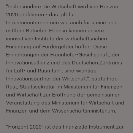
"Insbesondere die Wirtschaft wird von Horizont
2020 profitieren - das gilt für
Industrieunternehmen wie auch für kleine und
mittlere Betriebe. Ebenso können unsere
innovativen Institute der wirtschaftsnahen
Forschung auf Fördergelder hoffen. Diese
Einrichtungen der Fraunhofer-Gesellschaft, der
Innovationsallianz und des Deutschen Zentrums
für Luft- und Raumfahrt sind wichtige
Innovationspartner der Wirtschaft", sagte Ingo
Rust, Staatssekretär im Ministerium für Finanzen
und Wirtschaft zur Eröffnung der gemeinsamen
Veranstaltung des Ministerium für Wirtschaft und
Finanzen und dem Wissenschaftsministerium.
"Horizont 2020" ist das finanzielle Instrument zur