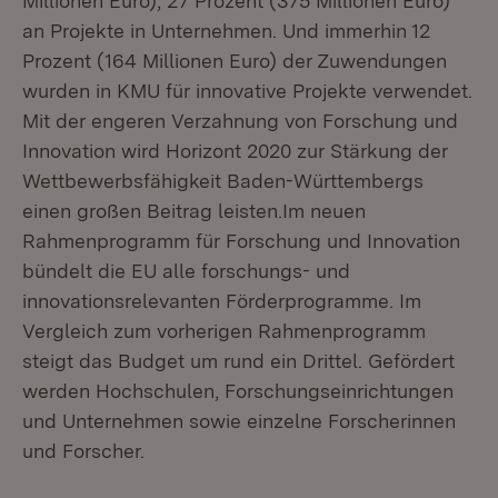
Millionen Euro), 27 Prozent (375 Millionen Euro)
an Projekte in Unternehmen. Und immerhin 12
Prozent (164 Millionen Euro) der Zuwendungen
wurden in KMU für innovative Projekte verwendet.
Mit der engeren Verzahnung von Forschung und
Innovation wird Horizont 2020 zur Stärkung der
Wettbewerbsfähigkeit Baden-Württembergs
einen großen Beitrag leisten.Im neuen
Rahmenprogramm für Forschung und Innovation
bündelt die EU alle forschungs- und
innovationsrelevanten Förderprogramme. Im
Vergleich zum vorherigen Rahmenprogramm
steigt das Budget um rund ein Drittel. Gefördert
werden Hochschulen, Forschungseinrichtungen
und Unternehmen sowie einzelne Forscherinnen
und Forscher.