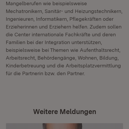
Mangelberufen wie beispielsweise
Mechatronikern, Sanitär- und Heizungstechnikern,
Ingenieuren, Informatikern, Pflegekräften oder
Erzieherinnen und Erziehern helfen. Zudem sollen
die Center internationale Fachkräfte und deren
Familien bei der Integration unterstützen,
beispielsweise bei Themen wie Aufenthaltsrecht,
Arbeitsrecht, Behördengänge, Wohnen, Bildung,
Kinderbetreuung und die Arbeitsplatzvermittlung
für die Partnerin bzw. den Partner.
Weitere Meldungen