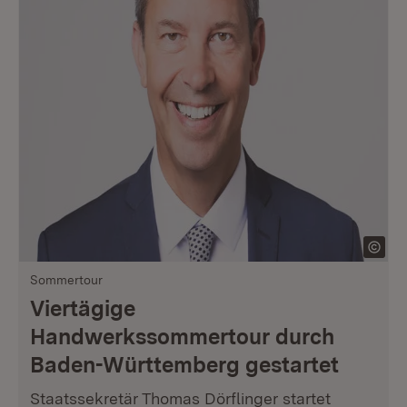
Sommertour
Viertägige
Handwerkssommertour durch
Baden-Württemberg gestartet
Staatssekretär Thomas Dörflinger startet