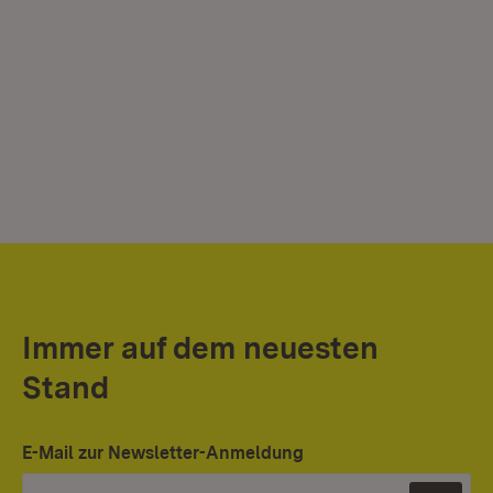
Immer auf dem neuesten
Stand
E-Mail zur Newsletter-Anmeldung