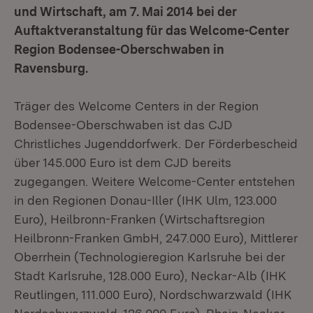
und Wirtschaft, am 7. Mai 2014 bei der
Auftaktveranstaltung für das Welcome-Center
Region Bodensee-Oberschwaben in
Ravensburg.
Träger des Welcome Centers in der Region
Bodensee-Oberschwaben ist das CJD
Christliches Jugenddorfwerk. Der Förderbescheid
über 145.000 Euro ist dem CJD bereits
zugegangen. Weitere Welcome-Center entstehen
in den Regionen Donau-Iller (IHK Ulm, 123.000
Euro), Heilbronn-Franken (Wirtschaftsregion
Heilbronn-Franken GmbH, 247.000 Euro), Mittlerer
Oberrhein (Technologieregion Karlsruhe bei der
Stadt Karlsruhe, 128.000 Euro), Neckar-Alb (IHK
Reutlingen, 111.000 Euro), Nordschwarzwald (IHK