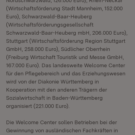
Nordschwarzwald, 126.000 Euro), Rhein-Neckar
(Wirtschaftsförderung Stadt Mannheim, 152.000
Euro), Schwarzwald-Baar-Heuberg
(Wirtschaftsförderungsgesellschaft
Schwarzwald-Baar-Heuberg mbH, 206.000 Euro),
Stuttgart (Wirtschaftsförderung Region Stuttgart
GmbH, 258.000 Euro), Südlicher Oberrhein
(Freiburg Wirtschaft Touristik und Messe GmbH,
167.000 Euro). Das landesweite Welcome Center
für den Pflegebereich und das Erziehungswesen
wird von der Diakonie Württemberg in
Kooperation mit den anderen Trägern der
Sozialwirtschaft in Baden-Württemberg
organisiert (221.000 Euro).
Die Welcome Center sollen Betrieben bei der
Gewinnung von ausländischen Fachkräften in