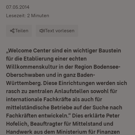
07.05.2014
Lesezeit: 2 Minuten
Teilen
Text vorlesen
„Welcome Center sind ein wichtiger Baustein
für die Etablierung einer echten
Willkommenskultur in der Region Bodensee-
Oberschwaben und in ganz Baden-
Württemberg. Diese Einrichtungen werden sich
rasch zu zentralen Anlaufstellen sowohl für
internationale Fachkräfte als auch für
mittelständische Betriebe auf der Suche nach
Fachkräften entwickeln.“ Dies erklärte Peter
Hofelich, Beauftragter für Mittelstand und
Handwerk aus dem Ministerium für Finanzen