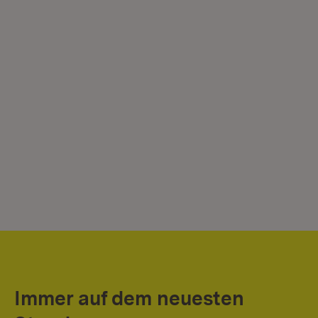
Immer auf dem neuesten