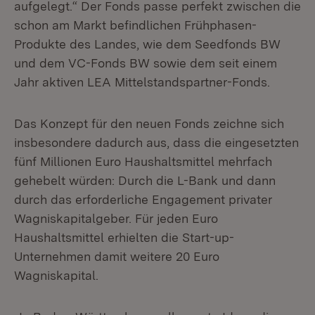
aufgelegt.“ Der Fonds passe perfekt zwischen die
schon am Markt befindlichen Frühphasen-
Produkte des Landes, wie dem Seedfonds BW
und dem VC-Fonds BW sowie dem seit einem
Jahr aktiven LEA Mittelstandspartner-Fonds.
Das Konzept für den neuen Fonds zeichne sich
insbesondere dadurch aus, dass die eingesetzten
fünf Millionen Euro Haushaltsmittel mehrfach
gehebelt würden: Durch die L-Bank und dann
durch das erforderliche Engagement privater
Wagniskapitalgeber. Für jeden Euro
Haushaltsmittel erhielten die Start-up-
Unternehmen damit weitere 20 Euro
Wagniskapital.