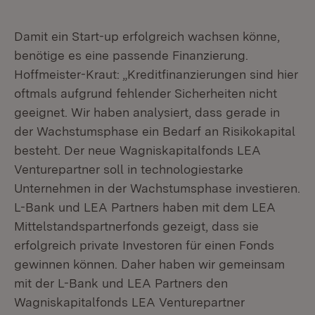
Damit ein Start-up erfolgreich wachsen könne,
benötige es eine passende Finanzierung.
Hoffmeister-Kraut: „Kreditfinanzierungen sind hier
oftmals aufgrund fehlender Sicherheiten nicht
geeignet. Wir haben analysiert, dass gerade in
der Wachstumsphase ein Bedarf an Risikokapital
besteht. Der neue Wagniskapitalfonds LEA
Venturepartner soll in technologiestarke
Unternehmen in der Wachstumsphase investieren.
L-Bank und LEA Partners haben mit dem LEA
Mittelstandspartnerfonds gezeigt, dass sie
erfolgreich private Investoren für einen Fonds
gewinnen können. Daher haben wir gemeinsam
mit der L-Bank und LEA Partners den
Wagniskapitalfonds LEA Venturepartner