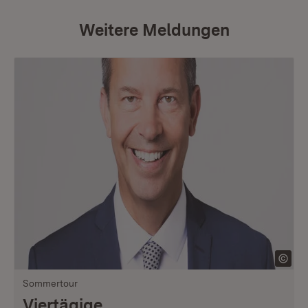
Weitere Meldungen
Sommertour
Viertägige