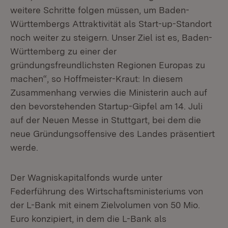
weitere Schritte folgen müssen, um Baden-
Württembergs Attraktivität als Start-up-Standort
noch weiter zu steigern. Unser Ziel ist es, Baden-
Württemberg zu einer der
gründungsfreundlichsten Regionen Europas zu
machen“, so Hoffmeister-Kraut: In diesem
Zusammenhang verwies die Ministerin auch auf
den bevorstehenden Startup-Gipfel am 14. Juli
auf der Neuen Messe in Stuttgart, bei dem die
neue Gründungsoffensive des Landes präsentiert
werde.
Der Wagniskapitalfonds wurde unter
Federführung des Wirtschaftsministeriums von
der L-Bank mit einem Zielvolumen von 50 Mio.
Euro konzipiert, in dem die L-Bank als