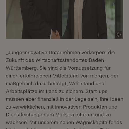
„Junge innovative Unternehmen verkörpern die
Zukunft des Wirtschaftsstandortes Baden-
Württemberg. Sie sind die Voraussetzung für
einen erfolgreichen Mittelstand von morgen, der
maßgeblich dazu beiträgt, Wohlstand und
Arbeitsplätze im Land zu sichern. Start-ups
müssen aber finanziell in der Lage sein, ihre Ideen
zu verwirklichen, mit innovativen Produkten und
Dienstleistungen am Markt zu starten und zu
wachsen. Mit unserem neuen Wagniskapitalfonds