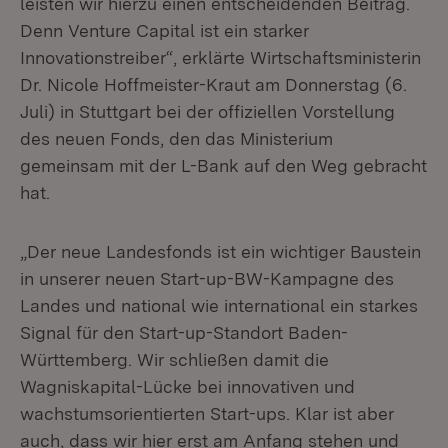
leisten wir hierzu einen entscheidenden Beitrag.
Denn Venture Capital ist ein starker
Innovationstreiber“, erklärte Wirtschaftsministerin
Dr. Nicole Hoffmeister-Kraut am Donnerstag (6.
Juli) in Stuttgart bei der offiziellen Vorstellung
des neuen Fonds, den das Ministerium
gemeinsam mit der L-Bank auf den Weg gebracht
hat.
„Der neue Landesfonds ist ein wichtiger Baustein
in unserer neuen Start-up-BW-Kampagne des
Landes und national wie international ein starkes
Signal für den Start-up-Standort Baden-
Württemberg. Wir schließen damit die
Wagniskapital-Lücke bei innovativen und
wachstumsorientierten Start-ups. Klar ist aber
auch, dass wir hier erst am Anfang stehen und