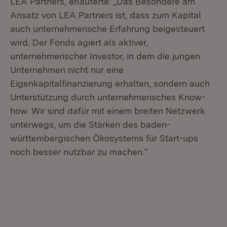
LEA Partners, erläuterte: „Das Besondere am
Ansatz von LEA Partners ist, dass zum Kapital
auch unternehmerische Erfahrung beigesteuert
wird. Der Fonds agiert als aktiver,
unternehmerischer Investor, in dem die jungen
Unternehmen nicht nur eine
Eigenkapitalfinanzierung erhalten, sondern auch
Unterstützung durch unternehmerisches Know-
how. Wir sind dafür mit einem breiten Netzwerk
unterwegs, um die Stärken des baden-
württembergischen Ökosystems für Start-ups
noch besser nutzbar zu machen.“