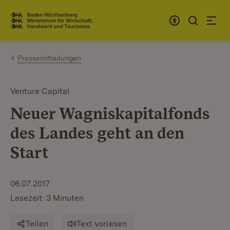
Zum Inhalt springen
Link zur Startseite
Pressemitteilungen
Venture Capital
Neuer Wagniskapitalfonds
des Landes geht an den
Start
06.07.2017
Lesezeit: 3 Minuten
Teilen
Text vorlesen