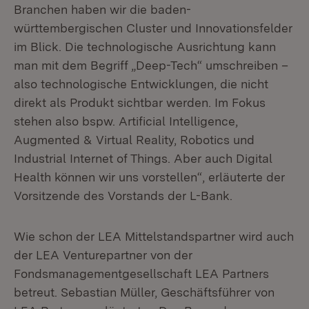
Branchen haben wir die baden-
württembergischen Cluster und Innovationsfelder
im Blick. Die technologische Ausrichtung kann
man mit dem Begriff „Deep-Tech“ umschreiben –
also technologische Entwicklungen, die nicht
direkt als Produkt sichtbar werden. Im Fokus
stehen also bspw. Artificial Intelligence,
Augmented & Virtual Reality, Robotics und
Industrial Internet of Things. Aber auch Digital
Health können wir uns vorstellen“, erläuterte der
Vorsitzende des Vorstands der L-Bank.
Wie schon der LEA Mittelstandspartner wird auch
der LEA Venturepartner von der
Fondsmanagementgesellschaft LEA Partners
betreut. Sebastian Müller, Geschäftsführer von