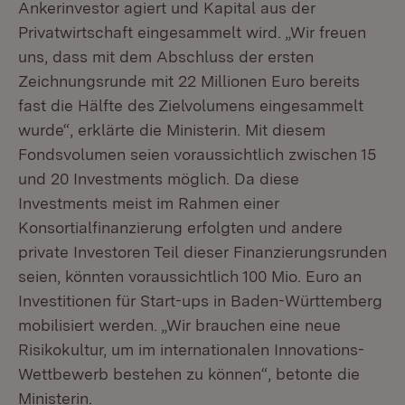
Ankerinvestor agiert und Kapital aus der
Privatwirtschaft eingesammelt wird. „Wir freuen
uns, dass mit dem Abschluss der ersten
Zeichnungsrunde mit 22 Millionen Euro bereits
fast die Hälfte des Zielvolumens eingesammelt
wurde“, erklärte die Ministerin. Mit diesem
Fondsvolumen seien voraussichtlich zwischen 15
und 20 Investments möglich. Da diese
Investments meist im Rahmen einer
Konsortialfinanzierung erfolgten und andere
private Investoren Teil dieser Finanzierungsrunden
seien, könnten voraussichtlich 100 Mio. Euro an
Investitionen für Start-ups in Baden-Württemberg
mobilisiert werden. „Wir brauchen eine neue
Risikokultur, um im internationalen Innovations-
Wettbewerb bestehen zu können“, betonte die
Ministerin.