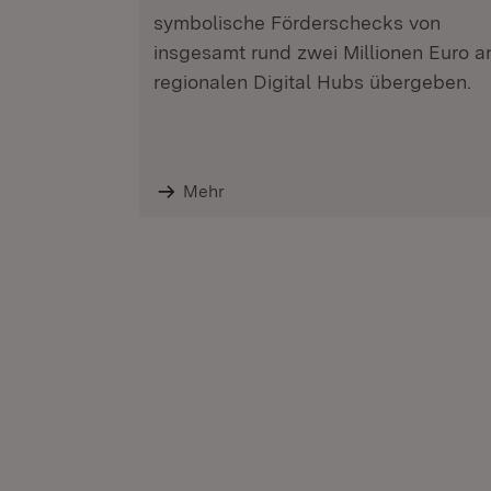
symbolische Förderschecks von
insgesamt rund zwei Millionen Euro a
regionalen Digital Hubs übergeben.
Mehr