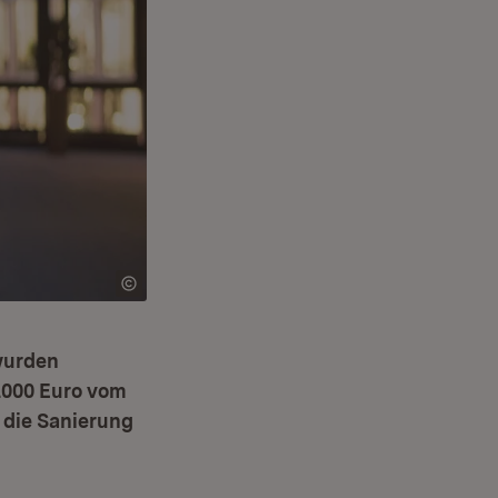
wurden
0.000 Euro vom
 die Sanierung