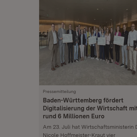
Pressemitteilung
Baden-Württemberg fördert
Digitalisierung der Wirtschaft mi
rund 6 Millionen Euro
Am 23. Juli hat Wirtschaftsministerin 
Nicole Hoffmeister-Kraut vier