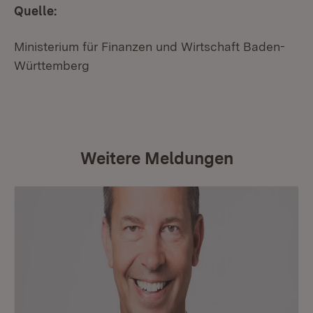
Quelle:
Ministerium für Finanzen und Wirtschaft Baden-
Württemberg
Weitere Meldungen