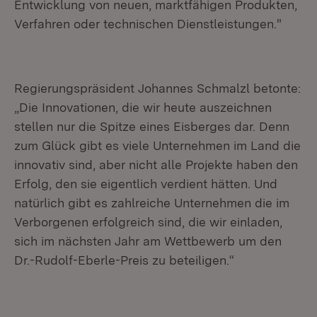
Entwicklung von neuen, marktfähigen Produkten,
Verfahren oder technischen Dienstleistungen."
Regierungspräsident Johannes Schmalzl betonte:
„Die Innovationen, die wir heute auszeichnen
stellen nur die Spitze eines Eisberges dar. Denn
zum Glück gibt es viele Unternehmen im Land die
innovativ sind, aber nicht alle Projekte haben den
Erfolg, den sie eigentlich verdient hätten. Und
natürlich gibt es zahlreiche Unternehmen die im
Verborgenen erfolgreich sind, die wir einladen,
sich im nächsten Jahr am Wettbewerb um den
Dr.-Rudolf-Eberle-Preis zu beteiligen.“