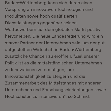
Baden-Württemberg kann sich durch einen
Vorsprung an innovativen Technologien und
Produkten sowie hoch qualifizierten
Dienstleistungen gegenüber seinen
Wettbewerbern auf dem globalen Markt positiv
hervorheben. Die neue Landesregierung wird ein
starker Partner der Unternehmen sein, um der gut
aufgestellten Wirtschaft in Baden-Württemberg
zusätzliche Chancen zu eröffnen. "Ziel unserer
Politik ist es die mittelständischen Unternehmen
zu Innovationen zu ermutigen, ihre
Innovationsfähigkeit zu steigern und die
Zusammenarbeit des Mittelstandes mit anderen
Unternehmen und Forschungseinrichtungen sowie
Hochschulen zu intensivieren", so Schmid.