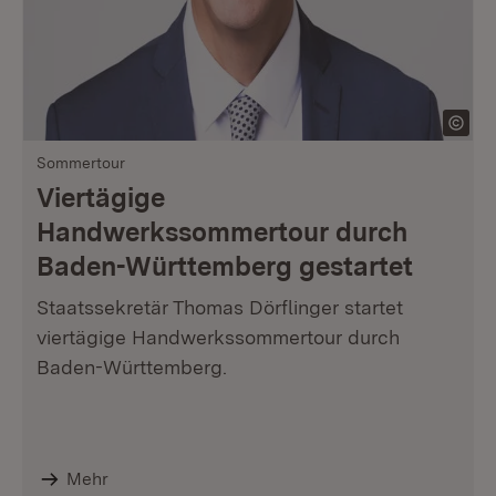
Sommertour
Viertägige
Handwerkssommertour durch
Baden-Württemberg gestartet
Staatssekretär Thomas Dörflinger startet
viertägige Handwerkssommertour durch
Baden-Württemberg.
Mehr