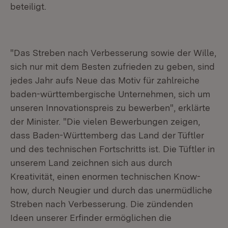
beteiligt.
"Das Streben nach Verbesserung sowie der Wille,
sich nur mit dem Besten zufrieden zu geben, sind
jedes Jahr aufs Neue das Motiv für zahlreiche
baden-württembergische Unternehmen, sich um
unseren Innovationspreis zu bewerben", erklärte
der Minister. "Die vielen Bewerbungen zeigen,
dass Baden-Württemberg das Land der Tüftler
und des technischen Fortschritts ist. Die Tüftler in
unserem Land zeichnen sich aus durch
Kreativität, einen enormen technischen Know-
how, durch Neugier und durch das unermüdliche
Streben nach Verbesserung. Die zündenden
Ideen unserer Erfinder ermöglichen die