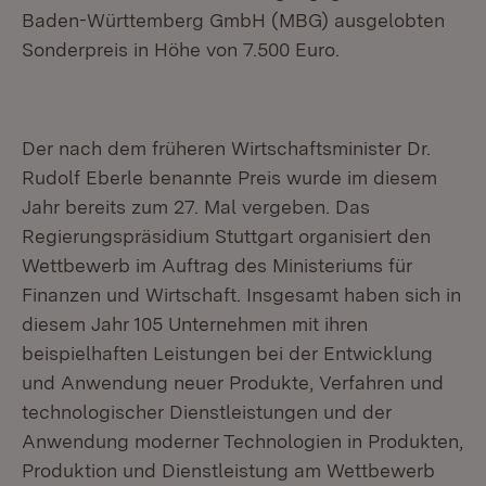
Baden-Württemberg GmbH (MBG) ausgelobten
Sonderpreis in Höhe von 7.500 Euro.
Der nach dem früheren Wirtschaftsminister Dr.
Rudolf Eberle benannte Preis wurde im diesem
Jahr bereits zum 27. Mal vergeben. Das
Regierungspräsidium Stuttgart organisiert den
Wettbewerb im Auftrag des Ministeriums für
Finanzen und Wirtschaft. Insgesamt haben sich in
diesem Jahr 105 Unternehmen mit ihren
beispielhaften Leistungen bei der Entwicklung
und Anwendung neuer Produkte, Verfahren und
technologischer Dienstleistungen und der
Anwendung moderner Technologien in Produkten,
Produktion und Dienstleistung am Wettbewerb