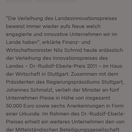
"Die Verleihung des Landesinnovationspreises
beweist immer wieder aufs Neue welch
engagierte und innovative Unternehmen wir im
Lande haben", erklärte Finanz- und
Wirtschaftsminister Nils Schmid heute anlässlich
der Verleihung des Innovationspreises des
Landes – Dr.-Rudolf-Eberle-Preis 2011 – im Haus
der Wirtschaft in Stuttgart. Zusammen mit dem
Präsidenten des Regierungspräsidiums Stuttgart,
Johannes Schmalzl, verlieh der Minister an fünf
Unternehmen Preise in Höhe von insgesamt
50.000 Euro sowie sechs Anerkennungen in Form
einer Urkunde. Im Rahmen des Dr.-Rudolf-Eberle-
Preises erhielt ein weiteres Unternehmen den von
der Mittelständischen Beteiligungsgesellschaft