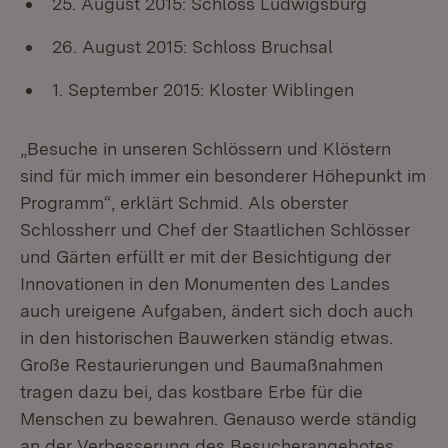
25. August 2015: Schloss Ludwigsburg
26. August 2015: Schloss Bruchsal
1. September 2015: Kloster Wiblingen
„Besuche in unseren Schlössern und Klöstern
sind für mich immer ein besonderer Höhepunkt im
Programm“, erklärt Schmid. Als oberster
Schlossherr und Chef der Staatlichen Schlösser
und Gärten erfüllt er mit der Besichtigung der
Innovationen in den Monumenten des Landes
auch ureigene Aufgaben, ändert sich doch auch
in den historischen Bauwerken ständig etwas.
Große Restaurierungen und Baumaßnahmen
tragen dazu bei, das kostbare Erbe für die
Menschen zu bewahren. Genauso werde ständig
an der Verbesserung des Besucherangebotes