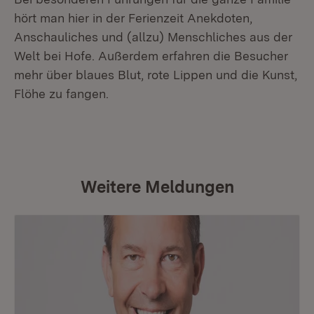
hört man hier in der Ferienzeit Anekdoten,
Anschauliches und (allzu) Menschliches aus der
Welt bei Hofe. Außerdem erfahren die Besucher
mehr über blaues Blut, rote Lippen und die Kunst,
Flöhe zu fangen.
Weitere Meldungen