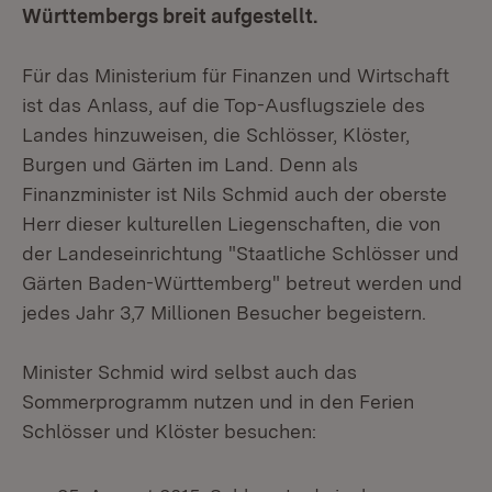
Württembergs breit aufgestellt.
Für das Ministerium für Finanzen und Wirtschaft
ist das Anlass, auf die Top-Ausflugsziele des
Landes hinzuweisen, die Schlösser, Klöster,
Burgen und Gärten im Land. Denn als
Finanzminister ist Nils Schmid auch der oberste
Herr dieser kulturellen Liegenschaften, die von
der Landeseinrichtung "Staatliche Schlösser und
Gärten Baden-Württemberg" betreut werden und
jedes Jahr 3,7 Millionen Besucher begeistern.
Minister Schmid wird selbst auch das
Sommerprogramm nutzen und in den Ferien
Schlösser und Klöster besuchen: