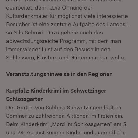
gearbeitet, denn: „Die Öffnung der
Kulturdenkmäler für möglichst viele interessierte
Besucher ist eine zentrale Aufgabe des Landes“,
so Nils Schmid. Dazu gehöre auch das
abwechslungsreiche Programm, mit dem man
immer wieder Lust auf den Besuch in den
Schlössern, Klöstern und Gärten machen wolle.
Veranstaltungshinweise in den Regionen
Kurpfalz: Kinderkrimi im Schwetzinger
Schlossgarten
Der Garten von Schloss Schwetzingen lädt im
Sommer zu zahlreichen Aktionen im Freien ein.
Beim Kinderkrimi „Mord im Schlossgarten“ am 5.
und 29. August können Kinder und Jugendliche