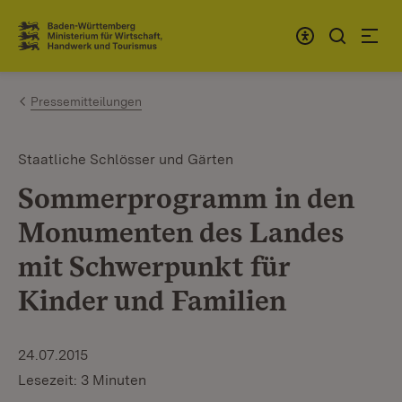
Zum Inhalt springen
Link zur Startseite
Pressemitteilungen
Staatliche Schlösser und Gärten
Sommerprogramm in den
Monumenten des Landes
mit Schwerpunkt für
Kinder und Familien
24.07.2015
Lesezeit: 3 Minuten