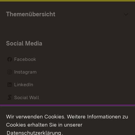
Themenübersicht
Social Media
Facebook
Instagram
LinkedIn
Social Wall
Youtube
Wir verwenden Cookies. Weitere Informationen zu
Cookies erhalten Sie in unserer
Zum 
Datenschutzerklärung
.