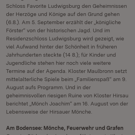
Schloss Favorite Ludwigsburg den Geheimnissen
der Herzöge und Könige auf den Grund gehen
(6.8.). Am 5. September erzählt der „königliche
Förster“ von der historischen Jagd. Und im
Residenzschloss Ludwigsburg wird gezeigt, wie
viel Aufwand hinter der Schönheit in früheren
Jahrhunderten steckte (14 8.); für Kinder und
Jugendliche stehen hier noch viele weitere
Termine auf der Agenda. Kloster Maulbronn setzt
mittelalterliche Spiele beim „Familienspaß“ am 9.
August aufs Programm. Und in der
geheimnisvollen riesigen Ruine von Kloster Hirsau
berichtet „Mönch Joachim“ am 16. August von der
Lebensweise der Hirsauer Mönche.
Am Bodensee: Mönche, Feuerwehr und Grafen