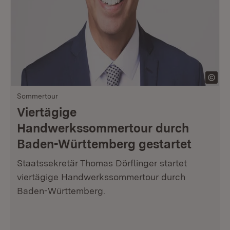
Sommertour
Viertägige
Handwerkssommertour durch
Baden-Württemberg gestartet
Staatssekretär Thomas Dörflinger startet
viertägige Handwerkssommertour durch
Baden-Württemberg.