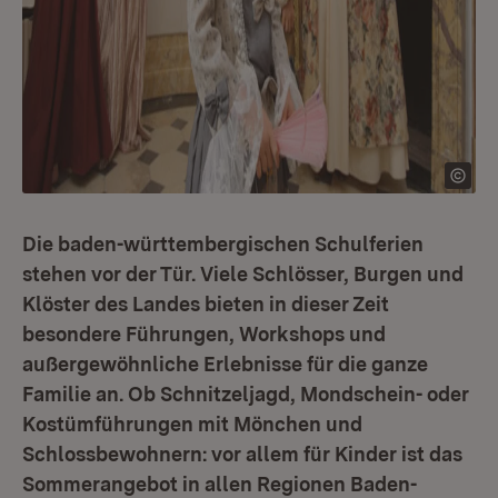
Die baden-württembergischen Schulferien
stehen vor der Tür. Viele Schlösser, Burgen und
Klöster des Landes bieten in dieser Zeit
besondere Führungen, Workshops und
außergewöhnliche Erlebnisse für die ganze
Familie an. Ob Schnitzeljagd, Mondschein- oder
Kostümführungen mit Mönchen und
Schlossbewohnern: vor allem für Kinder ist das
Sommerangebot in allen Regionen Baden-