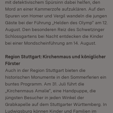
mit detektivischem Spürsinn dabei helfen, den
Mord an einer Kammerzofe aufzuklären. Auf den
Spuren von Homer und Vergil wandeln die jungen
Gäste bei der Führung „Helden des Olymp“ am 12.
August. Den besonderen Reiz des Schwetzinger
Schlossgartens bei Nacht entdecken die Kinder
bei einer Mondscheinführung am 14. August.
Region Stuttgart: Kirchenmaus und königlicher
Förster
Auch in der Region Stuttgart bieten die
historischen Monumente in den Sommerferien ein
buntes Programm. Am 31. Juli führt die
„Kirchenmaus Amalie“, eine Handpuppe, die
jüngsten Besucher in jeden Winkel der
Grabkapelle auf dem Stuttgarter Württemberg. In
Ludwigsburg können Kinder und Familien im