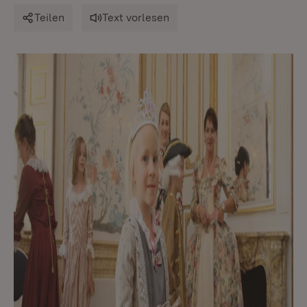
Teilen
Text vorlesen