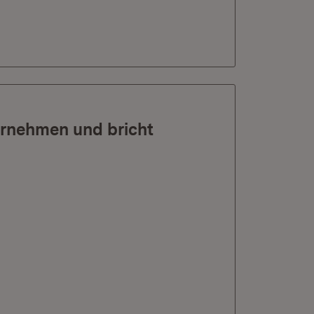
rnehmen und bricht