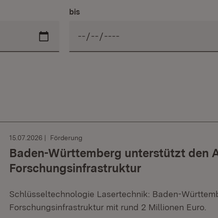
bis
15.07.2026
Förderung
Baden-Württemberg unterstützt den 
Forschungsinfrastruktur
Schlüsseltechnologie Lasertechnik: Baden-Württem
Forschungsinfrastruktur mit rund 2 Millionen Euro.