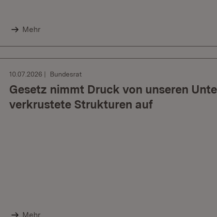
Mehr
10.07.2026
Bundesrat
Gesetz nimmt Druck von unseren Unte
verkrustete Strukturen auf
Mehr