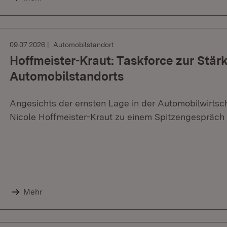
09.07.2026
Automobilstandort
Hoffmeister-Kraut: Taskforce zur Stär
Automobilstandorts
Angesichts der ernsten Lage in der Automobilwirtscha
Nicole Hoffmeister-Kraut zu einem Spitzengespräch
Mehr