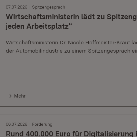
07.07.2026
Spitzengespräch
Wirtschaftsministerin lädt zu Spitzen
jeden Arbeitsplatz“
Wirtschaftsministerin Dr. Nicole Hoffmeister-Kraut 
der Automobilindustrie zu einem Spitzengespräch ei
Mehr
06.07.2026
Förderung
Rund 400.000 Euro für Digitalisierun