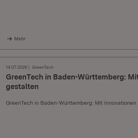
Mehr
14.07.2026
GreenTech
GreenTech in Baden-Württemberg: Mit
gestalten
GreenTech in Baden-Württemberg: Mit Innovationen 