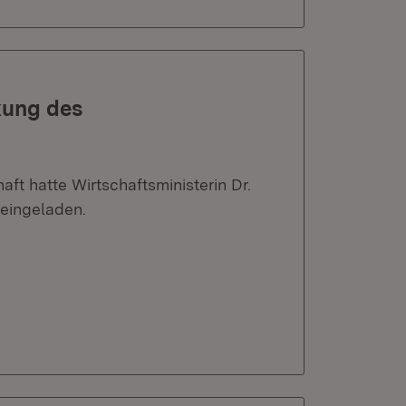
kung des
ft hatte Wirtschaftsministerin Dr.
 eingeladen.