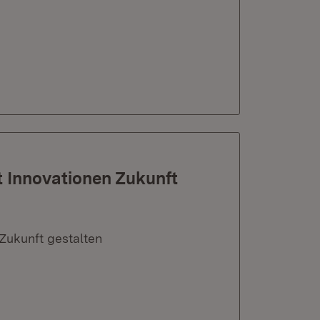
 Innovationen Zukunft
Zukunft gestalten