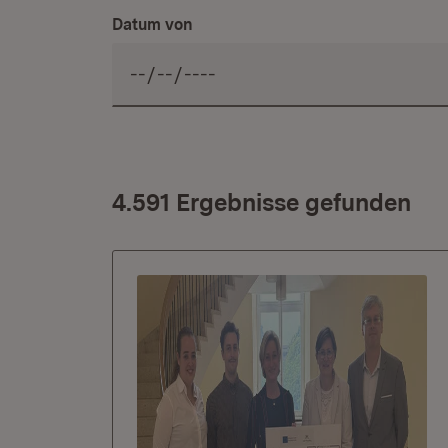
Datum von
4.591 Ergebnisse gefunden