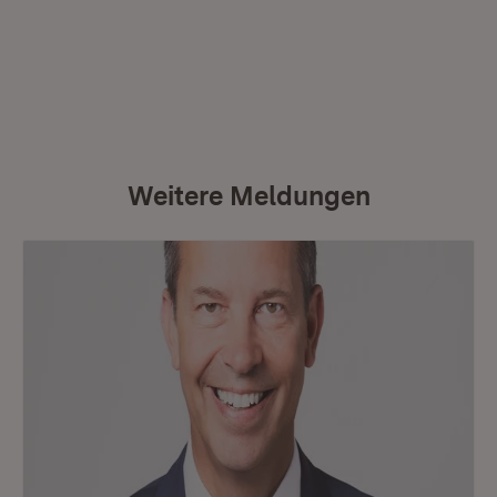
Weitere Meldungen