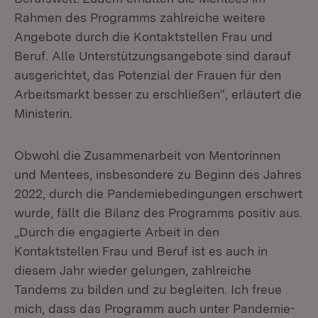
Rahmen des Programms zahlreiche weitere
Angebote durch die Kontaktstellen Frau und
Beruf. Alle Unterstützungsangebote sind darauf
ausgerichtet, das Potenzial der Frauen für den
Arbeitsmarkt besser zu erschließen“, erläutert die
Ministerin.
Obwohl die Zusammenarbeit von Mentorinnen
und Mentees, insbesondere zu Beginn des Jahres
2022, durch die Pandemiebedingungen erschwert
wurde, fällt die Bilanz des Programms positiv aus.
„Durch die engagierte Arbeit in den
Kontaktstellen Frau und Beruf ist es auch in
diesem Jahr wieder gelungen, zahlreiche
Tandems zu bilden und zu begleiten. Ich freue
mich, dass das Programm auch unter Pandemie-