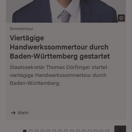
Sommertour
Viertägige
Handwerkssommertour durch
Baden-Württemberg gestartet
Staatssekretär Thomas Dörflinger startet
viertägige Handwerkssommertour durch
Baden-Württemberg.
Mehr