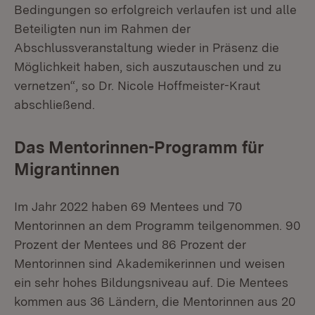
Bedingungen so erfolgreich verlaufen ist und alle
Beteiligten nun im Rahmen der
Abschlussveranstaltung wieder in Präsenz die
Möglichkeit haben, sich auszutauschen und zu
vernetzen“, so Dr. Nicole Hoffmeister-Kraut
abschließend.
Das Mentorinnen-Programm für
Migrantinnen
Im Jahr 2022 haben 69 Mentees und 70
Mentorinnen an dem Programm teilgenommen. 90
Prozent der Mentees und 86 Prozent der
Mentorinnen sind Akademikerinnen und weisen
ein sehr hohes Bildungsniveau auf. Die Mentees
kommen aus 36 Ländern, die Mentorinnen aus 20