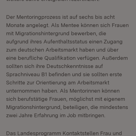
Der Mentoringprozess ist auf sechs bis acht
Monate angelegt. Als Mentee können sich Frauen
mit Migrationshintergrund bewerben, die
aufgrund ihres Aufenthaltsstatus einen Zugang
zum deutschen Arbeitsmarkt haben und über
eine berufliche Qualifikation verfügen. Außerdem
sollten sich ihre Deutschkenntnisse auf
Sprachniveau B1 befinden und sie sollten erste
Schritte zur Orientierung am Arbeitsmarkt
unternommen haben. Als Mentorinnen können
sich berufstätige Frauen, möglichst mit eigenem
Migrationshintergrund, beteiligen, die mindestens
zwei Jahre Erfahrung im Job mitbringen.
Das Landesprogramm Kontaktstellen Frau und