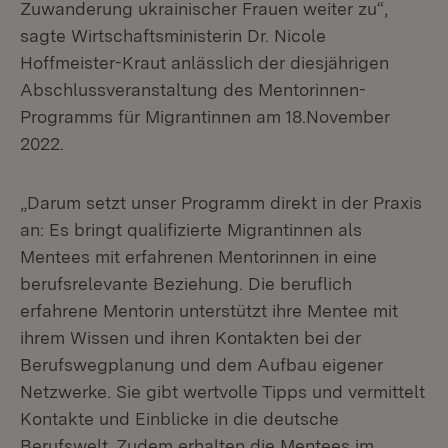
Zuwanderung ukrainischer Frauen weiter zu“,
sagte Wirtschaftsministerin Dr. Nicole
Hoffmeister-Kraut anlässlich der diesjährigen
Abschlussveranstaltung des Mentorinnen-
Programms für Migrantinnen am 18.November
2022.
„Darum setzt unser Programm direkt in der Praxis
an: Es bringt qualifizierte Migrantinnen als
Mentees mit erfahrenen Mentorinnen in eine
berufsrelevante Beziehung. Die beruflich
erfahrene Mentorin unterstützt ihre Mentee mit
ihrem Wissen und ihren Kontakten bei der
Berufswegplanung und dem Aufbau eigener
Netzwerke. Sie gibt wertvolle Tipps und vermittelt
Kontakte und Einblicke in die deutsche
Berufswelt. Zudem erhalten die Mentees im