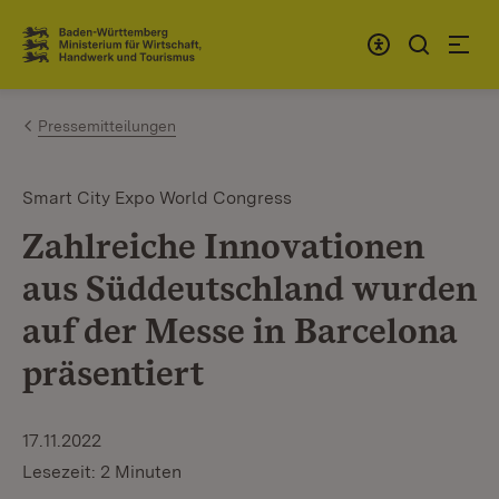
Zum Inhalt springen
Link zur Startseite
Pressemitteilungen
Smart City Expo World Congress
Zahlreiche Innovationen
aus Süddeutschland wurden
auf der Messe in Barcelona
präsentiert
17.11.2022
Lesezeit: 2 Minuten