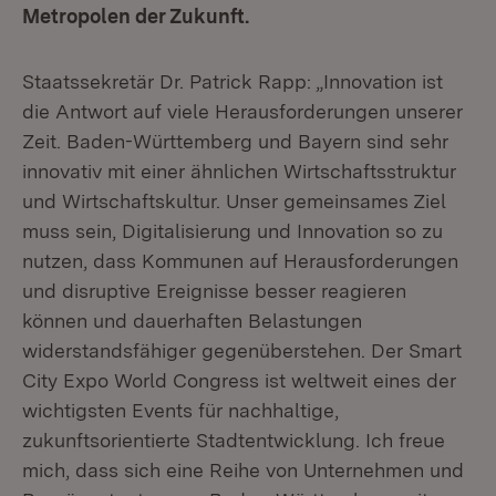
Metropolen der Zukunft.
Staatssekretär Dr. Patrick Rapp: „Innovation ist
die Antwort auf viele Herausforderungen unserer
Zeit. Baden-Württemberg und Bayern sind sehr
innovativ mit einer ähnlichen Wirtschaftsstruktur
und Wirtschaftskultur. Unser gemeinsames Ziel
muss sein, Digitalisierung und Innovation so zu
nutzen, dass Kommunen auf Herausforderungen
und disruptive Ereignisse besser reagieren
können und dauerhaften Belastungen
widerstandsfähiger gegenüberstehen. Der Smart
City Expo World Congress ist weltweit eines der
wichtigsten Events für nachhaltige,
zukunftsorientierte Stadtentwicklung. Ich freue
mich, dass sich eine Reihe von Unternehmen und