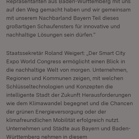
Repräsentanten aus Baden-Württemberg mit uns
auf den Weg gemacht haben und wir gemeinsam
mit unserem Nachbarland Bayern Teil dieses
großartigen Schaufensters für innovative und
nachhaltige Lösungen sein dürfen.“
Staatssekretär Roland Weigert: „Der Smart City
Expo World Congress ermöglicht einen Blick in
die nachhaltige Welt von morgen. Unternehmen,
Regionen und Kommunen zeigen, mit welchen
Schlüsseltechnologien und Konzepten die
intelligente Stadt der Zukunft Herausforderungen
wie dem Klimawandel begegnet und die Chancen
der grünen Energieversorgung oder der
klimafreundlichen Mobilität erfolgreich nutzt.
Unternehmen und Städte aus Bayern und Baden-
Württemberg nehmen in diesem