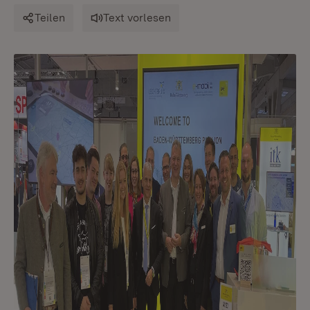
Teilen
Text vorlesen