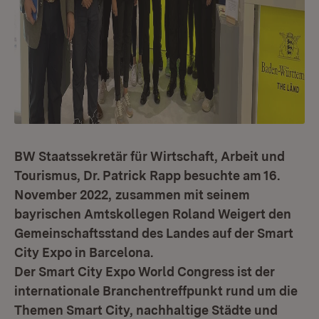
BW Staatssekretär für Wirtschaft, Arbeit und
Tourismus, Dr. Patrick Rapp besuchte am 16.
November 2022,
zusammen mit seinem
bayrischen Amtskollegen Roland Weigert den
Gemeinschaftsstand des Landes auf der Smart
City Expo in Barcelona.
Der Smart City Expo World Congress ist der
internationale Branchentreffpunkt rund um die
Themen Smart City, nachhaltige Städte und