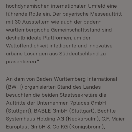
hochdynamischen internationalen Umfeld eine
führende Rolle ein. Der bayerische Messeauftritt
mit 30 Ausstellern wie auch der baden-
württembergische Gemeinschaftsstand sind
deshalb ideale Plattformen, um der
Weltöffentlichkeit intelligente und innovative
urbane Lösungen aus Süddeutschland zu
präsentieren.“
An dem von Baden-Württemberg International
(BW_I) organisierten Stand des Landes
besuchten die beiden Staatssekretäre die
Auftritte der Unternehmen 7places GmbH
(Stuttgart), BABLE GmbH (Stuttgart), Bechtle
Systemhaus Holding AG (Neckarsulm), C.F. Maier
Europlast GmbH & Co KG (Königsbronn),