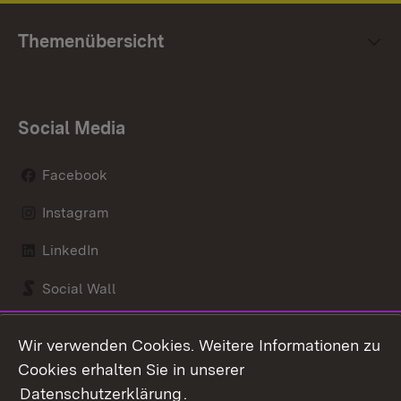
Themenübersicht
Social Media
Facebook
Instagram
LinkedIn
Social Wall
Youtube
Wir verwenden Cookies. Weitere Informationen zu
Cookies erhalten Sie in unserer
Zum 
Datenschutzerklärung
.