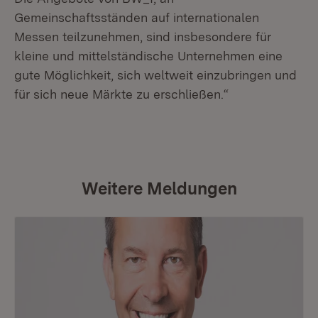
Gemeinschaftsständen auf internationalen
Messen teilzunehmen, sind insbesondere für
kleine und mittelständische Unternehmen eine
gute Möglichkeit, sich weltweit einzubringen und
für sich neue Märkte zu erschließen.“
Weitere Meldungen