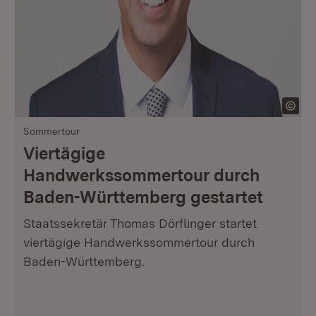
Sommertour
Viertägige
Handwerkssommertour durch
Baden-Württemberg gestartet
Staatssekretär Thomas Dörflinger startet
viertägige Handwerkssommertour durch
Baden-Württemberg.