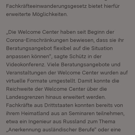
Fachkräfteeinwanderungsgesetz bietet hierfür
erweiterte Möglichkeiten.
„Die Welcome Center haben seit Beginn der
Corona-Einschränkungen bewiesen, dass sie ihr
Beratungsangebot flexibel auf die Situation
anpassen können“, sagte Schütz in der
Videokonferenz. Viele Beratungsangebote und
Veranstaltungen der Welcome Center wurden auf
virtuelle Formate umgestellt. Damit konnte die
Reichweite der Welcome Center über die
Landesgrenzen hinaus erweitert werden.
Fachkräfte aus Drittstaaten konnten bereits von
ihrem Heimatland aus an Seminaren teilnehmen,
etwa ein Ingenieur aus Russland zum Thema
„Anerkennung ausländischer Berufe“ oder eine