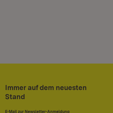
Immer auf dem neuesten
Stand
E-Mail zur Newsletter-Anmeldung