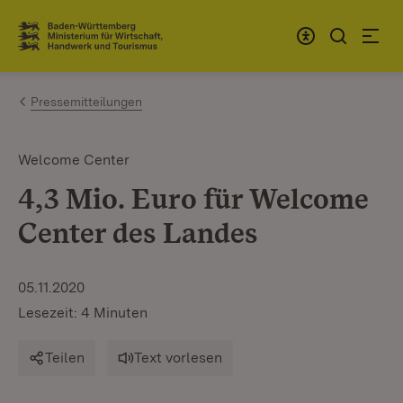
Zum Inhalt springen
Link zur Startseite
Pressemitteilungen
Welcome Center
4,3 Mio. Euro für Welcome
Center des Landes
05.11.2020
Lesezeit: 4 Minuten
Teilen
Text vorlesen