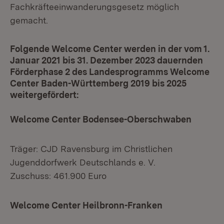
Fachkräfteeinwanderungsgesetz möglich
gemacht.
Folgende Welcome Center werden in der vom 1.
Januar 2021 bis 31. Dezember 2023 dauernden
Förderphase 2 des Landesprogramms Welcome
Center Baden-Württemberg 2019 bis 2025
weitergefördert:
Welcome Center Bodensee-Oberschwaben
Träger: CJD Ravensburg im Christlichen
Jugenddorfwerk Deutschlands e. V.
Zuschuss: 461.900 Euro
Welcome Center Heilbronn-Franken