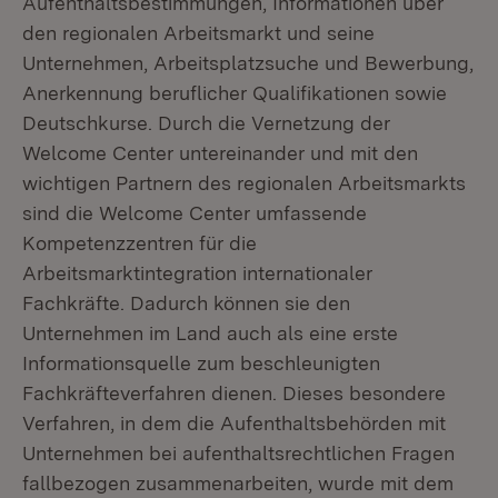
Aufenthaltsbestimmungen, Informationen über
den regionalen Arbeitsmarkt und seine
Unternehmen, Arbeitsplatzsuche und Bewerbung,
Anerkennung beruflicher Qualifikationen sowie
Deutschkurse. Durch die Vernetzung der
Welcome Center untereinander und mit den
wichtigen Partnern des regionalen Arbeitsmarkts
sind die Welcome Center umfassende
Kompetenzzentren für die
Arbeitsmarktintegration internationaler
Fachkräfte. Dadurch können sie den
Unternehmen im Land auch als eine erste
Informationsquelle zum beschleunigten
Fachkräfteverfahren dienen. Dieses besondere
Verfahren, in dem die Aufenthaltsbehörden mit
Unternehmen bei aufenthaltsrechtlichen Fragen
fallbezogen zusammenarbeiten, wurde mit dem