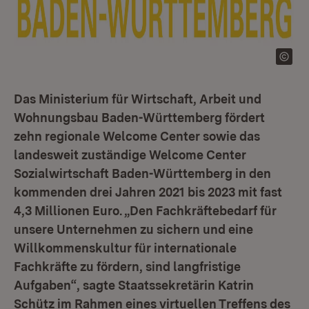
Das Ministerium für Wirtschaft, Arbeit und
Wohnungsbau Baden-Württemberg fördert
zehn regionale Welcome Center sowie das
landesweit zuständige Welcome Center
Sozialwirtschaft Baden-Württemberg in den
kommenden drei Jahren 2021 bis 2023 mit fast
4,3 Millionen Euro. „Den Fachkräftebedarf für
unsere Unternehmen zu sichern und eine
Willkommenskultur für internationale
Fachkräfte zu fördern, sind langfristige
Aufgaben“, sagte Staatssekretärin Katrin
Schütz im Rahmen eines virtuellen Treffens des