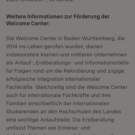
Weitere Informationen zur Förderung der
Welcome Center:
Die Welcome Center in Baden-Württemberg, die
2014 ins Leben gerufen wurden, dienen
insbesondere kleinen und mittleren Unternehmen
als Anlauf-, Erstberatungs- und Informationsstelle
für Fragen rund um die Rekrutierung und zügige,
erfolgreiche Integration internationaler
Fachkräfte. Gleichzeitig sind die Welcome Center
auch für internationale Fachkräfte und ihre
Familien einschließlich der internationalen
Studierenden an den Hochschulen des Landes
eine wichtige Anlaufstelle. Die Erstberatung
umfasst Themen wie Einreise- und