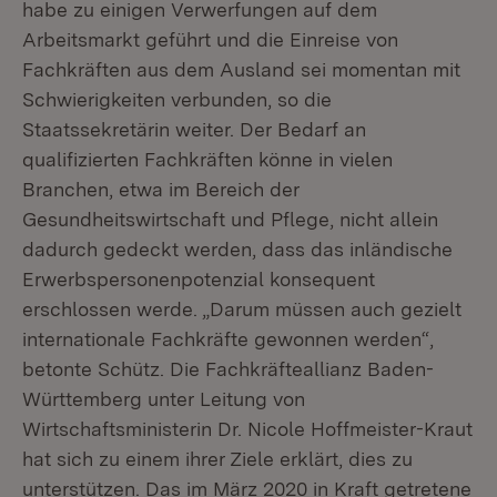
habe zu einigen Verwerfungen auf dem
Arbeitsmarkt geführt und die Einreise von
Fachkräften aus dem Ausland sei momentan mit
Schwierigkeiten verbunden, so die
Staatssekretärin weiter. Der Bedarf an
qualifizierten Fachkräften könne in vielen
Branchen, etwa im Bereich der
Gesundheitswirtschaft und Pflege, nicht allein
dadurch gedeckt werden, dass das inländische
Erwerbspersonenpotenzial konsequent
erschlossen werde. „Darum müssen auch gezielt
internationale Fachkräfte gewonnen werden“,
betonte Schütz. Die Fachkräfteallianz Baden-
Württemberg unter Leitung von
Wirtschaftsministerin Dr. Nicole Hoffmeister-Kraut
hat sich zu einem ihrer Ziele erklärt, dies zu
unterstützen. Das im März 2020 in Kraft getretene