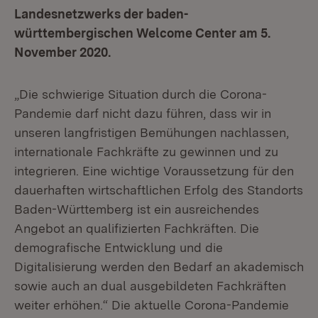
Landesnetzwerks der baden-
württembergischen Welcome Center am 5.
November 2020.
„Die schwierige Situation durch die Corona-
Pandemie darf nicht dazu führen, dass wir in
unseren langfristigen Bemühungen nachlassen,
internationale Fachkräfte zu gewinnen und zu
integrieren. Eine wichtige Voraussetzung für den
dauerhaften wirtschaftlichen Erfolg des Standorts
Baden-Württemberg ist ein ausreichendes
Angebot an qualifizierten Fachkräften. Die
demografische Entwicklung und die
Digitalisierung werden den Bedarf an akademisch
sowie auch an dual ausgebildeten Fachkräften
weiter erhöhen.“ Die aktuelle Corona-Pandemie