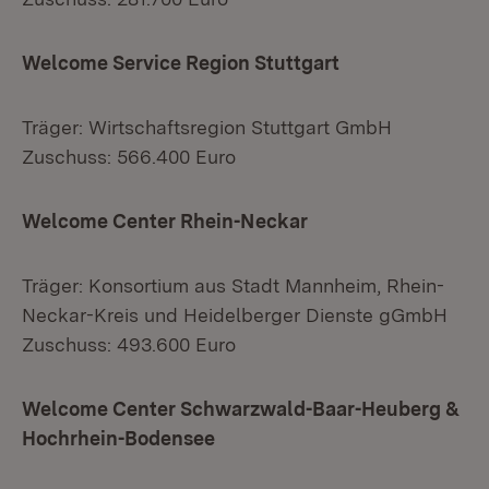
Welcome Service Region Stuttgart
Träger: Wirtschaftsregion Stuttgart GmbH
Zuschuss: 566.400 Euro
Welcome Center Rhein-Neckar
Träger: Konsortium aus Stadt Mannheim, Rhein-
Neckar-Kreis und Heidelberger Dienste gGmbH
Zuschuss: 493.600 Euro
Welcome Center Schwarzwald-Baar-Heuberg &
Hochrhein-Bodensee