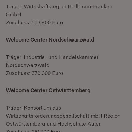
Träger: Wirtschaftsregion Heilbronn-Franken
GmbH
Zuschuss: 503.900 Euro
Welcome Center Nordschwarzwald
Träger: Industrie- und Handelskammer
Nordschwarzwald
Zuschuss: 379.300 Euro
Welcome Center Ostwürttemberg
Träger: Konsortium aus
Wirtschaftsförderungsgesellschaft mbH Region
Ostwürttemberg und Hochschule Aalen
Zuschuss: 281.700 Euro