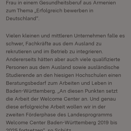
Frau in einem Gesundheitsberuf aus Armenien
zum Thema „Erfolgreich bewerben in
Deutschland“.
Vielen kleinen und mittleren Unternehmen falle es
schwer, Fachkräfte aus dem Ausland zu
rekrutieren und im Betrieb zu integrieren.
Andererseits hätten aber auch viele qualifizierte
Personen aus dem Ausland sowie ausländische
Studierende an den hiesigen Hochschulen einen
Beratungsbedarf zum Arbeiten und Leben in
Baden-Württemberg. „An diesen Punkten setzt
die Arbeit der Welcome Center an. Und genau
diese erfolgreiche Arbeit wollen wir in der
zweiten Förderphase des Landesprogramms
Welcome Center Baden-Württemberg 2019 bis
2025 fortsetzen“, so Schütz.