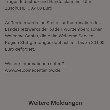
Träger: Industrie- und Handelskammer Ulm
Zuschuss: 199.400 Euro
Außerdem wird eine Stelle zur Koordination des
Landesnetzwerks der baden-württembergischen
Welcome Center, die beim Welcome Service
Region Stuttgart angesiedelt ist, mit bis zu 30.000
Euro gefördert.
Extern:
Weitere Informationen unter
(Öffnet in neuem Fenster
www.welcomecenter-bw.de
Weitere Meldungen