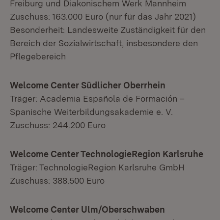
Freiburg und Diakonischem Werk Mannheim
Zuschuss: 163.000 Euro (nur für das Jahr 2021)
Besonderheit: Landesweite Zuständigkeit für den
Bereich der Sozialwirtschaft, insbesondere den
Pflegebereich
Welcome Center Südlicher Oberrhein
Träger: Academia Española de Formación –
Spanische Weiterbildungsakademie e. V.
Zuschuss: 244.200 Euro
Welcome Center TechnologieRegion Karlsruhe
Träger: TechnologieRegion Karlsruhe GmbH
Zuschuss: 388.500 Euro
Welcome Center Ulm/Oberschwaben