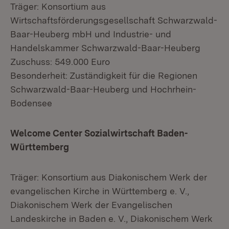
Träger: Konsortium aus
Wirtschaftsförderungsgesellschaft Schwarzwald-
Baar-Heuberg mbH und Industrie- und
Handelskammer Schwarzwald-Baar-Heuberg
Zuschuss: 549.000 Euro
Besonderheit: Zuständigkeit für die Regionen
Schwarzwald-Baar-Heuberg und Hochrhein-
Bodensee
Welcome Center Sozialwirtschaft Baden-
Württemberg
Träger: Konsortium aus Diakonischem Werk der
evangelischen Kirche in Württemberg e. V.,
Diakonischem Werk der Evangelischen
Landeskirche in Baden e. V., Diakonischem Werk