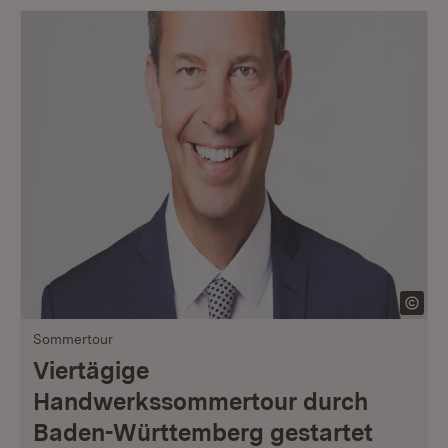
Sommertour
Viertägige
Handwerkssommertour durch
Baden-Württemberg gestartet