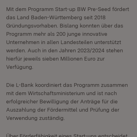
Mit dem Programm Start-up BW Pre-Seed
fördert
das Land Baden-Württemberg seit 2018
Gründungsvorhaben. Bislang konnten über das
Programm mehr als 200 junge innovative
Unternehmen in allen Landesteilen unterstützt
werden. Auch in den Jahren 2023/2024 stehen
hierfür jeweils sieben Millionen Euro zur
Verfügung.
Die L-Bank koordiniert das Programm zusammen
mit dem Wirtschaftsministerium und ist nach
erfolgreicher Bewilligung der Anträge für die
Auszahlung der Fördermittel und Prüfung der
Verwendung zuständig.
Über Förderfähigkeit eines Start-ups entscheidet