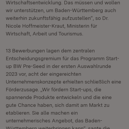
Wirtschaftsentwicklung. Das müssen und wollen
wir unterstützen, um Baden-Württemberg auch
weiterhin zukunftsfähig aufzustellen“, so Dr.
Nicole Hoffmeister-Kraut, Ministerin für
Wirtschaft, Arbeit und Tourismus.
13 Bewerbungen lagen dem zentralen
Entscheidungsgremium für das Programm Start-
up BW Pre-Seed in der ersten Auswahlrunde
2023 vor, acht der eingereichten
Unternehmenskonzepte erhielten schließlich eine
Förderzusage. „Wir fördern Start-ups, die
spannende Produkte entwickeln und die eine
gute Chance haben, sich damit am Markt zu
etablieren. Sie alle machen ein
unternehmerisches Angebot, das Baden-
Württemberg weiterbringen kann“, sagte die