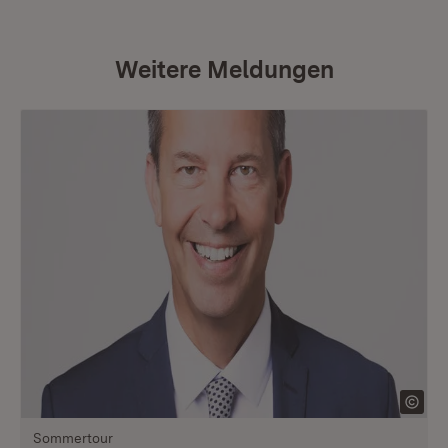
Weitere Meldungen
Sommertour