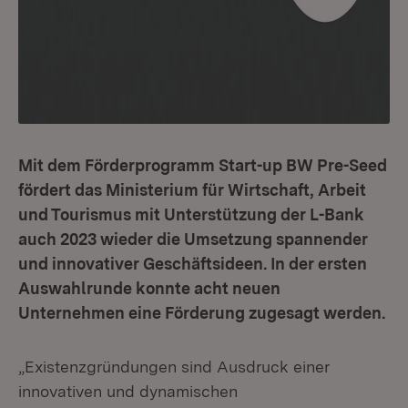
Mit dem Förderprogramm Start-up BW Pre-Seed
fördert das Ministerium für Wirtschaft, Arbeit
und Tourismus mit Unterstützung der L-Bank
auch 2023 wieder die Umsetzung spannender
und innovativer Geschäftsideen. In der ersten
Auswahlrunde konnte acht neuen
Unternehmen eine Förderung zugesagt werden.
„Existenzgründungen sind Ausdruck einer
innovativen und dynamischen