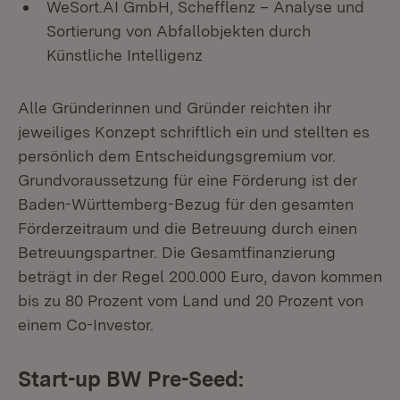
WeSort.AI GmbH, Schefflenz – Analyse und
Sortierung von Abfallobjekten durch
Künstliche Intelligenz
Alle Gründerinnen und Gründer reichten ihr
jeweiliges Konzept schriftlich ein und stellten es
persönlich dem Entscheidungsgremium vor.
Grundvoraussetzung für eine Förderung ist der
Baden-Württemberg-Bezug für den gesamten
Förderzeitraum und die Betreuung durch einen
Betreuungspartner. Die Gesamtfinanzierung
beträgt in der Regel 200.000 Euro, davon kommen
bis zu 80 Prozent vom Land und 20 Prozent von
einem Co-Investor.
Start-up BW Pre-Seed: