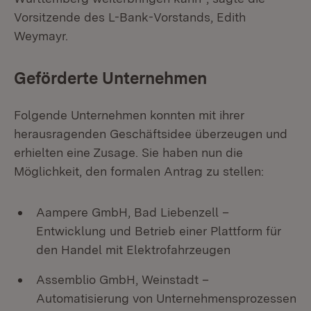
Vorsitzende des L-Bank-Vorstands, Edith
Weymayr.
Geförderte Unternehmen
Folgende Unternehmen konnten mit ihrer
herausragenden Geschäftsidee überzeugen und
erhielten eine Zusage. Sie haben nun die
Möglichkeit, den formalen Antrag zu stellen:
Aampere GmbH, Bad Liebenzell –
Entwicklung und Betrieb einer Plattform für
den Handel mit Elektrofahrzeugen
Assemblio GmbH, Weinstadt –
Automatisierung von Unternehmensprozessen