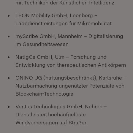
mit Techniken der Künstlichen Intelligenz
LEON Mobility GmbH, Leonberg –
Ladedienstleistungen für Mikromobilität
myScribe GmbH, Mannheim – Digitalisierung
im Gesundheitswesen
NatIgGs GmbH, Ulm – Forschung und
Entwicklung von therapeutischen Antikörpern
ONINO UG (haftungsbeschränkt), Karlsruhe –
Nutzbarmachung ungenutzter Potenziale von
Blockchain-Technologie
Ventus Technologies GmbH, Nehren –
Dienstleister, hochaufgelöste
Windvorhersagen auf Straßen