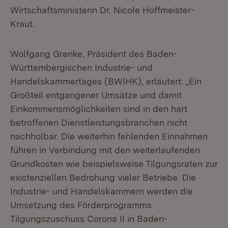
Wirtschaftsministerin Dr. Nicole Hoffmeister-
Kraut.
Wolfgang Grenke, Präsident des Baden-
Württembergischen Industrie- und
Handelskammertages (BWIHK), erläutert: „Ein
Großteil entgangener Umsätze und damit
Einkommensmöglichkeiten sind in den hart
betroffenen Dienstleistungsbranchen nicht
nachholbar. Die weiterhin fehlenden Einnahmen
führen in Verbindung mit den weiterlaufenden
Grundkosten wie beispielsweise Tilgungsraten zur
existenziellen Bedrohung vieler Betriebe. Die
Industrie- und Handelskammern werden die
Umsetzung des Förderprogramms
Tilgungszuschuss Corona II in Baden-