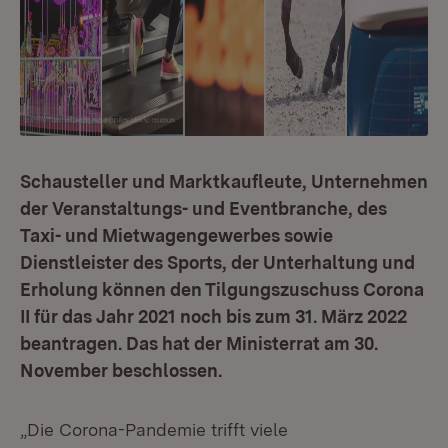
Schausteller und Marktkaufleute, Unternehmen
der Veranstaltungs- und Eventbranche, des
Taxi- und Mietwagengewerbes sowie
Dienstleister des Sports, der Unterhaltung und
Erholung können den Tilgungszuschuss Corona
II für das Jahr 2021 noch bis zum 31. März 2022
beantragen. Das hat der Ministerrat am 30.
November beschlossen.
„Die Corona-Pandemie trifft viele