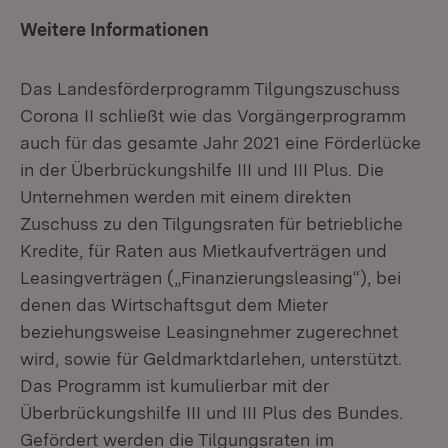
Weitere Informationen
Das Landesförderprogramm Tilgungszuschuss
Corona II schließt wie das Vorgängerprogramm
auch für das gesamte Jahr 2021 eine Förderlücke
in der Überbrückungshilfe III und III Plus. Die
Unternehmen werden mit einem direkten
Zuschuss zu den Tilgungsraten für betriebliche
Kredite, für Raten aus Mietkaufverträgen und
Leasingverträgen („Finanzierungsleasing“), bei
denen das Wirtschaftsgut dem Mieter
beziehungsweise Leasingnehmer zugerechnet
wird, sowie für Geldmarktdarlehen, unterstützt.
Das Programm ist kumulierbar mit der
Überbrückungshilfe III und III Plus des Bundes.
Gefördert werden die Tilgungsraten im