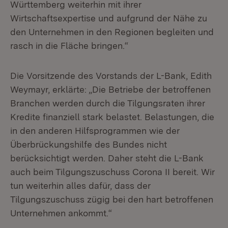
Württemberg weiterhin mit ihrer
Wirtschaftsexpertise und aufgrund der Nähe zu
den Unternehmen in den Regionen begleiten und
rasch in die Fläche bringen.“
Die Vorsitzende des Vorstands der L-Bank, Edith
Weymayr, erklärte: „Die Betriebe der betroffenen
Branchen werden durch die Tilgungsraten ihrer
Kredite finanziell stark belastet. Belastungen, die
in den anderen Hilfsprogrammen wie der
Überbrückungshilfe des Bundes nicht
berücksichtigt werden. Daher steht die L-Bank
auch beim Tilgungszuschuss Corona II bereit. Wir
tun weiterhin alles dafür, dass der
Tilgungszuschuss zügig bei den hart betroffenen
Unternehmen ankommt.“