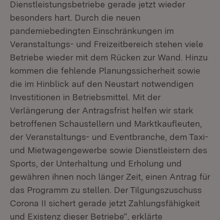
Dienstleistungsbetriebe gerade jetzt wieder
besonders hart. Durch die neuen
pandemiebedingten Einschränkungen im
Veranstaltungs- und Freizeitbereich stehen viele
Betriebe wieder mit dem Rücken zur Wand. Hinzu
kommen die fehlende Planungssicherheit sowie
die im Hinblick auf den Neustart notwendigen
Investitionen in Betriebsmittel. Mit der
Verlängerung der Antragsfrist helfen wir stark
betroffenen Schaustellern und Marktkaufleuten,
der Veranstaltungs- und Eventbranche, dem Taxi-
und Mietwagengewerbe sowie Dienstleistern des
Sports, der Unterhaltung und Erholung und
gewähren ihnen noch länger Zeit, einen Antrag für
das Programm zu stellen. Der Tilgungszuschuss
Corona II sichert gerade jetzt Zahlungsfähigkeit
und Existenz dieser Betriebe“, erklärte