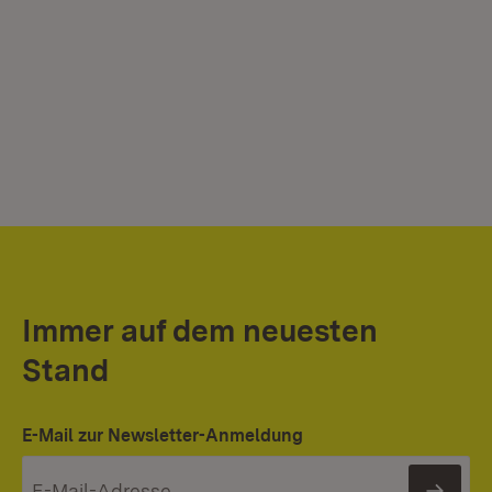
Immer auf dem neuesten
Stand
E-Mail zur Newsletter-Anmeldung