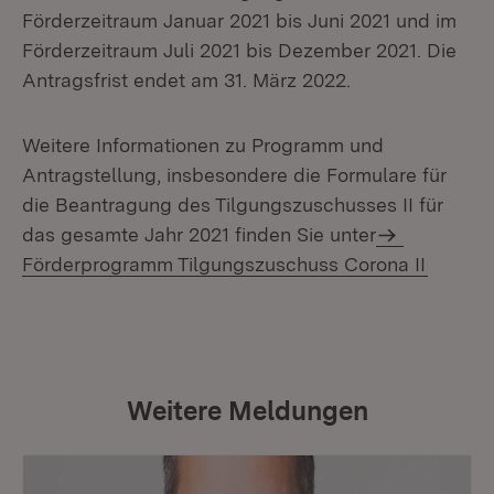
Förderzeitraum Januar 2021 bis Juni 2021 und im
Förderzeitraum Juli 2021 bis Dezember 2021. Die
Antragsfrist endet am 31. März 2022.
Weitere Informationen zu Programm und
Antragstellung, insbesondere die Formulare für
die Beantragung des Tilgungszuschusses II für
das gesamte Jahr 2021 finden Sie unter
Förderprogramm Tilgungszuschuss Corona II
Weitere Meldungen