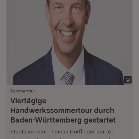
Sommertour
Viertägige
Handwerkssommertour durch
Baden-Württemberg gestartet
Staatssekretär Thomas Dörflinger startet