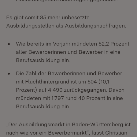
Es gibt somit 85 mehr unbesetzte
Ausbildungsstellen als Ausbildungsnachfragen.
Wie bereits im Vorjahr mündeten 52,2 Prozent
aller Bewerberinnen und Bewerber in eine
Berufsausbildung ein.
Die Zahl der Bewerberinnen und Bewerber
mit Fluchthintergrund ist um 504 (10,1
Prozent) auf 4.490 zurückgegangen. Davon
mündeten mit 1.797 rund 40 Prozent in eine
Berufsausbildung ein.
„Der Ausbildungsmarkt in Baden-Württemberg ist
nach wie vor ein Bewerbermarkt“, fasst Christian