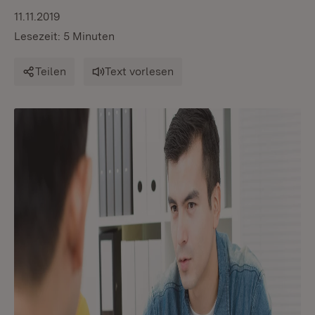
11.11.2019
Lesezeit: 5 Minuten
Teilen
Text vorlesen