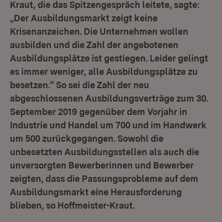
Kraut, die das Spitzengespräch leitete, sagte:
„Der Ausbildungsmarkt zeigt keine
Krisenanzeichen. Die Unternehmen wollen
ausbilden und die Zahl der angebotenen
Ausbildungsplätze ist gestiegen. Leider gelingt
es immer weniger, alle Ausbildungsplätze zu
besetzen.“ So sei die Zahl der neu
abgeschlossenen Ausbildungsverträge zum 30.
September 2019 gegenüber dem Vorjahr in
Industrie und Handel um 700 und im Handwerk
um 500 zurückgegangen. Sowohl die
unbesetzten Ausbildungsstellen als auch die
unversorgten Bewerberinnen und Bewerber
zeigten, dass die Passungsprobleme auf dem
Ausbildungsmarkt eine Herausforderung
blieben, so Hoffmeister-Kraut.