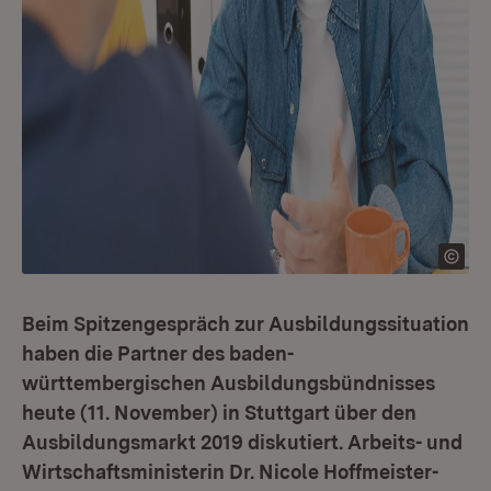
Beim Spitzengespräch zur Ausbildungssituation
haben die Partner des baden-
württembergischen Ausbildungsbündnisses
heute (11. November) in Stuttgart über den
Ausbildungsmarkt 2019 diskutiert. Arbeits- und
Wirtschaftsministerin Dr. Nicole Hoffmeister-