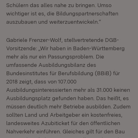
Schülern das alles nahe zu bringen. Umso
wichtiger ist es, die Bildungspartnerschaften
auszubauen und weiterzuentwickeln.“
Gabriele Frenzer-Wolf, stellvertretende DGB-
Vorsitzende: „Wir haben in Baden-Württemberg
mehr als nur ein Passungsproblem. Die
umfassende Ausbildungsbilanz des
Bundesinstitutes für Berufsbildung (BBiB) für
2018 zeigt, dass von 107.000
Ausbildungsinteressierten mehr als 31.000 keinen
Ausbildungsplatz gefunden haben. Das heißt, es
müssen deutlich mehr Betriebe ausbilden. Zudem
sollten Land und Arbeitgeber ein kostenfreies,
landesweites Azubiticket für den öffentlichen
Nahverkehr einführen. Gleiches gilt für den Bau