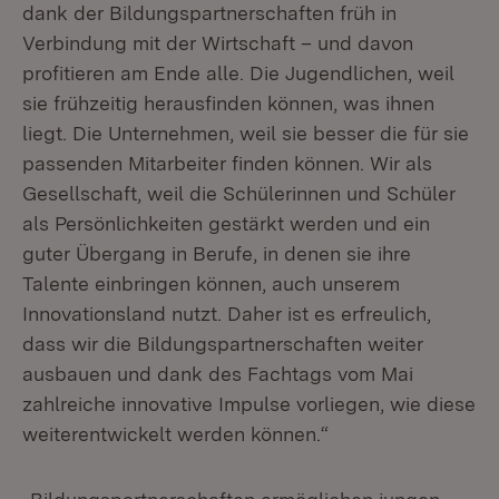
dank der Bildungspartnerschaften früh in
Verbindung mit der Wirtschaft – und davon
profitieren am Ende alle. Die Jugendlichen, weil
sie frühzeitig herausfinden können, was ihnen
liegt. Die Unternehmen, weil sie besser die für sie
passenden Mitarbeiter finden können. Wir als
Gesellschaft, weil die Schülerinnen und Schüler
als Persönlichkeiten gestärkt werden und ein
guter Übergang in Berufe, in denen sie ihre
Talente einbringen können, auch unserem
Innovationsland nutzt. Daher ist es erfreulich,
dass wir die Bildungspartnerschaften weiter
ausbauen und dank des Fachtags vom Mai
zahlreiche innovative Impulse vorliegen, wie diese
weiterentwickelt werden können.“