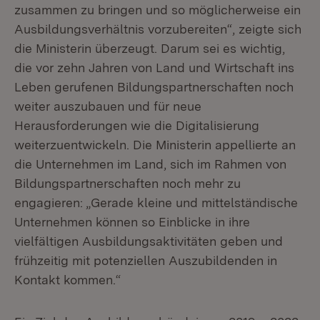
zusammen zu bringen und so möglicherweise ein
Ausbildungsverhältnis vorzubereiten“, zeigte sich
die Ministerin überzeugt. Darum sei es wichtig,
die vor zehn Jahren von Land und Wirtschaft ins
Leben gerufenen Bildungspartnerschaften noch
weiter auszubauen und für neue
Herausforderungen wie die Digitalisierung
weiterzuentwickeln. Die Ministerin appellierte an
die Unternehmen im Land, sich im Rahmen von
Bildungspartnerschaften noch mehr zu
engagieren: „Gerade kleine und mittelständische
Unternehmen können so Einblicke in ihre
vielfältigen Ausbildungsaktivitäten geben und
frühzeitig mit potenziellen Auszubildenden in
Kontakt kommen.“