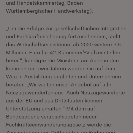
und Handelskammertag, Baden-
Württembergischer Handwerkstag).
„Um die Erfolge zur gesellschaftlichen Integration
und Fachkräftesicherung fortzuschreiben, stellt
das Wirtschaftsministerium ab 2020 weitere 3,6
Millionen Euro für 42 ‚Kümmerer‘-Vollzeitstellen
bereit“, kündigte die Ministerin an. Auch in den
kommenden zwei Jahren werden sie auf dem
Weg in Ausbildung begleiten und Unternehmen
beraten: „Wir weiten unser Angebot auf alle
Neuzugewanderten aus. Auch Neuzugewanderte
aus der EU und aus Drittstaaten können
Unterstützung erhalten.“ Mit dem auf
Bundesebene verabschiedeten neuen
Fachkräfteeinwanderungsgesetz werde die
Zuwanderung aus Drittstaaten an Bedeutung