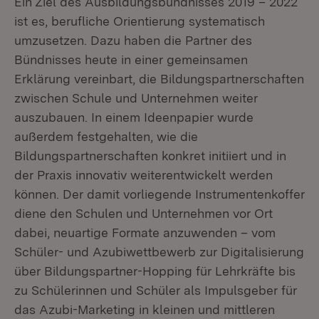
Ein Ziel des Ausbildungsbündnisses 2019 – 2022
ist es, berufliche Orientierung systematisch
umzusetzen. Dazu haben die Partner des
Bündnisses heute in einer gemeinsamen
Erklärung vereinbart, die Bildungspartnerschaften
zwischen Schule und Unternehmen weiter
auszubauen. In einem Ideenpapier wurde
außerdem festgehalten, wie die
Bildungspartnerschaften konkret initiiert und in
der Praxis innovativ weiterentwickelt werden
können. Der damit vorliegende Instrumentenkoffer
diene den Schulen und Unternehmen vor Ort
dabei, neuartige Formate anzuwenden – vom
Schüler- und Azubiwettbewerb zur Digitalisierung
über Bildungspartner-Hopping für Lehrkräfte bis
zu Schülerinnen und Schüler als Impulsgeber für
das Azubi-Marketing in kleinen und mittleren