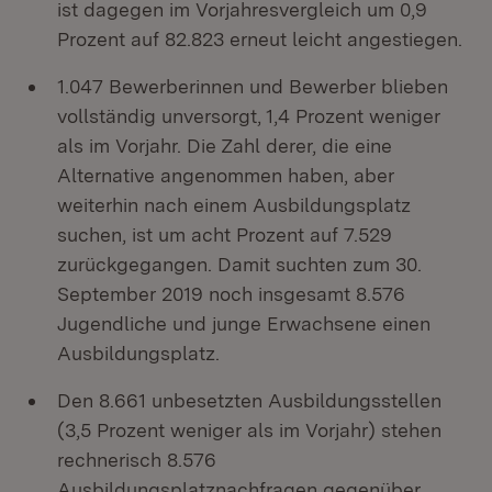
ist dagegen im Vorjahresvergleich um 0,9
Prozent auf 82.823 erneut leicht angestiegen.
1.047 Bewerberinnen und Bewerber blieben
vollständig unversorgt, 1,4 Prozent weniger
als im Vorjahr. Die Zahl derer, die eine
Alternative angenommen haben, aber
weiterhin nach einem Ausbildungsplatz
suchen, ist um acht Prozent auf 7.529
zurückgegangen. Damit suchten zum 30.
September 2019 noch insgesamt 8.576
Jugendliche und junge Erwachsene einen
Ausbildungsplatz.
Den 8.661 unbesetzten Ausbildungsstellen
(3,5 Prozent weniger als im Vorjahr) stehen
rechnerisch 8.576
Ausbildungsplatznachfragen gegenüber.