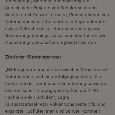
Techniktage, Mädchen-Technik-Projekte,
gemeinsame Projekte von Schülerinnen und
Schülern mit Auszubildenden, Präsentationen von
Unternehmensmitarbeitenden im Regelunterricht
sowie Maßnahmen zur Berufsorientierung wie
Bewerbungstrainings, Assessmentverfahren oder
Ausbildungsbotschafter umgesetzt werden.
Zitate der Bündnispartner
„Bildungspartnerschaften zwischen Schulen und
Unternehmen sind eine Erfolgsgeschichte. Sie
helfen bei der beruflichen Orientierung sowie der
ökonomischen Bildung und stärken die MINT-
Fächer an den Schulen“, sagte
Kultusstaatssekretär Volker Schebesta MdL und
ergänzte: „Schülerinnen und Schüler kommen