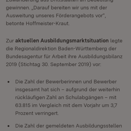
gewinnen. „Darauf bereiten wir uns mit der
Ausweitung unseres Förderangebots vor“,
betonte Hoffmeister-Kraut.
Zur
aktuellen Ausbildungsmarktsituation
legte
die Regionaldirektion Baden-Württemberg der
Bundesagentur für Arbeit ihre Ausbildungsbilanz
2019 (Stichtag 30. September 2019) vor:
Die Zahl der Bewerberinnen und Bewerber
insgesamt hat sich – aufgrund der weiterhin
rückläufigen Zahl an Schulabgängen – mit
63.815 im Vergleich mit dem Vorjahr um 3,7
Prozent verringert.
Die Zahl der gemeldeten Ausbildungsstellen