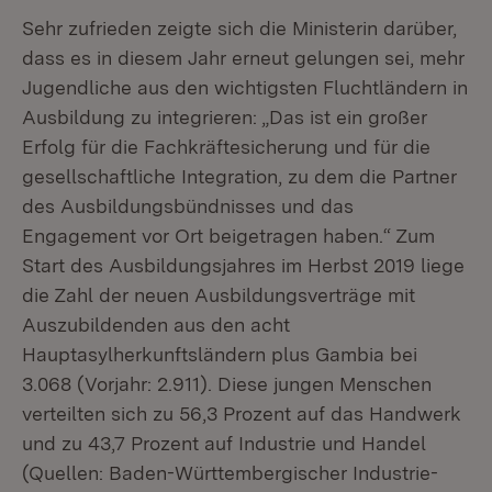
Sehr zufrieden zeigte sich die Ministerin darüber,
dass es in diesem Jahr erneut gelungen sei, mehr
Jugendliche aus den wichtigsten Fluchtländern in
Ausbildung zu integrieren: „Das ist ein großer
Erfolg für die Fachkräftesicherung und für die
gesellschaftliche Integration, zu dem die Partner
des Ausbildungsbündnisses und das
Engagement vor Ort beigetragen haben.“ Zum
Start des Ausbildungsjahres im Herbst 2019 liege
die Zahl der neuen Ausbildungsverträge mit
Auszubildenden aus den acht
Hauptasylherkunftsländern plus Gambia bei
3.068 (Vorjahr: 2.911). Diese jungen Menschen
verteilten sich zu 56,3 Prozent auf das Handwerk
und zu 43,7 Prozent auf Industrie und Handel
(Quellen: Baden-Württembergischer Industrie-