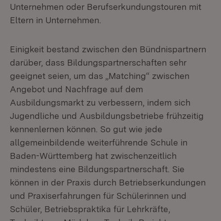
Unternehmen oder Berufserkundungstouren mit
Eltern in Unternehmen.
Einigkeit bestand zwischen den Bündnispartnern
darüber, dass Bildungspartnerschaften sehr
geeignet seien, um das „Matching“ zwischen
Angebot und Nachfrage auf dem
Ausbildungsmarkt zu verbessern, indem sich
Jugendliche und Ausbildungsbetriebe frühzeitig
kennenlernen können. So gut wie jede
allgemeinbildende weiterführende Schule in
Baden-Württemberg hat zwischenzeitlich
mindestens eine Bildungspartnerschaft. Sie
können in der Praxis durch Betriebserkundungen
und Praxiserfahrungen für Schülerinnen und
Schüler, Betriebspraktika für Lehrkräfte,