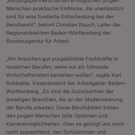
„Bildungspartnerschaften ermöglichen jungen
Menschen praktische Einblicke, die unerlässlich
sind für eine fundierte Entscheidung bei der
Berufswahl“, betont Christian Rauch, Leiter der
Regionaldirektion Baden-Württemberg der
Bundesagentur für Arbeit.
„Wir brauchen gut ausgebildete Fachkräfte in
modernen Berufen, wenn wir als führende
Wirtschaftsnation bestehen wollen“, sagte Karl
Schäuble, Vizepräsident der Arbeitgeber Baden-
Württemberg. „Es sind die Sozialpartner der
jeweiligen Branchen, die an der Modernisierung
der Berufe arbeiten. Diese Berufsbilder bieten
den jungen Menschen tolle Optionen und
Karrieremöglichkeiten. Aber es gelingt uns noch
nicht ausreichend, den Schülerinnen und