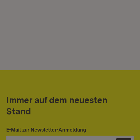
Immer auf dem neuesten
Stand
E-Mail zur Newsletter-Anmeldung