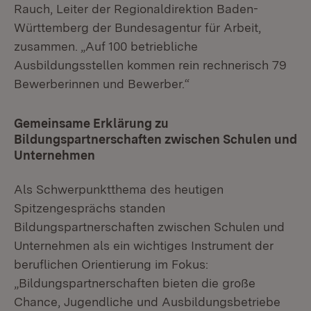
Rauch, Leiter der Regionaldirektion Baden-
Württemberg der Bundesagentur für Arbeit,
zusammen. „Auf 100 betriebliche
Ausbildungsstellen kommen rein rechnerisch 79
Bewerberinnen und Bewerber.“
Gemeinsame Erklärung zu
Bildungspartnerschaften zwischen Schulen und
Unternehmen
Als Schwerpunktthema des heutigen
Spitzengesprächs standen
Bildungspartnerschaften zwischen Schulen und
Unternehmen als ein wichtiges Instrument der
beruflichen Orientierung im Fokus:
„Bildungspartnerschaften bieten die große
Chance, Jugendliche und Ausbildungsbetriebe