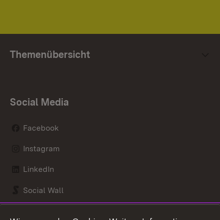
Themenübersicht
Social Media
Facebook
Instagram
LinkedIn
Social Wall
Youtube