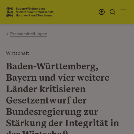
Zum Inhalt springen
Link zur Startseite
Pressemitteilungen
Wirtschaft
Baden-Württemberg,
Bayern und vier weitere
Länder kritisieren
Gesetzentwurf der
Bundesregierung zur
Stärkung der Integrität in