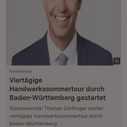
Sommertour
Viertägige
Handwerkssommertour durch
Baden-Württemberg gestartet
Staatssekretär Thomas Dörflinger startet
viertägige Handwerkssommertour durch
Baden-Württemberg.