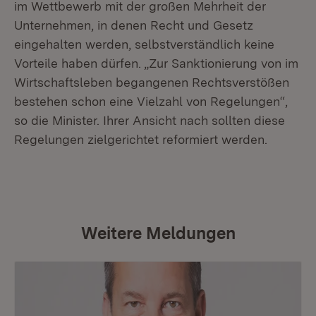
im Wettbewerb mit der großen Mehrheit der
Unternehmen, in denen Recht und Gesetz
eingehalten werden, selbstverständlich keine
Vorteile haben dürfen. „Zur Sanktionierung von im
Wirtschaftsleben begangenen Rechtsverstößen
bestehen schon eine Vielzahl von Regelungen“,
so die Minister. Ihrer Ansicht nach sollten diese
Regelungen zielgerichtet reformiert werden.
Weitere Meldungen