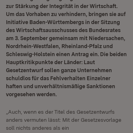
zur Stärkung der Integrität in der Wirtschaft.
Um das Vorhaben zu verhindern, bringen sie auf
Initiative Baden-Württembergs in der Sitzung
des Wirtschaftsausschusses des Bundesrates
am 3. September gemeinsam mit Niedersachen,
Nordrhein-Westfalen, Rheinland-Pfalz und
Schleswig-Holstein einen Antrag ein. Die beiden
Hauptkritikpunkte der Länder: Laut
Gesetzentwurf sollen ganze Unternehmen
schuldlos für das Fehlverhalten Einzelner
haften und unverhältnismäßige Sanktionen
vorgesehen werden.
„Auch, wenn es der Titel des Gesetzentwurfs
anders vermuten lässt: Mit der Gesetzesvorlage
soll nichts anderes als ein