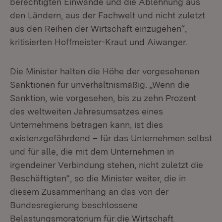
berechtigten Einwände und die Ablehnung aus
den Ländern, aus der Fachwelt und nicht zuletzt
aus den Reihen der Wirtschaft einzugehen“,
kritisierten Hoffmeister-Kraut und Aiwanger.
Die Minister halten die Höhe der vorgesehenen
Sanktionen für unverhältnismäßig. „Wenn die
Sanktion, wie vorgesehen, bis zu zehn Prozent
des weltweiten Jahresumsatzes eines
Unternehmens betragen kann, ist dies
existenzgefährdend – für das Unternehmen selbst
und für alle, die mit dem Unternehmen in
irgendeiner Verbindung stehen, nicht zuletzt die
Beschäftigten“, so die Minister weiter, die in
diesem Zusammenhang an das von der
Bundesregierung beschlossene
Belastungsmoratorium für die Wirtschaft