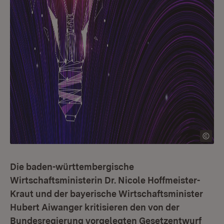
Die baden-württembergische
Wirtschaftsministerin Dr. Nicole Hoffmeister-
Kraut und der bayerische Wirtschaftsminister
Hubert Aiwanger kritisieren den von der
Bundesregierung vorgelegten Gesetzentwurf