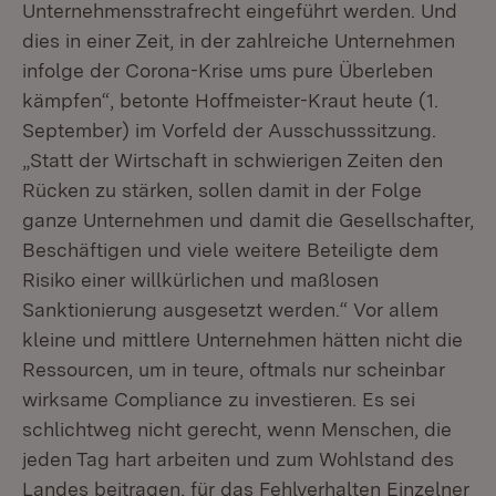
Unternehmensstrafrecht eingeführt werden. Und
dies in einer Zeit, in der zahlreiche Unternehmen
infolge der Corona-Krise ums pure Überleben
kämpfen“, betonte Hoffmeister-Kraut heute (1.
September) im Vorfeld der Ausschusssitzung.
„Statt der Wirtschaft in schwierigen Zeiten den
Rücken zu stärken, sollen damit in der Folge
ganze Unternehmen und damit die Gesellschafter,
Beschäftigen und viele weitere Beteiligte dem
Risiko einer willkürlichen und maßlosen
Sanktionierung ausgesetzt werden.“ Vor allem
kleine und mittlere Unternehmen hätten nicht die
Ressourcen, um in teure, oftmals nur scheinbar
wirksame Compliance zu investieren. Es sei
schlichtweg nicht gerecht, wenn Menschen, die
jeden Tag hart arbeiten und zum Wohlstand des
Landes beitragen, für das Fehlverhalten Einzelner