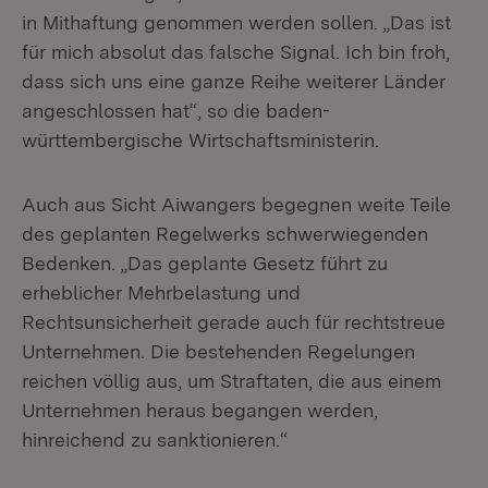
in Mithaftung genommen werden sollen. „Das ist
für mich absolut das falsche Signal. Ich bin froh,
dass sich uns eine ganze Reihe weiterer Länder
angeschlossen hat“, so die baden-
württembergische Wirtschaftsministerin.
Auch aus Sicht Aiwangers begegnen weite Teile
des geplanten Regelwerks schwerwiegenden
Bedenken. „Das geplante Gesetz führt zu
erheblicher Mehrbelastung und
Rechtsunsicherheit gerade auch für rechtstreue
Unternehmen. Die bestehenden Regelungen
reichen völlig aus, um Straftaten, die aus einem
Unternehmen heraus begangen werden,
hinreichend zu sanktionieren.“