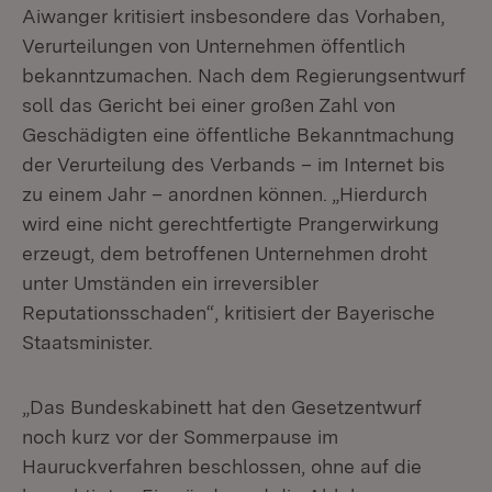
Aiwanger kritisiert insbesondere das Vorhaben,
Verurteilungen von Unternehmen öffentlich
bekanntzumachen. Nach dem Regierungsentwurf
soll das Gericht bei einer großen Zahl von
Geschädigten eine öffentliche Bekanntmachung
der Verurteilung des Verbands – im Internet bis
zu einem Jahr – anordnen können. „Hierdurch
wird eine nicht gerechtfertigte Prangerwirkung
erzeugt, dem betroffenen Unternehmen droht
unter Umständen ein irreversibler
Reputationsschaden“, kritisiert der Bayerische
Staatsminister.
„Das Bundeskabinett hat den Gesetzentwurf
noch kurz vor der Sommerpause im
Hauruckverfahren beschlossen, ohne auf die