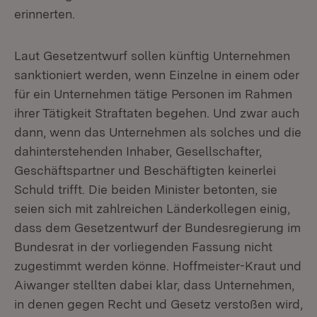
erinnerten.
Laut Gesetzentwurf sollen künftig Unternehmen
sanktioniert werden, wenn Einzelne in einem oder
für ein Unternehmen tätige Personen im Rahmen
ihrer Tätigkeit Straftaten begehen. Und zwar auch
dann, wenn das Unternehmen als solches und die
dahinterstehenden Inhaber, Gesellschafter,
Geschäftspartner und Beschäftigten keinerlei
Schuld trifft. Die beiden Minister betonten, sie
seien sich mit zahlreichen Länderkollegen einig,
dass dem Gesetzentwurf der Bundesregierung im
Bundesrat in der vorliegenden Fassung nicht
zugestimmt werden könne. Hoffmeister-Kraut und
Aiwanger stellten dabei klar, dass Unternehmen,
in denen gegen Recht und Gesetz verstoßen wird,