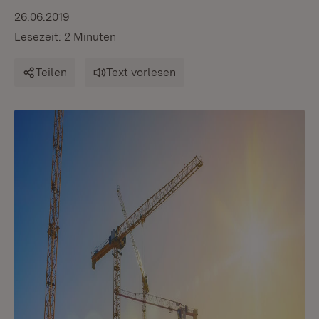
26.06.2019
Lesezeit: 2 Minuten
Teilen
Text vorlesen