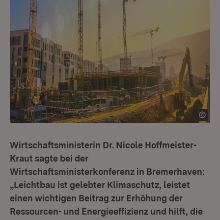
Wirtschaftsministerin Dr. Nicole Hoffmeister-
Kraut sagte bei der
Wirtschaftsministerkonferenz in Bremerhaven:
„Leichtbau ist gelebter Klimaschutz, leistet
einen wichtigen Beitrag zur Erhöhung der
Ressourcen- und Energieeffizienz und hilft, die