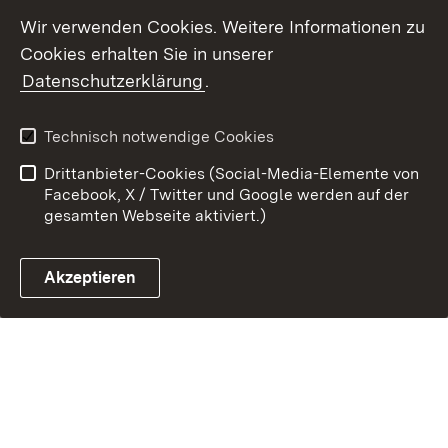
Wir verwenden Cookies. Weitere Informationen zu
Cookies erhalten Sie in unserer
Datenschutzerklärung
.
Link zum Landesportal
Technisch notwendige Cookies
Drittanbieter-Cookies (Social-Media-Elemente von
Facebook, X / Twitter und Google werden auf der
gesamten Webseite aktiviert.)
Akzeptieren