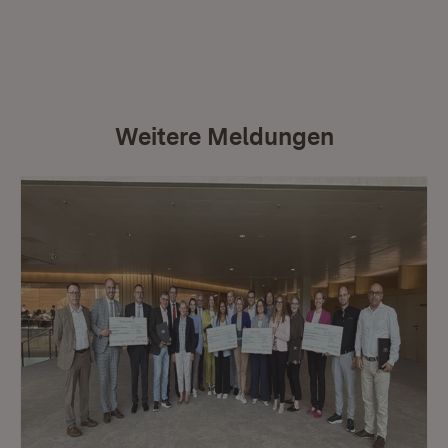
Weitere Meldungen