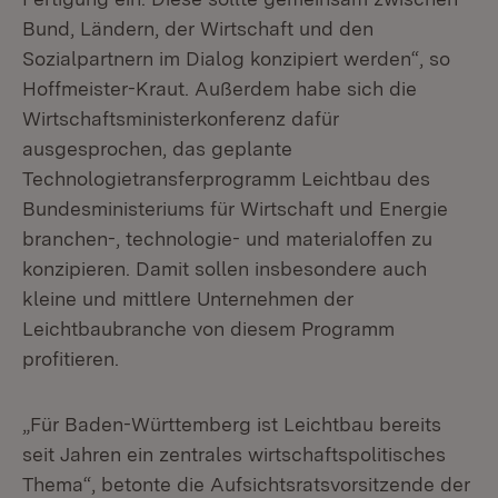
Bund, Ländern, der Wirtschaft und den
Sozialpartnern im Dialog konzipiert werden“, so
Hoffmeister-Kraut. Außerdem habe sich die
Wirtschaftsministerkonferenz dafür
ausgesprochen, das geplante
Technologietransferprogramm Leichtbau des
Bundesministeriums für Wirtschaft und Energie
branchen-, technologie- und materialoffen zu
konzipieren. Damit sollen insbesondere auch
kleine und mittlere Unternehmen der
Leichtbaubranche von diesem Programm
profitieren.
„Für Baden-Württemberg ist Leichtbau bereits
seit Jahren ein zentrales wirtschaftspolitisches
Thema“, betonte die Aufsichtsratsvorsitzende der