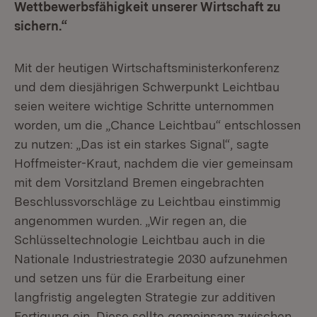
Wettbewerbsfähigkeit unserer Wirtschaft zu
sichern.“
Mit der heutigen Wirtschaftsministerkonferenz
und dem diesjährigen Schwerpunkt Leichtbau
seien weitere wichtige Schritte unternommen
worden, um die „Chance Leichtbau“ entschlossen
zu nutzen: „Das ist ein starkes Signal“, sagte
Hoffmeister-Kraut, nachdem die vier gemeinsam
mit dem Vorsitzland Bremen eingebrachten
Beschlussvorschläge zu Leichtbau einstimmig
angenommen wurden. „Wir regen an, die
Schlüsseltechnologie Leichtbau auch in die
Nationale Industriestrategie 2030 aufzunehmen
und setzen uns für die Erarbeitung einer
langfristig angelegten Strategie zur additiven
Fertigung ein. Diese sollte gemeinsam zwischen