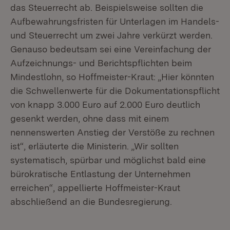
das Steuerrecht ab. Beispielsweise sollten die
Aufbewahrungsfristen für Unterlagen im Handels-
und Steuerrecht um zwei Jahre verkürzt werden.
Genauso bedeutsam sei eine Vereinfachung der
Aufzeichnungs- und Berichtspflichten beim
Mindestlohn, so Hoffmeister-Kraut: „Hier könnten
die Schwellenwerte für die Dokumentationspflicht
von knapp 3.000 Euro auf 2.000 Euro deutlich
gesenkt werden, ohne dass mit einem
nennenswerten Anstieg der Verstöße zu rechnen
ist“, erläuterte die Ministerin. „Wir sollten
systematisch, spürbar und möglichst bald eine
bürokratische Entlastung der Unternehmen
erreichen“, appellierte Hoffmeister-Kraut
abschließend an die Bundesregierung.