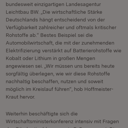
bundesweit einzigartigen Landesagentur
Leichtbau BW. „Die wirtschaftliche Stärke
Deutschlands hängt entscheidend von der
Verfügbarkeit zahlreicher und oftmals kritischer
Rohstoffe ab.“ Bestes Beispiel sei die
Automobilwirtschaft, die mit der zunehmenden
Elektrifizierung verstärkt auf Batterierohstoffe wie
Kobalt oder Lithium in großen Mengen
angewiesen sei. „Wir müssen uns bereits heute
sorgfältig überlegen, wie wir diese Rohstoffe
nachhaltig beschaffen, nutzen und soweit
möglich im Kreislauf führen“, hob Hoffmeister-
Kraut hervor.
Weiterhin beschäftigte sich die
Wirtschaftsministerkonferenz intensiv mit Fragen