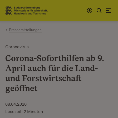
Zum Inhalt springen
Link zur Startseite
Pressemitteilungen
Coronavirus
Corona-Soforthilfen ab 9.
April auch für die Land-
und Forstwirtschaft
geöffnet
08.04.2020
Lesezeit: 2 Minuten