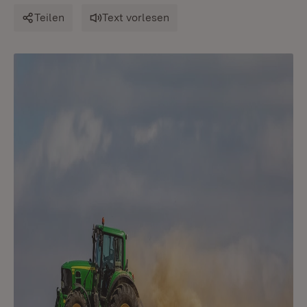
Teilen
Text vorlesen