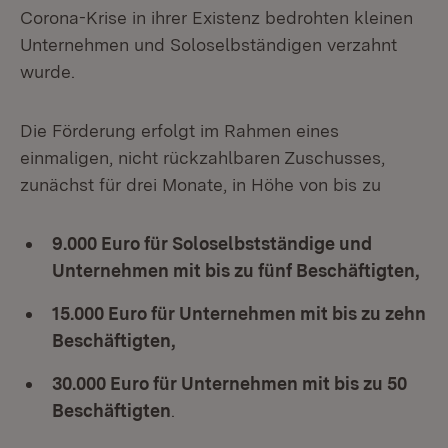
Corona-Krise in ihrer Existenz bedrohten kleinen
Unternehmen und Soloselbständigen verzahnt
wurde.
Die Förderung erfolgt im Rahmen eines
einmaligen, nicht rückzahlbaren Zuschusses,
zunächst für drei Monate, in Höhe von bis zu
9.000 Euro für Soloselbstständige und
Unternehmen mit bis zu fünf Beschäftigten,
15.000 Euro für Unternehmen mit bis zu zehn
Beschäftigten,
30.000 Euro für Unternehmen mit bis zu 50
Beschäftigten
.