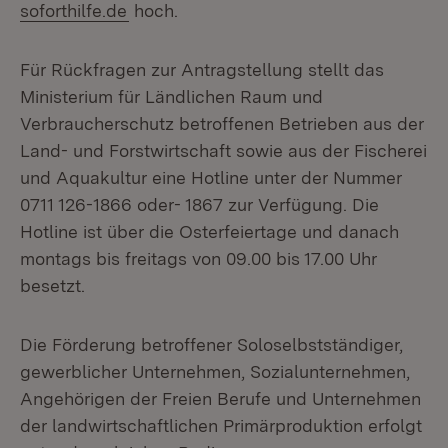
soforthilfe.de
hoch.
Für Rückfragen zur Antragstellung stellt das
Ministerium für Ländlichen Raum und
Verbraucherschutz betroffenen Betrieben aus der
Land- und Forstwirtschaft sowie aus der Fischerei
und Aquakultur eine Hotline unter der Nummer
0711 126-1866 oder- 1867 zur Verfügung. Die
Hotline ist über die Osterfeiertage und danach
montags bis freitags von 09.00 bis 17.00 Uhr
besetzt.
Die Förderung betroffener Soloselbstständiger,
gewerblicher Unternehmen, Sozialunternehmen,
Angehörigen der Freien Berufe und Unternehmen
der landwirtschaftlichen Primärproduktion erfolgt