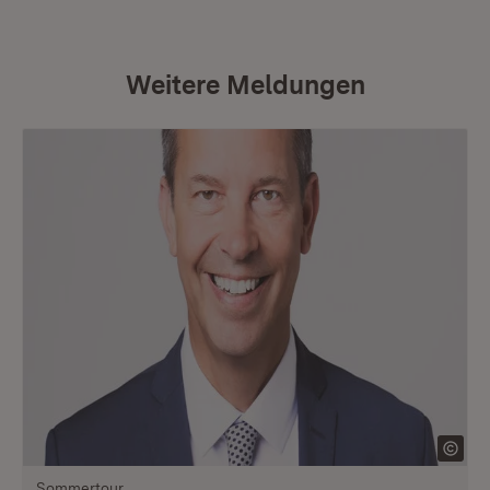
Weitere Meldungen
Sommertour