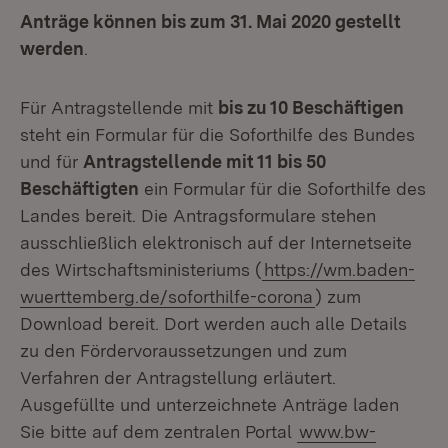
Anträge können bis zum 31. Mai 2020 gestellt
werden
.
Für Antragstellende mit
bis zu 10 Beschäftigen
steht ein Formular für die Soforthilfe des Bundes
und für
Antragstellende mit 11 bis 50
Beschäftigten
ein Formular für die Soforthilfe des
Landes bereit. Die Antragsformulare stehen
ausschließlich elektronisch auf der Internetseite
des Wirtschaftsministeriums (
https://wm.baden-
wuerttemberg.de/soforthilfe-corona
) zum
Download bereit. Dort werden auch alle Details
zu den Fördervoraussetzungen und zum
Verfahren der Antragstellung erläutert.
Ausgefüllte und unterzeichnete Anträge laden
Sie bitte auf dem zentralen Portal
www.bw-