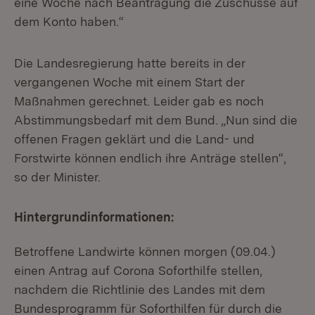
eine Woche nach Beantragung die Zuschüsse auf
dem Konto haben.“
Die Landesregierung hatte bereits in der
vergangenen Woche mit einem Start der
Maßnahmen gerechnet. Leider gab es noch
Abstimmungsbedarf mit dem Bund. „Nun sind die
offenen Fragen geklärt und die Land- und
Forstwirte können endlich ihre Anträge stellen“,
so der Minister.
Hintergrundinformationen:
Betroffene Landwirte können morgen (09.04.)
einen Antrag auf Corona Soforthilfe stellen,
nachdem die Richtlinie des Landes mit dem
Bundesprogramm für Soforthilfen für durch die