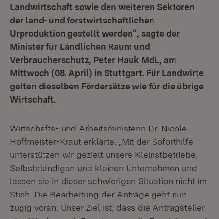
Landwirtschaft sowie den weiteren Sektoren
der land- und forstwirtschaftlichen
Urproduktion gestellt werden“, sagte der
Minister für Ländlichen Raum und
Verbraucherschutz, Peter Hauk MdL, am
Mittwoch (08. April) in Stuttgart. Für Landwirte
gelten dieselben Fördersätze wie für die übrige
Wirtschaft.
Wirtschafts- und Arbeitsministerin Dr. Nicole
Hoffmeister-Kraut erklärte: „Mit der Soforthilfe
unterstützen wir gezielt unsere Kleinstbetriebe,
Selbstständigen und kleinen Unternehmen und
lassen sie in dieser schwierigen Situation nicht im
Stich. Die Bearbeitung der Anträge geht nun
zügig voran. Unser Ziel ist, dass die Antragsteller