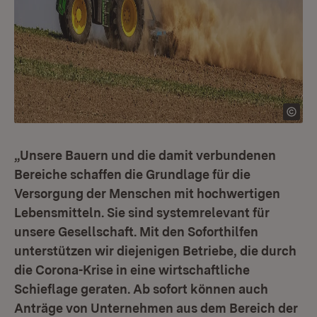
„Unsere Bauern und die damit verbundenen
Bereiche schaffen die Grundlage für die
Versorgung der Menschen mit hochwertigen
Lebensmitteln. Sie sind systemrelevant für
unsere Gesellschaft. Mit den Soforthilfen
unterstützen wir diejenigen Betriebe, die durch
die Corona-Krise in eine wirtschaftliche
Schieflage geraten. Ab sofort können auch
Anträge von Unternehmen aus dem Bereich der