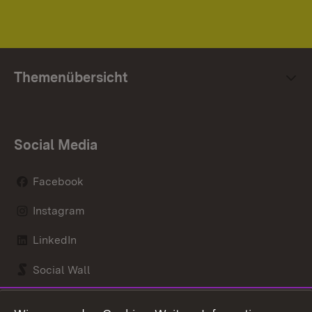
Themenübersicht
Social Media
Facebook
Instagram
LinkedIn
Social Wall
Youtube