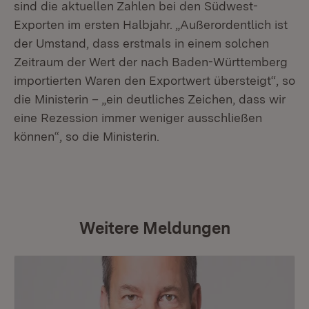
sind die aktuellen Zahlen bei den Südwest-
Exporten im ersten Halbjahr. „Außerordentlich ist
der Umstand, dass erstmals in einem solchen
Zeitraum der Wert der nach Baden-Württemberg
importierten Waren den Exportwert übersteigt“, so
die Ministerin – „ein deutliches Zeichen, dass wir
eine Rezession immer weniger ausschließen
können“, so die Ministerin.
Weitere Meldungen