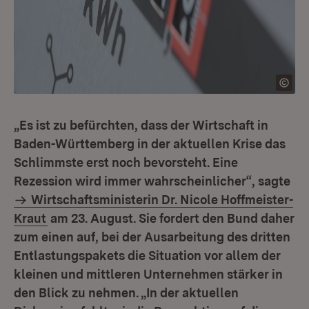
„Es ist zu befürchten, dass der Wirtschaft in
Baden-Württemberg in der aktuellen Krise das
Schlimmste erst noch bevorsteht. Eine
Rezession wird immer wahrscheinlicher“, sagte
Wirtschaftsministerin Dr. Nicole Hoffmeister-
Kraut
am 23. August. Sie fordert den Bund daher
zum einen auf, bei der Ausarbeitung des dritten
Entlastungspakets die Situation vor allem der
kleinen und mittleren Unternehmen stärker in
den Blick zu nehmen. „In der aktuellen