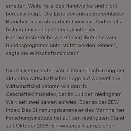
erhalten. Weite Teile des Handwerks sind nicht
berücksichtigt. „Die Liste der antragsberechtigten
Branchen muss überarbeitet werden. Anders als
bislang müssen auch energieintensive
Handwerksbetriebe wie Bäckereibetriebe vom
Bundesprogramm unterstützt werden können“,
sagte die Wirtschaftsministerin.
Die Ministerin stützt sich in ihrer Einschätzung der
aktuellen wirtschaftlichen Lage auf wesentliche
Wirtschaftsindikatoren wie den Ifo-
Geschäftsklimaindex, der im Juli den niedrigsten
Wert seit zwei Jahren aufwies. Ebenso der ZEW-
Index: Das Stimmungsbarometer des Mannheimer
Forschungsinstituts fiel auf den niedrigsten Stand
seit Oktober 2008. Ein weiteres Alarmzeichen