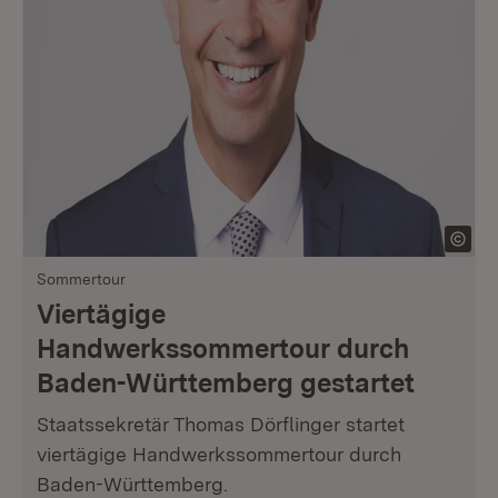
Sommertour
Viertägige
Handwerkssommertour durch
Baden-Württemberg gestartet
Staatssekretär Thomas Dörflinger startet
viertägige Handwerkssommertour durch
Baden-Württemberg.