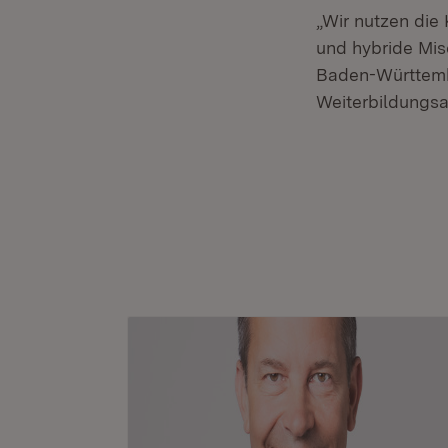
„Wir nutzen die
und hybride Mis
Baden-Württemb
Weiterbildungsa