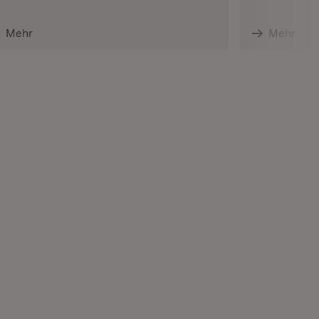
Mehr
Mehr