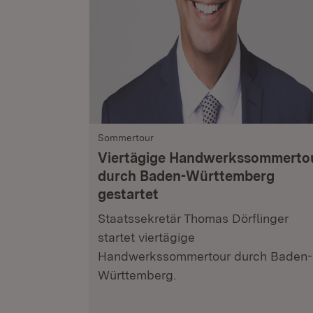
Sommertour
Viertägige Handwerkssommerto
durch Baden-Württemberg
gestartet
Staatssekretär Thomas Dörflinger
startet viertägige
Handwerkssommertour durch Baden-
Württemberg.