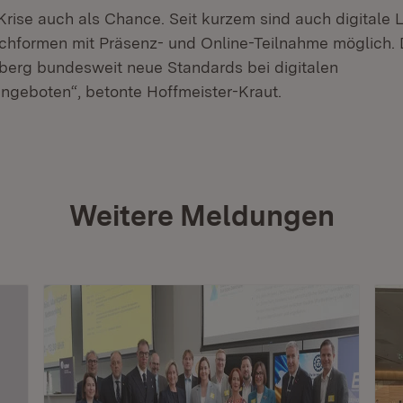
 Krise auch als Chance. Seit kurzem sind auch digitale
chformen mit Präsenz- und Online-Teilnahme möglich. 
erg bundesweit neue Standards bei digitalen
ngeboten“, betonte Hoffmeister-Kraut.
Weitere Meldungen