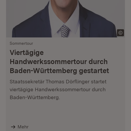
Sommertour
Viertägige
Handwerkssommertour durch
Baden-Württemberg gestartet
Staatssekretär Thomas Dörflinger startet
viertägige Handwerkssommertour durch
Baden-Württemberg.
Mehr