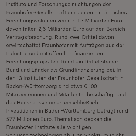
Institute und Forschungseinrichtungen der
Fraunhofer-Gesellschaft erarbeiten ein jährliches
Forschungsvolumen von rund 3 Milliarden Euro,
davon fallen 2,6 Milliarden Euro auf den Bereich
Vertragsforschung. Rund zwei Drittel davon
erwirtschaftet Fraunhofer mit Aufträgen aus der
Industrie und mit öffentlich finanzierten
Forschungsprojekten. Rund ein Drittel steuern
Bund und Länder als Grundfinanzierung bei. In
den 13 Instituten der Fraunhofer-Gesellschaft in
Baden-Württemberg sind etwa 6.100
Mitarbeiterinnen und Mitarbeiter beschäftigt und
das Haushaltsvolumen einschließlich
Investitionen in Baden-Württemberg beträgt rund
577 Millionen Euro. Thematisch decken die
Fraunhofer-Institute alle wichtigen
Schlüsseltechnologien ab. Das Spektrum reicht