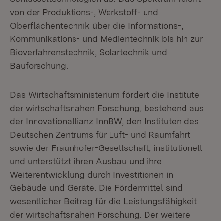
von der Produktions-, Werkstoff- und
Oberflächentechnik über die Informations-,
Kommunikations- und Medientechnik bis hin zur
Bioverfahrenstechnik, Solartechnik und
Bauforschung.
Das Wirtschaftsministerium fördert die Institute
der wirtschaftsnahen Forschung, bestehend aus
der Innovationallianz InnBW, den Instituten des
Deutschen Zentrums für Luft- und Raumfahrt
sowie der Fraunhofer-Gesellschaft, institutionell
und unterstützt ihren Ausbau und ihre
Weiterentwicklung durch Investitionen in
Gebäude und Geräte. Die Fördermittel sind
wesentlicher Beitrag für die Leistungsfähigkeit
der wirtschaftsnahen Forschung. Der weitere