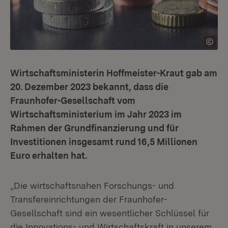
Wirtschaftsministerin Hoffmeister-Kraut gab am
20. Dezember 2023 bekannt, dass die
Fraunhofer-Gesellschaft vom
Wirtschaftsministerium im Jahr 2023 im
Rahmen der Grundfinanzierung und für
Investitionen insgesamt rund 16,5 Millionen
Euro erhalten hat.
„Die wirtschaftsnahen Forschungs- und
Transfereinrichtungen der Fraunhofer-
Gesellschaft sind ein wesentlicher Schlüssel für
die Innovations- und Wirtschaftskraft in unserem