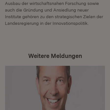
Ausbau der wirtschaftsnahen Forschung sowie
auch die Gründung und Ansiedlung neuer
Institute gehören zu den strategischen Zielen der
Landesregierung in der Innovationspolitik.
Weitere Meldungen