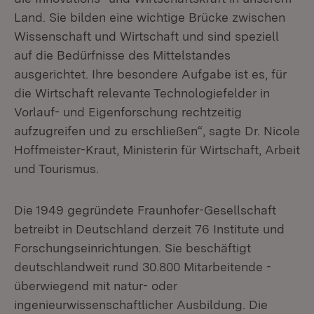
Land. Sie bilden eine wichtige Brücke zwischen
Wissenschaft und Wirtschaft und sind speziell
auf die Bedürfnisse des Mittelstandes
ausgerichtet. Ihre besondere Aufgabe ist es, für
die Wirtschaft relevante Technologiefelder in
Vorlauf- und Eigenforschung rechtzeitig
aufzugreifen und zu erschließen“, sagte Dr. Nicole
Hoffmeister-Kraut, Ministerin für Wirtschaft, Arbeit
und Tourismus.
Die 1949 gegründete Fraunhofer-Gesellschaft
betreibt in Deutschland derzeit 76 Institute und
Forschungseinrichtungen. Sie beschäftigt
deutschlandweit rund 30.800 Mitarbeitende -
überwiegend mit natur- oder
ingenieurwissenschaftlicher Ausbildung. Die