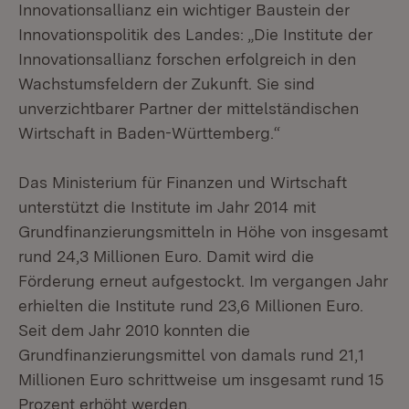
Innovationsallianz ein wichtiger Baustein der
Innovationspolitik des Landes: „Die Institute der
Innovationsallianz forschen erfolgreich in den
Wachstumsfeldern der Zukunft. Sie sind
unverzichtbarer Partner der mittelständischen
Wirtschaft in Baden-Württemberg.“
Das Ministerium für Finanzen und Wirtschaft
unterstützt die Institute im Jahr 2014 mit
Grundfinanzierungsmitteln in Höhe von insgesamt
rund 24,3 Millionen Euro. Damit wird die
Förderung erneut aufgestockt. Im vergangen Jahr
erhielten die Institute rund 23,6 Millionen Euro.
Seit dem Jahr 2010 konnten die
Grundfinanzierungsmittel von damals rund 21,1
Millionen Euro schrittweise um insgesamt rund 15
Prozent erhöht werden.