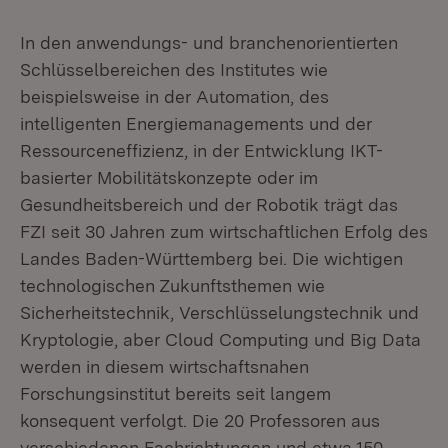
In den anwendungs- und branchenorientierten
Schlüsselbereichen des Institutes wie
beispielsweise in der Automation, des
intelligenten Energiemanagements und der
Ressourceneffizienz, in der Entwicklung IKT-
basierter Mobilitätskonzepte oder im
Gesundheitsbereich und der Robotik trägt das
FZI seit 30 Jahren zum wirtschaftlichen Erfolg des
Landes Baden-Württemberg bei. Die wichtigen
technologischen Zukunftsthemen wie
Sicherheitstechnik, Verschlüsselungstechnik und
Kryptologie, aber Cloud Computing und Big Data
werden in diesem wirtschaftsnahen
Forschungsinstitut bereits seit langem
konsequent verfolgt. Die 20 Professoren aus
verschiedenen Fachrichtungen und etwa 150