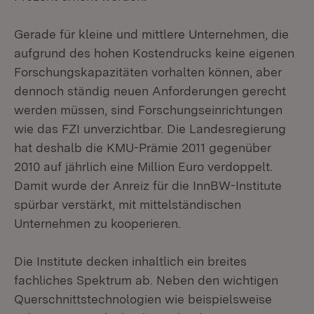
Gerade für kleine und mittlere Unternehmen, die
aufgrund des hohen Kostendrucks keine eigenen
Forschungskapazitäten vorhalten können, aber
dennoch ständig neuen Anforderungen gerecht
werden müssen, sind Forschungseinrichtungen
wie das FZI unverzichtbar. Die Landesregierung
hat deshalb die KMU-Prämie 2011 gegenüber
2010 auf jährlich eine Million Euro verdoppelt.
Damit wurde der Anreiz für die InnBW-Institute
spürbar verstärkt, mit mittelständischen
Unternehmen zu kooperieren.
Die Institute decken inhaltlich ein breites
fachliches Spektrum ab. Neben den wichtigen
Querschnittstechnologien wie beispielsweise