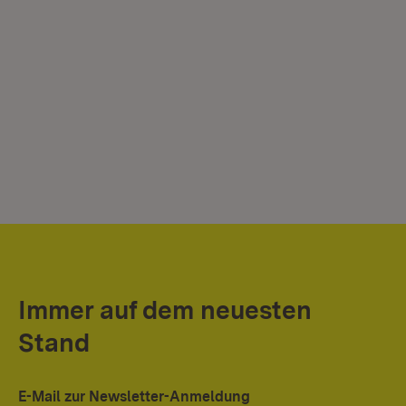
Immer auf dem neuesten
Stand
E-Mail zur Newsletter-Anmeldung