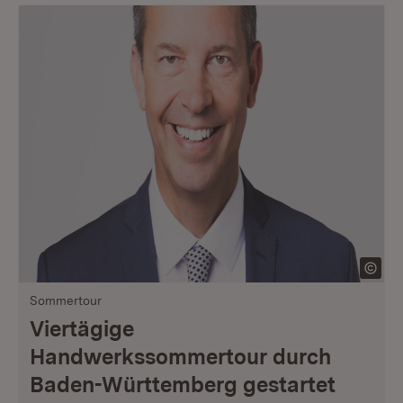
Sommertour
Viertägige
Handwerkssommertour durch
Baden-Württemberg gestartet