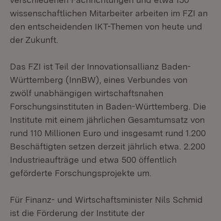
wissenschaftlichen Mitarbeiter arbeiten im FZI an
den entscheidenden IKT-Themen von heute und
der Zukunft.
Das FZI ist Teil der Innovationsallianz Baden-
Württemberg (InnBW), eines Verbundes von
zwölf unabhängigen wirtschaftsnahen
Forschungsinstituten in Baden-Württemberg. Die
Institute mit einem jährlichen Gesamtumsatz von
rund 110 Millionen Euro und insgesamt rund 1.200
Beschäftigten setzen derzeit jährlich etwa. 2.200
Industrieaufträge und etwa 500 öffentlich
geförderte Forschungsprojekte um.
Für Finanz- und Wirtschaftsminister Nils Schmid
ist die Förderung der Institute der