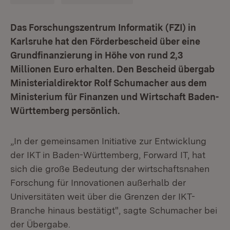
Das Forschungszentrum Informatik (FZI) in
Karlsruhe hat den Förderbescheid über eine
Grundfinanzierung in Höhe von rund 2,3
Millionen Euro erhalten. Den Bescheid übergab
Ministerialdirektor Rolf Schumacher aus dem
Ministerium für Finanzen und Wirtschaft Baden-
Württemberg persönlich.
„In der gemeinsamen Initiative zur Entwicklung
der IKT in Baden-Württemberg, Forward IT, hat
sich die große Bedeutung der wirtschaftsnahen
Forschung für Innovationen außerhalb der
Universitäten weit über die Grenzen der IKT-
Branche hinaus bestätigt", sagte Schumacher bei
der Übergabe.