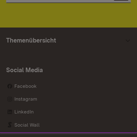
Themenübersicht
Social Media
Facebook
Instagram
LinkedIn
Social Wall