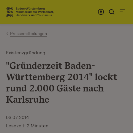
Zum Inhalt springen
Link zur Startseite
Pressemitteilungen
Existenzgründung
"Gründerzeit Baden-
Württemberg 2014" lockt
rund 2.000 Gäste nach
Karlsruhe
03.07.2014
Lesezeit: 2 Minuten