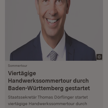
Sommertour
Viertägige
Handwerkssommertour durch
Baden-Württemberg gestartet
Staatssekretär Thomas Dörflinger startet
viertägige Handwerkssommertour durch