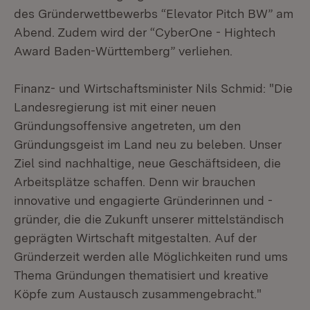
des Gründerwettbewerbs “Elevator Pitch BW” am
Abend. Zudem wird der “CyberOne - Hightech
Award Baden-Württemberg” verliehen.
Finanz- und Wirtschaftsminister Nils Schmid: "Die
Landesregierung ist mit einer neuen
Gründungsoffensive angetreten, um den
Gründungsgeist im Land neu zu beleben. Unser
Ziel sind nachhaltige, neue Geschäftsideen, die
Arbeitsplätze schaffen. Denn wir brauchen
innovative und engagierte Gründerinnen und -
gründer, die die Zukunft unserer mittelständisch
geprägten Wirtschaft mitgestalten. Auf der
Gründerzeit werden alle Möglichkeiten rund ums
Thema Gründungen thematisiert und kreative
Köpfe zum Austausch zusammengebracht."