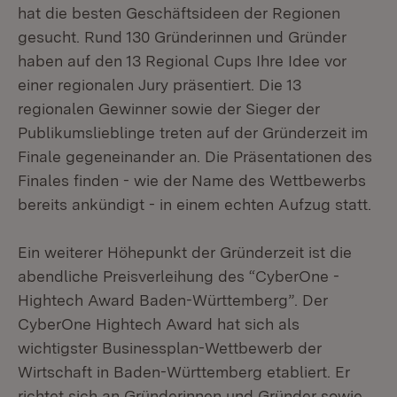
hat die besten Geschäftsideen der Regionen
gesucht. Rund 130 Gründerinnen und Gründer
haben auf den 13 Regional Cups Ihre Idee vor
einer regionalen Jury präsentiert. Die 13
regionalen Gewinner sowie der Sieger der
Publikumslieblinge treten auf der Gründerzeit im
Finale gegeneinander an. Die Präsentationen des
Finales finden - wie der Name des Wettbewerbs
bereits ankündigt - in einem echten Aufzug statt.
Ein weiterer Höhepunkt der Gründerzeit ist die
abendliche Preisverleihung des “CyberOne -
Hightech Award Baden-Württemberg”. Der
CyberOne Hightech Award hat sich als
wichtigster Businessplan-Wettbewerb der
Wirtschaft in Baden-Württemberg etabliert. Er
richtet sich an Gründerinnen und Gründer sowie