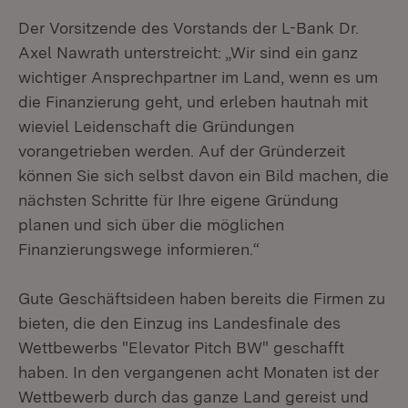
Der Vorsitzende des Vorstands der L-Bank Dr.
Axel Nawrath unterstreicht: „Wir sind ein ganz
wichtiger Ansprechpartner im Land, wenn es um
die Finanzierung geht, und erleben hautnah mit
wieviel Leidenschaft die Gründungen
vorangetrieben werden. Auf der Gründerzeit
können Sie sich selbst davon ein Bild machen, die
nächsten Schritte für Ihre eigene Gründung
planen und sich über die möglichen
Finanzierungswege informieren.“
Gute Geschäftsideen haben bereits die Firmen zu
bieten, die den Einzug ins Landesfinale des
Wettbewerbs "Elevator Pitch BW" geschafft
haben. In den vergangenen acht Monaten ist der
Wettbewerb durch das ganze Land gereist und