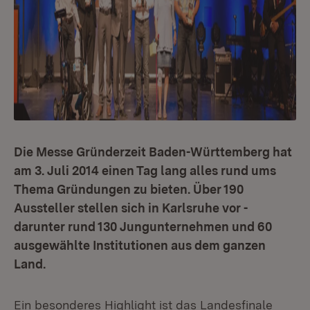
Die Messe Gründerzeit Baden-Württemberg hat
am 3. Juli 2014 einen Tag lang alles rund ums
Thema Gründungen zu bieten. Über 190
Aussteller stellen sich in Karlsruhe vor -
darunter rund 130 Jungunternehmen und 60
ausgewählte Institutionen aus dem ganzen
Land.
Ein besonderes Highlight ist das Landesfinale