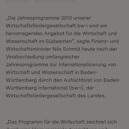
„Die Jahresprogramme 2013 unserer
Wirtschaftsfördergesellschaft bw-i sind ein
hervorragendes Angebot für die Wirtschaft und
Wissenschaft im Südwesten", sagte Finanz- und
Wirtschaftsminister Nils Schmid heute nach der
Verabschiedung umfangreicher
Jahresprogramme zur Internationalisierung von
Wirtschaft und Wissenschaft in Baden-
Württemberg durch den Aufsichtsrat von Baden-
Württemberg International (bw-i), der
Wirtschaftsfördergesellschaft des Landes.
„Das Programm für die Wirtschaft zeichnet sich