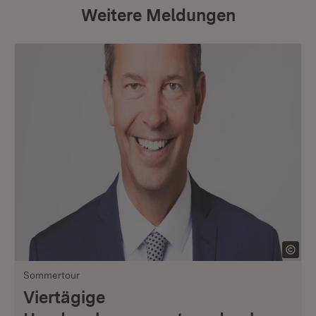
Weitere Meldungen
Sommertour
Viertägige