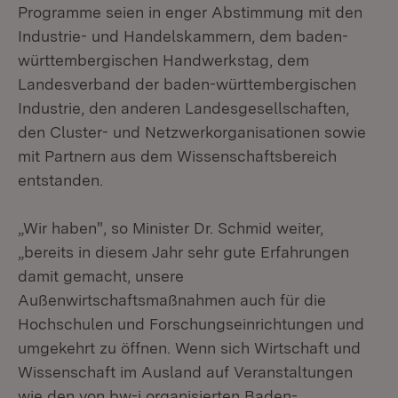
Programme seien in enger Abstimmung mit den
Industrie- und Handelskammern, dem baden-
württembergischen Handwerkstag, dem
Landesverband der baden-württembergischen
Industrie, den anderen Landesgesellschaften,
den Cluster- und Netzwerkorganisationen sowie
mit Partnern aus dem Wissenschaftsbereich
entstanden.
„Wir haben", so Minister Dr. Schmid weiter,
„bereits in diesem Jahr sehr gute Erfahrungen
damit gemacht, unsere
Außenwirtschaftsmaßnahmen auch für die
Hochschulen und Forschungseinrichtungen und
umgekehrt zu öffnen. Wenn sich Wirtschaft und
Wissenschaft im Ausland auf Veranstaltungen
wie den von bw-i organisierten Baden-