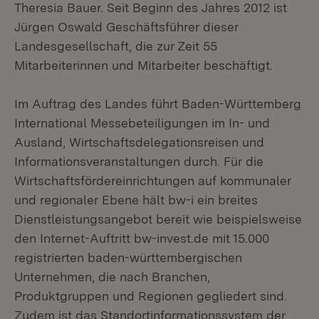
Theresia Bauer. Seit Beginn des Jahres 2012 ist
Jürgen Oswald Geschäftsführer dieser
Landesgesellschaft, die zur Zeit 55
Mitarbeiterinnen und Mitarbeiter beschäftigt.
Im Auftrag des Landes führt Baden-Württemberg
International Messebeteiligungen im In- und
Ausland, Wirtschaftsdelegationsreisen und
Informationsveranstaltungen durch. Für die
Wirtschaftsfördereinrichtungen auf kommunaler
und regionaler Ebene hält bw-i ein breites
Dienstleistungsangebot bereit wie beispielsweise
den Internet-Auftritt bw-invest.de mit 15.000
registrierten baden-württembergischen
Unternehmen, die nach Branchen,
Produktgruppen und Regionen gegliedert sind.
Zudem ist das Standortinformationssystem der