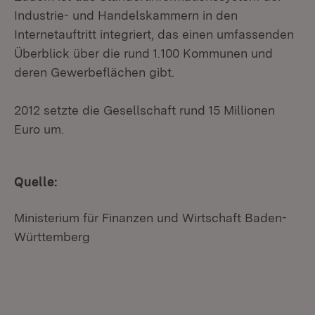
Industrie- und Handelskammern in den
Internetauftritt integriert, das einen umfassenden
Überblick über die rund 1.100 Kommunen und
deren Gewerbeflächen gibt.
2012 setzte die Gesellschaft rund 15 Millionen
Euro um.
Quelle:
Ministerium für Finanzen und Wirtschaft Baden-
Württemberg