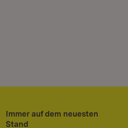
Immer auf dem neuesten
Stand