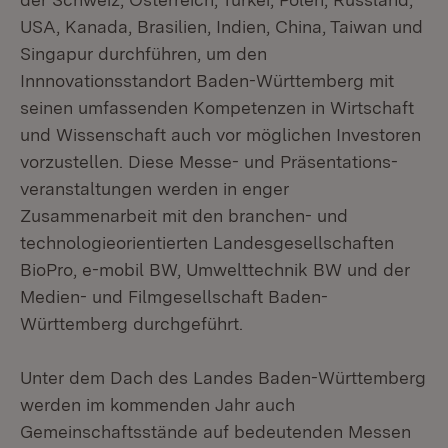
USA, Kanada, Brasilien, Indien, China, Taiwan und
Singapur durchführen, um den
Innnovationsstandort Baden-Württemberg mit
seinen umfassenden Kompetenzen in Wirtschaft
und Wissenschaft auch vor möglichen Investoren
vorzustellen. Diese Messe- und Präsentations-
veranstaltungen werden in enger
Zusammenarbeit mit den branchen- und
technologieorientierten Landesgesellschaften
BioPro, e-mobil BW, Umwelttechnik BW und der
Medien- und Filmgesellschaft Baden-
Württemberg durchgeführt.
Unter dem Dach des Landes Baden-Württemberg
werden im kommenden Jahr auch
Gemeinschaftsstände auf bedeutenden Messen