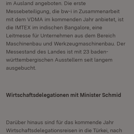
im Ausland angeboten. Die erste
Messebeteiligung, die bw-i in Zusammenarbeit
mit dem VDMA im kommenden Jahr anbietet, ist
die IMTEX im indischen Bangalore, eine
Leitmesse für Unternehmen aus dem Bereich
Maschinenbau und Werkzeugmaschinenbau. Der
Messestand des Landes ist mit 23 baden-
württembergischen Ausstellern seit langem
ausgebucht.
Wirtschaftsdelegationen mit Minister Schmid
Darüber hinaus sind für das kommende Jahr
Wirtschaftsdelegationsreisen in die Türkei, nach