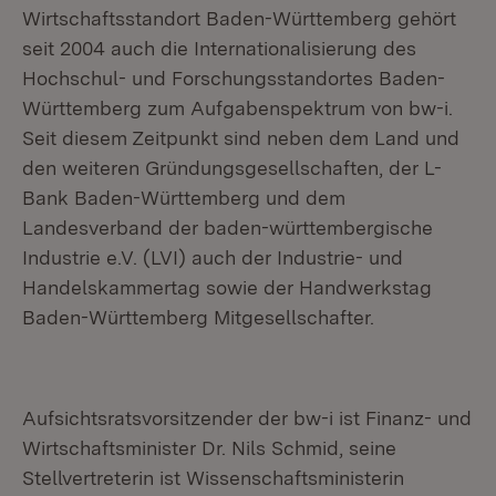
Wirtschaftsstandort Baden-Württemberg gehört
seit 2004 auch die Internationalisierung des
Hochschul- und Forschungsstandortes Baden-
Württemberg zum Aufgabenspektrum von bw-i.
Seit diesem Zeitpunkt sind neben dem Land und
den weiteren Gründungsgesellschaften, der L-
Bank Baden-Württemberg und dem
Landesverband der baden-württembergische
Industrie e.V. (LVI) auch der Industrie- und
Handelskammertag sowie der Handwerkstag
Baden-Württemberg Mitgesellschafter.
Aufsichtsratsvorsitzender der bw-i ist Finanz- und
Wirtschaftsminister Dr. Nils Schmid, seine
Stellvertreterin ist Wissenschaftsministerin