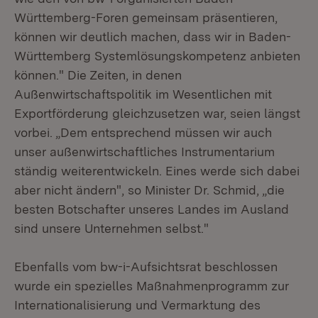
Württemberg-Foren gemeinsam präsentieren,
können wir deutlich machen, dass wir in Baden-
Württemberg Systemlösungskompetenz anbieten
können." Die Zeiten, in denen
Außenwirtschaftspolitik im Wesentlichen mit
Exportförderung gleichzusetzen war, seien längst
vorbei. „Dem entsprechend müssen wir auch
unser außenwirtschaftliches Instrumentarium
ständig weiterentwickeln. Eines werde sich dabei
aber nicht ändern", so Minister Dr. Schmid, „die
besten Botschafter unseres Landes im Ausland
sind unsere Unternehmen selbst."
Ebenfalls vom bw-i-Aufsichtsrat beschlossen
wurde ein spezielles Maßnahmenprogramm zur
Internationalisierung und Vermarktung des