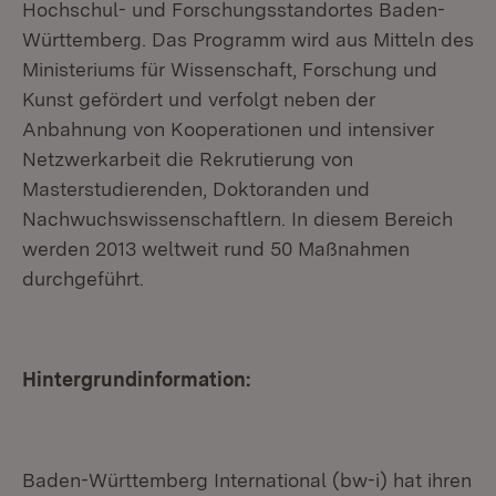
Hochschul- und Forschungsstandortes Baden-
Württemberg. Das Programm wird aus Mitteln des
Ministeriums für Wissenschaft, Forschung und
Kunst gefördert und verfolgt neben der
Anbahnung von Kooperationen und intensiver
Netzwerkarbeit die Rekrutierung von
Masterstudierenden, Doktoranden und
Nachwuchswissenschaftlern. In diesem Bereich
werden 2013 weltweit rund 50 Maßnahmen
durchgeführt.
Hintergrundinformation:
Baden-Württemberg International (bw-i) hat ihren