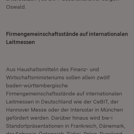
Oswald.
Firmengemeinschaftsstände auf internationalen
Leitmessen
Aus Haushaltsmitteln des Finanz- und
Wirtschaftsministeriums sollen allein zwölf
baden-württembergische
Firmengemeinschaftsstände auf internationalen
Leitmessen in Deutschland wie der CeBIT, der
Hannover Messe oder der Intersolar in München
gefördert werden. Darüber hinaus wird bw-i
Standortpräsentationen in Frankreich, Dänemark,
der Schweiz, Österreich, Türkei, Polen, Russland,