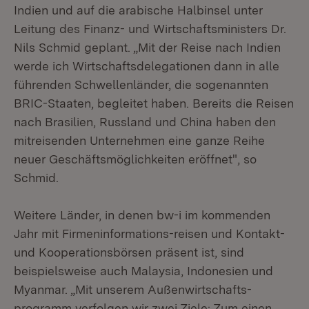
Indien und auf die arabische Halbinsel unter
Leitung des Finanz- und Wirtschaftsministers Dr.
Nils Schmid geplant. „Mit der Reise nach Indien
werde ich Wirtschaftsdelegationen dann in alle
führenden Schwellenländer, die sogenannten
BRIC-Staaten, begleitet haben. Bereits die Reisen
nach Brasilien, Russland und China haben den
mitreisenden Unternehmen eine ganze Reihe
neuer Geschäftsmöglichkeiten eröffnet", so
Schmid.
Weitere Länder, in denen bw-i im kommenden
Jahr mit Firmeninformations-reisen und Kontakt-
und Kooperationsbörsen präsent ist, sind
beispielsweise auch Malaysia, Indonesien und
Myanmar. „Mit unserem Außenwirtschafts-
programm verfolgen wir zwei Ziele: Zum einen