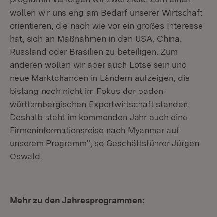
wollen wir uns eng am Bedarf unserer Wirtschaft
orientieren, die nach wie vor ein großes Interesse
hat, sich an Maßnahmen in den USA, China,
Russland oder Brasilien zu beteiligen. Zum
anderen wollen wir aber auch Lotse sein und
neue Marktchancen in Ländern aufzeigen, die
bislang noch nicht im Fokus der baden-
württembergischen Exportwirtschaft standen.
Deshalb steht im kommenden Jahr auch eine
Firmeninformationsreise nach Myanmar auf
unserem Programm", so Geschäftsführer Jürgen
Oswald.
Mehr zu den Jahresprogrammen: