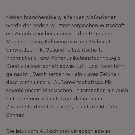
Neben branchenübergreifenden Maßnahmen
werde der baden-württembergischen Wirtschaft
ein Angebot insbesondere in den Branchen
Maschinenbau, Fahrzeugbau und Mobilität,
Umwelttechnik, Gesundheitswirtschaft,
Informations- und Kommunikationstechnologie,
Kreativitätswirtschaft sowie Luft- und Raumfahrt
gemacht. „Damit setzen wir ein klares Zeichen,
dass wir in unserer Außenwirtschaftspolitik
sowohl unsere klassischen Leitbranchen als auch
Unternehmen unterstützen, die in neuen
Zukunftsfeldern tätig sind", erläuterte Minister
Schmid.
Die jetzt vom Aufsichtsrat verabschiedeten