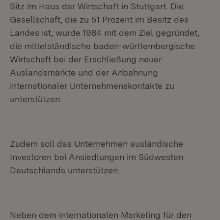
Sitz im Haus der Wirtschaft in Stuttgart. Die
Gesellschaft, die zu 51 Prozent im Besitz des
Landes ist, wurde 1984 mit dem Ziel gegründet,
die mittelständische baden-württembergische
Wirtschaft bei der Erschließung neuer
Auslandsmärkte und der Anbahnung
internationaler Unternehmenskontakte zu
unterstützen.
Zudem soll das Unternehmen ausländische
Investoren bei Ansiedlungen im Südwesten
Deutschlands unterstützen.
Neben dem internationalen Marketing für den