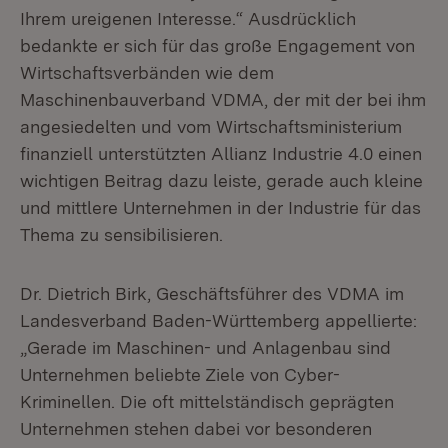
Ihrem ureigenen Interesse.“ Ausdrücklich
bedankte er sich für das große Engagement von
Wirtschaftsverbänden wie dem
Maschinenbauverband VDMA, der mit der bei ihm
angesiedelten und vom Wirtschaftsministerium
finanziell unterstützten Allianz Industrie 4.0 einen
wichtigen Beitrag dazu leiste, gerade auch kleine
und mittlere Unternehmen in der Industrie für das
Thema zu sensibilisieren.
Dr. Dietrich Birk, Geschäftsführer des VDMA im
Landesverband Baden-Württemberg appellierte:
„Gerade im Maschinen- und Anlagenbau sind
Unternehmen beliebte Ziele von Cyber-
Kriminellen. Die oft mittelständisch geprägten
Unternehmen stehen dabei vor besonderen