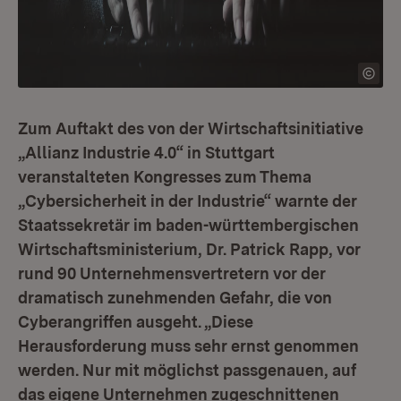
Zum Auftakt des von der Wirtschaftsinitiative
„Allianz Industrie 4.0“ in Stuttgart
veranstalteten Kongresses zum Thema
„Cybersicherheit in der Industrie“ warnte der
Staatssekretär im baden-württembergischen
Wirtschaftsministerium, Dr. Patrick Rapp, vor
rund 90 Unternehmensvertretern vor der
dramatisch zunehmenden Gefahr, die von
Cyberangriffen ausgeht. „Diese
Herausforderung muss sehr ernst genommen
werden. Nur mit möglichst passgenauen, auf
das eigene Unternehmen zugeschnittenen