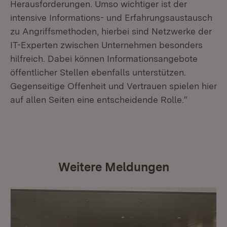
Herausforderungen. Umso wichtiger ist der
intensive Informations- und Erfahrungsaustausch
zu Angriffsmethoden, hierbei sind Netzwerke der
IT-Experten zwischen Unternehmen besonders
hilfreich. Dabei können Informationsangebote
öffentlicher Stellen ebenfalls unterstützen.
Gegenseitige Offenheit und Vertrauen spielen hier
auf allen Seiten eine entscheidende Rolle.“
Weitere Meldungen