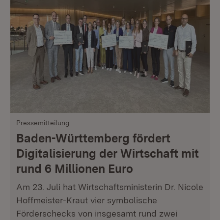
Pressemitteilung
Baden-Württemberg fördert
Digitalisierung der Wirtschaft mit
rund 6 Millionen Euro
Am 23. Juli hat Wirtschaftsministerin Dr. Nicole
Hoffmeister-Kraut vier symbolische
Förderschecks von insgesamt rund zwei