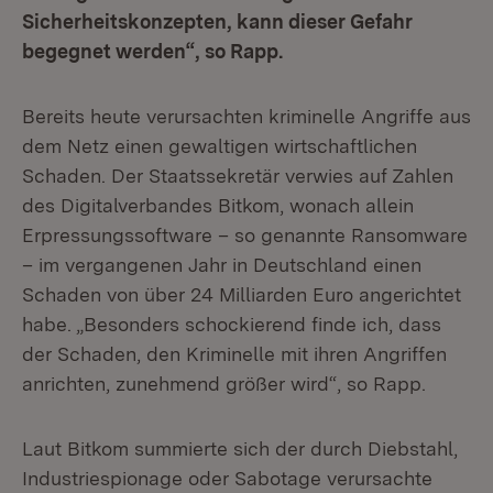
Sicherheitskonzepten, kann dieser Gefahr
begegnet werden“, so Rapp.
Bereits heute verursachten kriminelle Angriffe aus
dem Netz einen gewaltigen wirtschaftlichen
Schaden. Der Staatssekretär verwies auf Zahlen
des Digitalverbandes Bitkom, wonach allein
Erpressungssoftware – so genannte Ransomware
– im vergangenen Jahr in Deutschland einen
Schaden von über 24 Milliarden Euro angerichtet
habe. „Besonders schockierend finde ich, dass
der Schaden, den Kriminelle mit ihren Angriffen
anrichten, zunehmend größer wird“, so Rapp.
Laut Bitkom summierte sich der durch Diebstahl,
Industriespionage oder Sabotage verursachte