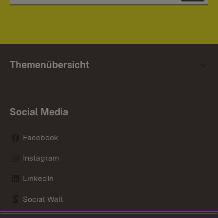
Themenübersicht
Social Media
Facebook
Instagram
LinkedIn
Social Wall