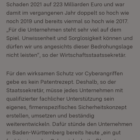
Schaden 2021 auf 223 Milliarden Euro und war
damit im vergangenen Jahr doppelt so hoch wie
noch 2019 und bereits viermal so hoch wie 2017.
„Für die Unternehmen steht sehr viel auf dem
Spiel. Unwissenheit und Sorglosigkeit können und
dürfen wir uns angesichts dieser Bedrohungslage
nicht leisten“, so der Wirtschaftsstaatssekretär.
Für den wirksamen Schutz vor Cyberangriffen
gebe es kein Patentrezept. Deshalb, so der
Staatssekretär, müsse jedes Unternehmen mit
qualifizierter fachlicher Unterstützung sein
eigenes, firmenspezifisches Sicherheitskonzept
erstellen, umsetzen und beständig
weiterentwickeln. Dafür stünde den Unternehmen
in Baden-Württemberg bereits heute „ein gut