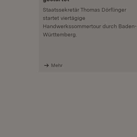
Staatssekretär Thomas Dörflinger
startet viertägige
Handwerkssommertour durch Baden-
Württemberg.
Mehr