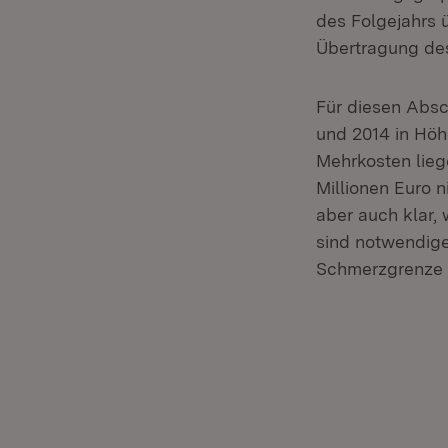
des Folgejahrs 
Übertragung des
Für diesen Absc
und 2014 in Höh
Mehrkosten lieg
Millionen Euro n
aber auch klar,
sind notwendiger
Schmerzgrenze 