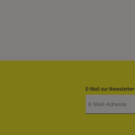
E-Mail zur Newslett