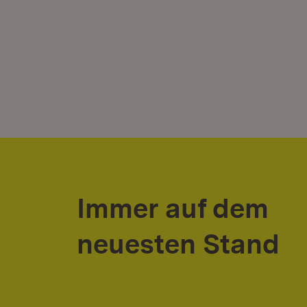
Immer auf dem
neuesten Stand