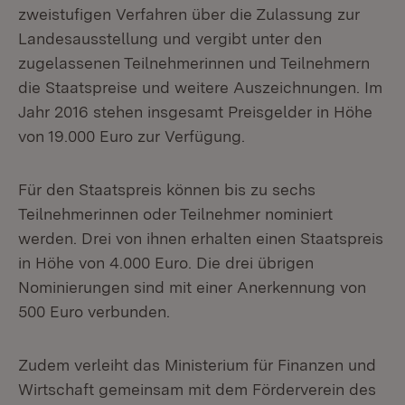
zweistufigen Verfahren über die Zulassung zur
Landesausstellung und vergibt unter den
zugelassenen Teilnehmerinnen und Teilnehmern
die Staatspreise und weitere Auszeichnungen. Im
Jahr 2016 stehen insgesamt Preisgelder in Höhe
von 19.000 Euro zur Verfügung.
Für den Staatspreis können bis zu sechs
Teilnehmerinnen oder Teilnehmer nominiert
werden. Drei von ihnen erhalten einen Staatspreis
in Höhe von 4.000 Euro. Die drei übrigen
Nominierungen sind mit einer Anerkennung von
500 Euro verbunden.
Zudem verleiht das Ministerium für Finanzen und
Wirtschaft gemeinsam mit dem Förderverein des