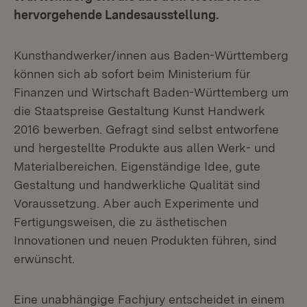
hervorgehende Landesausstellung.
Kunsthandwerker/innen aus Baden-Württemberg
können sich ab sofort beim Ministerium für
Finanzen und Wirtschaft Baden-Württemberg um
die Staatspreise Gestaltung Kunst Handwerk
2016 bewerben. Gefragt sind selbst entworfene
und hergestellte Produkte aus allen Werk- und
Materialbereichen. Eigenständige Idee, gute
Gestaltung und handwerkliche Qualität sind
Voraussetzung. Aber auch Experimente und
Fertigungsweisen, die zu ästhetischen
Innovationen und neuen Produkten führen, sind
erwünscht.
Eine unabhängige Fachjury entscheidet in einem