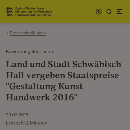
Zum Inhalt springen
Link zur Startseite
Pressemitteilungen
Bewerbungsfrist endet
Land und Stadt Schwäbisch
Hall vergeben Staatspreise
"Gestaltung Kunst
Handwerk 2016"
23.03.2016
Lesezeit: 2 Minuten