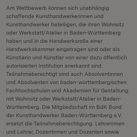
Am Wettbewerb können sich unabhängig
schaffende Kunsthandwerkerinnen und
Kunsthandwerker beteiligen, die ihren Wohnsitz
oder Werkstatt/Atelier in Baden-Württemberg
haben und in die Handwerksrolle einer
Handwerkskammer eingetragen sind oder als
Künstlerin und Künstler von einer dazu öffentlich
autorisierten Institution anerkannt sind.
Teilnahmeberechtigt sind auch Absolventinnen
und Absolventen von baden-württembergischen
Fachhochschulen und Akademien für Gestaltung
mit Wohnsitz oder Werkstatt/Atelier in Baden-
Württemberg. Die Mitgliedschaft im BdK Bund
der Kunsthandwerker Baden-Württemberg e.V.
ersetzt die Teilnahmeberechtigung. Lehrerinnen
und Lehrer, Dozentinnen und Dozenten sowie