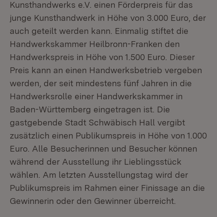
Kunsthandwerks e.V. einen Förderpreis für das
junge Kunsthandwerk in Höhe von 3.000 Euro, der
auch geteilt werden kann. Einmalig stiftet die
Handwerkskammer Heilbronn-Franken den
Handwerkspreis in Höhe von 1.500 Euro. Dieser
Preis kann an einen Handwerksbetrieb vergeben
werden, der seit mindestens fünf Jahren in die
Handwerksrolle einer Handwerkskammer in
Baden-Württemberg eingetragen ist. Die
gastgebende Stadt Schwäbisch Hall vergibt
zusätzlich einen Publikumspreis in Höhe von 1.000
Euro. Alle Besucherinnen und Besucher können
während der Ausstellung ihr Lieblingsstück
wählen. Am letzten Ausstellungstag wird der
Publikumspreis im Rahmen einer Finissage an die
Gewinnerin oder den Gewinner überreicht.