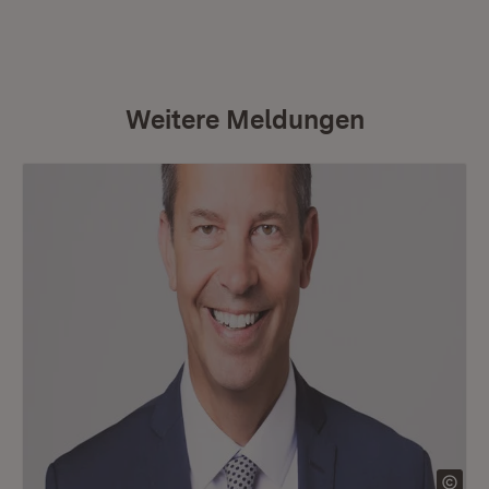
Weitere Meldungen