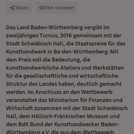
Teilen
Text vorlesen
Das Land Baden-Württemberg vergibt im
zweijährigen Turnus, 2016 gemeinsam mit der
Stadt Schwäbisch Hall, die Staatspreise für das
Kunsthandwerk in Ba-den-Württemberg. Mit
dem Preis soll die Bedeutung, die
kunsthandwerkliche Ateliers und Werkstätten
für die gesellschaftliche und wirtschaftliche
Struktur des Landes haben, deutlich gemacht
werden. Im Anschluss an den Wettbewerb
veranstaltet das Ministerium für Finanzen und
Wirtschaft zusammen mit der Stadt Schwäbisch
Hall, dem Hällisch-Fränkischen Museum und
dem BdK Bund der Kunsthandwerker Baden-
Württemberg e.V. die aus dem Wettbewerb