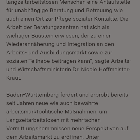
langzeitarbeitslosen Menschen eine Anlaufstelle
für unabhängige Beratung und Betreuung wie
auch einen Ort zur Pflege sozialer Kontakte. Die
Arbeit der Beratungszentren hat sich als
wichtiger Baustein erwiesen, der zu einer
Wiederannäherung und Integration an den
Arbeits- und Ausbildungsmarkt sowie zur
sozialen Teilhabe beitragen kann“, sagte Arbeits-
und Wirtschaftsministerin Dr. Nicole Hoffmeister-
Kraut.
Baden-Württemberg fördert und erprobt bereits
seit Jahren neue wie auch bewährte
arbeitsmarktpolitische Maßnahmen, um
Langzeitarbeitslosen mit mehrfachen
Vermittlungshemmnissen neue Perspektiven auf
dem Arbeitsmarkt zu eröffnen. Unter