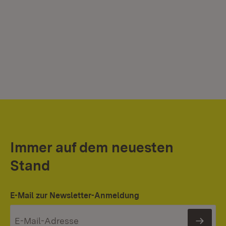
Immer auf dem neuesten
Stand
E-Mail zur Newsletter-Anmeldung