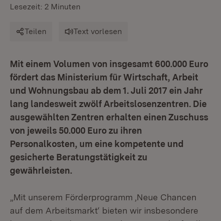
Lesezeit: 2 Minuten
Teilen
Text vorlesen
Mit einem Volumen von insgesamt 600.000 Euro
fördert das Ministerium für Wirtschaft, Arbeit
und Wohnungsbau ab dem 1. Juli 2017 ein Jahr
lang landesweit zwölf Arbeitslosenzentren. Die
ausgewählten Zentren erhalten einen Zuschuss
von jeweils 50.000 Euro zu ihren
Personalkosten, um eine kompetente und
gesicherte Beratungstätigkeit zu
gewährleisten.
„Mit unserem Förderprogramm ‚Neue Chancen
auf dem Arbeitsmarkt‘ bieten wir insbesondere