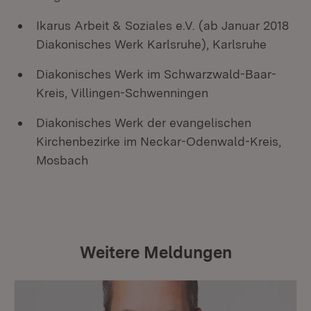
Ikarus Arbeit & Soziales e.V. (ab Januar 2018
Diakonisches Werk Karlsruhe), Karlsruhe
Diakonisches Werk im Schwarzwald-Baar-
Kreis, Villingen-Schwenningen
Diakonisches Werk der evangelischen
Kirchenbezirke im Neckar-Odenwald-Kreis,
Mosbach
Weitere Meldungen