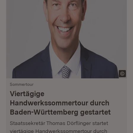
Sommertour
Viertägige
Handwerkssommertour durch
Baden-Württemberg gestartet
Staatssekretär Thomas Dörflinger startet
viertägige Handwerkssommertour durch