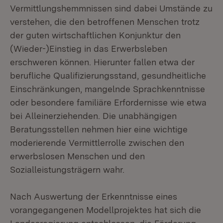
Vermittlungshemmnissen sind dabei Umstände zu
verstehen, die den betroffenen Menschen trotz
der guten wirtschaftlichen Konjunktur den
(Wieder-)Einstieg in das Erwerbsleben
erschweren können. Hierunter fallen etwa der
berufliche Qualifizierungsstand, gesundheitliche
Einschränkungen, mangelnde Sprachkenntnisse
oder besondere familiäre Erfordernisse wie etwa
bei Alleinerziehenden. Die unabhängigen
Beratungsstellen nehmen hier eine wichtige
moderierende Vermittlerrolle zwischen den
erwerbslosen Menschen und den
Sozialleistungsträgern wahr.
Nach Auswertung der Erkenntnisse eines
vorangegangenen Modellprojektes hat sich die