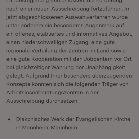
Landesregierung entschlossen, die Förderung
nach einer neuen Ausschreibung fortzuführen. Im
jetzt abgeschlossenen Auswahlverfahren wurde
unter anderem ein besonderes Augenmerk auf
ein offenes, etabliertes und informatives Angebot,
einen niederschwelligen Zugang, eine gute
regionale Verteilung der Zentren im Land sowie
eine gute Kooperation mit den Jobcentern vor Ort
bei gleichzeitiger Wahrung der Unabhängigkeit
gelegt. Aufgrund Ihrer besonders überzeugenden
Konzepte konnten sich die folgenden Träger von
Arbeitslosenberatungszentren in der
Ausschreibung durchsetzen:
Diakonisches Werk der Evangelischen Kirche
in Mannheim, Mannheim