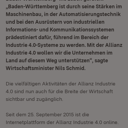
„Baden-Württemberg ist durch seine Stärken im
Maschinenbau, in der Automatisierungstechnik
und bei den Ausrüstern von industriellen
Informations- und Kommunikationssystemen
prädestiniert dafür, führend im Bereich der
Industrie 4.0-Systeme zu werden. Mit der Allianz
Industrie 4.0 wollen wir die Unternehmen im
Land auf diesem Weg unterstützen“, sagte
Wirtschaftsminister Nils Schmid.
Die vielfältigen Aktivitäten der Allianz Industrie
4.0 sind nun auch für die Breite der Wirtschaft
sichtbar und zugänglich.
Seit dem 25. September 2015 ist die
Internetplattform der Allianz Industrie 4.0 online.