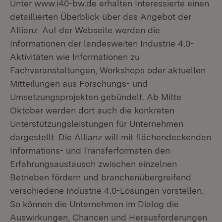
Unter www.i40-bw.de erhalten Interessierte einen
detaillierten Überblick über das Angebot der
Allianz. Auf der Webseite werden die
Informationen der landesweiten Industrie 4.0-
Aktivitäten wie Informationen zu
Fachveranstaltungen, Workshops oder aktuellen
Mitteilungen aus Forschungs- und
Umsetzungsprojekten gebündelt. Ab Mitte
Oktober werden dort auch die konkreten
Unterstützungsleistungen für Unternehmen
dargestellt. Die Allianz will mit flächendeckenden
Informations- und Transferformaten den
Erfahrungsaustausch zwischen einzelnen
Betrieben fördern und branchenübergreifend
verschiedene Industrie 4.0-Lösungen vorstellen.
So können die Unternehmen im Dialog die
Auswirkungen, Chancen und Herausforderungen