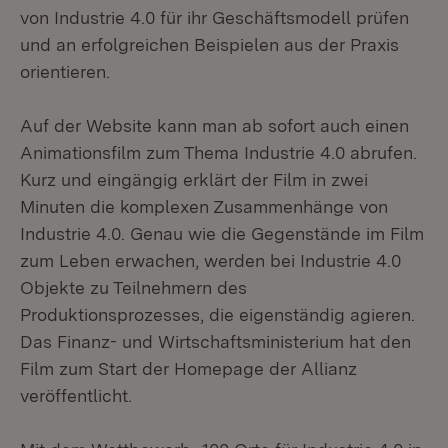
von Industrie 4.0 für ihr Geschäftsmodell prüfen
und an erfolgreichen Beispielen aus der Praxis
orientieren.
Auf der Website kann man ab sofort auch einen
Animationsfilm zum Thema Industrie 4.0 abrufen.
Kurz und eingängig erklärt der Film in zwei
Minuten die komplexen Zusammenhänge von
Industrie 4.0. Genau wie die Gegenstände im Film
zum Leben erwachen, werden bei Industrie 4.0
Objekte zu Teilnehmern des
Produktionsprozesses, die eigenständig agieren.
Das Finanz- und Wirtschaftsministerium hat den
Film zum Start der Homepage der Allianz
veröffentlicht.