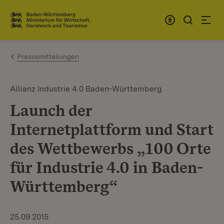
Zum Inhalt springen
Link zur Startseite
Pressemitteilungen
Allianz Industrie 4.0 Baden-Württemberg
Launch der
Internetplattform und Start
des Wettbewerbs „100 Orte
für Industrie 4.0 in Baden-
Württemberg“
25.09.2015