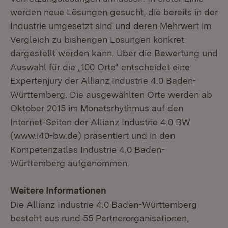
werden neue Lösungen gesucht, die bereits in der
Industrie umgesetzt sind und deren Mehrwert im
Vergleich zu bisherigen Lösungen konkret
dargestellt werden kann. Über die Bewertung und
Auswahl für die „100 Orte“ entscheidet eine
Expertenjury der Allianz Industrie 4.0 Baden-
Württemberg. Die ausgewählten Orte werden ab
Oktober 2015 im Monatsrhythmus auf den
Internet-Seiten der Allianz Industrie 4.0 BW
(www.i40-bw.de) präsentiert und in den
Kompetenzatlas Industrie 4.0 Baden-
Württemberg aufgenommen.
Weitere Informationen
Die Allianz Industrie 4.0 Baden-Württemberg
besteht aus rund 55 Partnerorganisationen,