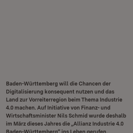
Baden-Württemberg will die Chancen der
Digitalisierung konsequent nutzen und das
Land zur Vorreiterregion beim Thema Industrie
4.0 machen. Auf Initiative von Finanz- und
Wirtschaftsminister Nils Schmid wurde deshalb
im März dieses Jahres die „Allianz Industrie 4.0
Baden-Württemberg“ ins Leben gerufen.