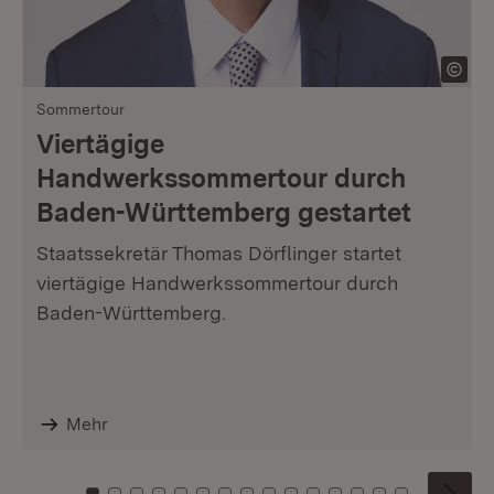
Sommertour
Viertägige
Handwerkssommertour durch
Baden-Württemberg gestartet
Staatssekretär Thomas Dörflinger startet
viertägige Handwerkssommertour durch
Baden-Württemberg.
Mehr