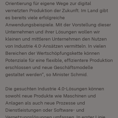
Orientierung für eigene Wege zur digital
vernetzten Produktion der Zukunft. Im Land gibt
es bereits viele erfolgreiche
Anwendungsbeispiele. Mit der Vorstellung dieser
Unternehmen und ihrer Lösungen wollen wir
kleinen und mittleren Unternehmen den Nutzen
von Industrie 4.0-Ansätzen vermitteln. In vielen
Bereichen der Wertschöpfungskette können
Potenziale für eine flexible, effizientere Produktion
erschlossen und neue Geschäftsmodelle
gestaltet werden“, so Minister Schmid.
Die gesuchten Industrie 4.0-Lösungen können
sowohl neue Produkte wie Maschinen und
Anlagen als auch neue Prozesse und
Dienstleistungen oder Software- und
Vernetzungslösungen umfassen. In erster Linie