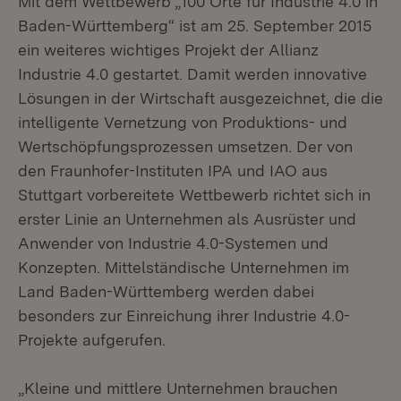
Mit dem Wettbewerb „100 Orte für Industrie 4.0 in
Baden-Württemberg“ ist am 25. September 2015
ein weiteres wichtiges Projekt der Allianz
Industrie 4.0 gestartet. Damit werden innovative
Lösungen in der Wirtschaft ausgezeichnet, die die
intelligente Vernetzung von Produktions- und
Wertschöpfungsprozessen umsetzen. Der von
den Fraunhofer-Instituten IPA und IAO aus
Stuttgart vorbereitete Wettbewerb richtet sich in
erster Linie an Unternehmen als Ausrüster und
Anwender von Industrie 4.0-Systemen und
Konzepten. Mittelständische Unternehmen im
Land Baden-Württemberg werden dabei
besonders zur Einreichung ihrer Industrie 4.0-
Projekte aufgerufen.
„Kleine und mittlere Unternehmen brauchen