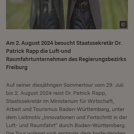
Am 2. August 2024 besucht Staatssekretär Dr.
Patrick Rapp die Luft-und
Raumfahrtunternehmen des Regierungsbezirks
Freiburg
Auf seiner diesjährigen Sommertour vom 29. Juli
bis 2. August 2024 reist Dr. Patrick Rapp,
Staatssekretär im Ministerium für Wirtschaft,
Arbeit und Tourismus Baden-Württemberg, unter
dem Leitmotiv „Innovationen und Fortschritt in der
Luft- und Raumfahrt“ durch Baden-Württemberg.
Die Tour widmet sich erstmals dem bedeutenden