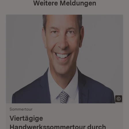
Weitere Meldungen
Sommertour
Viertägige
Handwerkssommertour durch