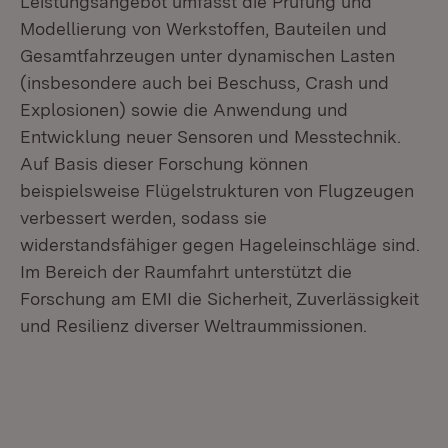
Leistungsangebot umfasst die Prüfung und
Modellierung von Werkstoffen, Bauteilen und
Gesamtfahrzeugen unter dynamischen Lasten
(insbesondere auch bei Beschuss, Crash und
Explosionen) sowie die Anwendung und
Entwicklung neuer Sensoren und Messtechnik.
Auf Basis dieser Forschung können
beispielsweise Flügelstrukturen von Flugzeugen
verbessert werden, sodass sie
widerstandsfähiger gegen Hageleinschläge sind.
Im Bereich der Raumfahrt unterstützt die
Forschung am EMI die Sicherheit, Zuverlässigkeit
und Resilienz diverser Weltraummissionen.