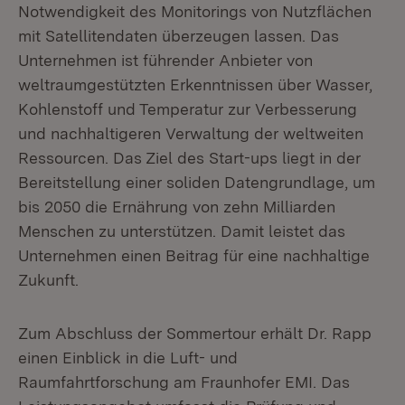
Notwendigkeit des Monitorings von Nutzflächen
mit Satellitendaten überzeugen lassen. Das
Unternehmen ist führender Anbieter von
weltraumgestützten Erkenntnissen über Wasser,
Kohlenstoff und Temperatur zur Verbesserung
und nachhaltigeren Verwaltung der weltweiten
Ressourcen. Das Ziel des Start-ups liegt in der
Bereitstellung einer soliden Datengrundlage, um
bis 2050 die Ernährung von zehn Milliarden
Menschen zu unterstützen. Damit leistet das
Unternehmen einen Beitrag für eine nachhaltige
Zukunft.
Zum Abschluss der Sommertour erhält Dr. Rapp
einen Einblick in die Luft- und
Raumfahrtforschung am Fraunhofer EMI. Das