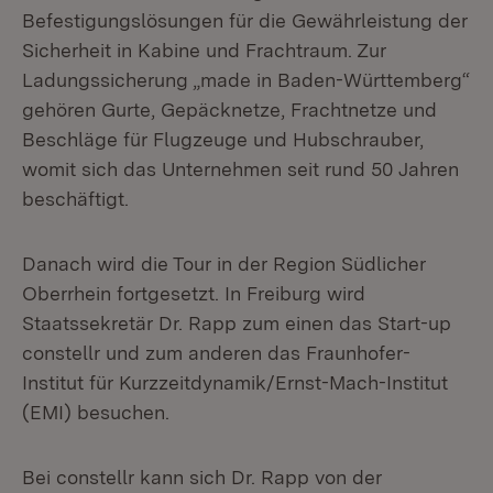
Befestigungslösungen für die Gewährleistung der
Sicherheit in Kabine und Frachtraum. Zur
Ladungssicherung „made in Baden-Württemberg“
gehören Gurte, Gepäcknetze, Frachtnetze und
Beschläge für Flugzeuge und Hubschrauber,
womit sich das Unternehmen seit rund 50 Jahren
beschäftigt.
Danach wird die Tour in der Region Südlicher
Oberrhein fortgesetzt. In Freiburg wird
Staatssekretär Dr. Rapp zum einen das Start-up
constellr und zum anderen das Fraunhofer-
Institut für Kurzzeitdynamik/Ernst-Mach-Institut
(EMI) besuchen.
Bei constellr kann sich Dr. Rapp von der