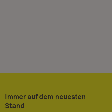
Immer auf dem neuesten
Stand