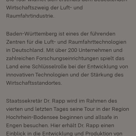
Wirtschaftszweig der Luft- und
Raumfahrtindustrie.
Baden-Württemberg ist eines der führenden
Zentren für die Luft- und Raumfahrttechnologien
in Deutschland. Mit über 200 Unternehmen und
zahlreichen Forschungseinrichtungen spielt das
Land eine Schlüsselrolle bei der Entwicklung von
innovativen Technologien und der Stärkung des
Wirtschaftsstandortes.
Staatssekretär Dr. Rapp wird im Rahmen des
vierten und letzten Tages seine Tour in der Region
Hochrhein-Bodensee beginnen und allsafe in
Engen besuchen. Hier erhält Dr. Rapp einen
Einblick in die Entwicklung und Produktion von