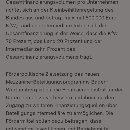
Gesamtfinanzierungsvolumen pro Unternehmen
richtet sich an der Kleinbeihilfenregelung des
Bundes aus und beträgt maximal 800.000 Euro.
KfW, Land und Intermediäre teilen sich die
Gesamtfinanzierung in der Weise, dass die KfW
70 Prozent, das Land 20 Prozent und der
Intermediär zehn Prozent des
Gesamtfinanzierungsvolumens trägt.
Förderpolitische Zielsetzung des neuen
Mezzanine-Beteiligungsprogramms Baden-
Württemberg ist es, die Finanzierungsstruktur der
Unternehmen zu verbessern und ihnen so den
Zugang zu weiteren Finanzierungsquellen über
Beteiligungsintermediäre zu ermöglichen. Die
Fördermittel sollen dazu beitragen, dass
notwendige Investitionen und Betriebsmittel