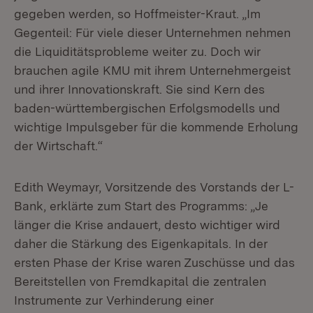
gegeben werden, so Hoffmeister-Kraut. „Im
Gegenteil: Für viele dieser Unternehmen nehmen
die Liquiditätsprobleme weiter zu. Doch wir
brauchen agile KMU mit ihrem Unternehmergeist
und ihrer Innovationskraft. Sie sind Kern des
baden-württembergischen Erfolgsmodells und
wichtige Impulsgeber für die kommende Erholung
der Wirtschaft.“
Edith Weymayr, Vorsitzende des Vorstands der L-
Bank, erklärte zum Start des Programms: „Je
länger die Krise andauert, desto wichtiger wird
daher die Stärkung des Eigenkapitals. In der
ersten Phase der Krise waren Zuschüsse und das
Bereitstellen von Fremdkapital die zentralen
Instrumente zur Verhinderung einer