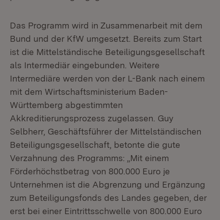
Das Programm wird in Zusammenarbeit mit dem
Bund und der KfW umgesetzt. Bereits zum Start
ist die Mittelständische Beteiligungsgesellschaft
als Intermediär eingebunden. Weitere
Intermediäre werden von der L-Bank nach einem
mit dem Wirtschaftsministerium Baden-
Württemberg abgestimmten
Akkreditierungsprozess zugelassen. Guy
Selbherr, Geschäftsführer der Mittelständischen
Beteiligungsgesellschaft, betonte die gute
Verzahnung des Programms: „Mit einem
Förderhöchstbetrag von 800.000 Euro je
Unternehmen ist die Abgrenzung und Ergänzung
zum Beteiligungsfonds des Landes gegeben, der
erst bei einer Eintrittsschwelle von 800.000 Euro