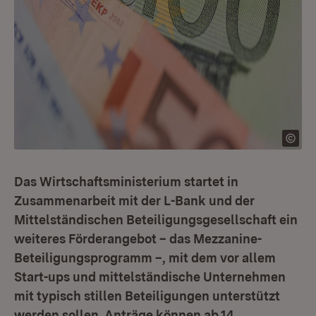
Das Wirtschaftsministerium startet in
Zusammenarbeit mit der L-Bank und der
Mittelständischen Beteiligungsgesellschaft ein
weiteres Förderangebot – das Mezzanine-
Beteiligungsprogramm –, mit dem vor allem
Start-ups und mittelständische Unternehmen
mit typisch stillen Beteiligungen unterstützt
werden sollen. Anträge können ab 14.