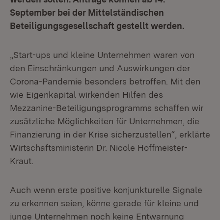
September bei der Mittelständischen
Beteiligungsgesellschaft gestellt werden.
„Start-ups und kleine Unternehmen waren von
den Einschränkungen und Auswirkungen der
Corona-Pandemie besonders betroffen. Mit den
wie Eigenkapital wirkenden Hilfen des
Mezzanine-Beteiligungsprogramms schaffen wir
zusätzliche Möglichkeiten für Unternehmen, die
Finanzierung in der Krise sicherzustellen“, erklärte
Wirtschaftsministerin Dr. Nicole Hoffmeister-
Kraut.
Auch wenn erste positive konjunkturelle Signale
zu erkennen seien, könne gerade für kleine und
junge Unternehmen noch keine Entwarnung