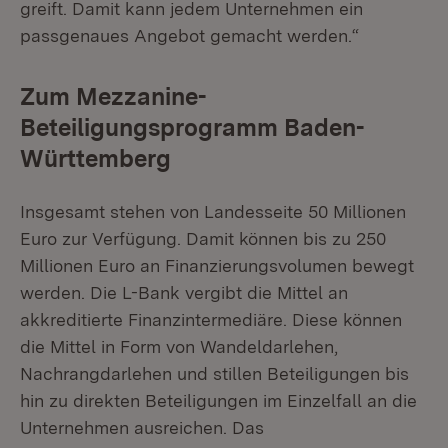
greift. Damit kann jedem Unternehmen ein
passgenaues Angebot gemacht werden.“
Zum Mezzanine-
Beteiligungsprogramm Baden-
Württemberg
Insgesamt stehen von Landesseite 50 Millionen
Euro zur Verfügung. Damit können bis zu 250
Millionen Euro an Finanzierungsvolumen bewegt
werden. Die L-Bank vergibt die Mittel an
akkreditierte Finanzintermediäre. Diese können
die Mittel in Form von Wandeldarlehen,
Nachrangdarlehen und stillen Beteiligungen bis
hin zu direkten Beteiligungen im Einzelfall an die
Unternehmen ausreichen. Das