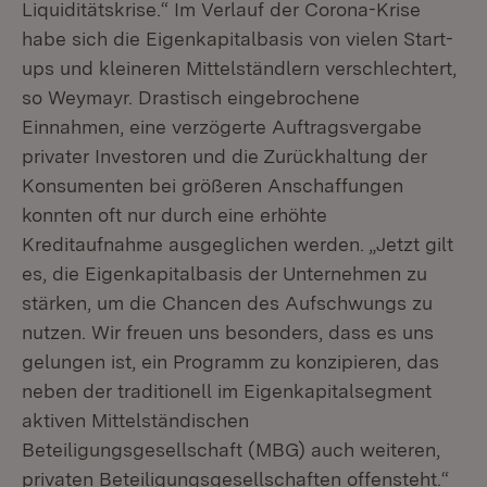
Liquiditätskrise.“ Im Verlauf der Corona-Krise
habe sich die Eigenkapitalbasis von vielen Start-
ups und kleineren Mittelständlern verschlechtert,
so Weymayr. Drastisch eingebrochene
Einnahmen, eine verzögerte Auftragsvergabe
privater Investoren und die Zurückhaltung der
Konsumenten bei größeren Anschaffungen
konnten oft nur durch eine erhöhte
Kreditaufnahme ausgeglichen werden. „Jetzt gilt
es, die Eigenkapitalbasis der Unternehmen zu
stärken, um die Chancen des Aufschwungs zu
nutzen. Wir freuen uns besonders, dass es uns
gelungen ist, ein Programm zu konzipieren, das
neben der traditionell im Eigenkapitalsegment
aktiven Mittelständischen
Beteiligungsgesellschaft (MBG) auch weiteren,
privaten Beteiligungsgesellschaften offensteht.“