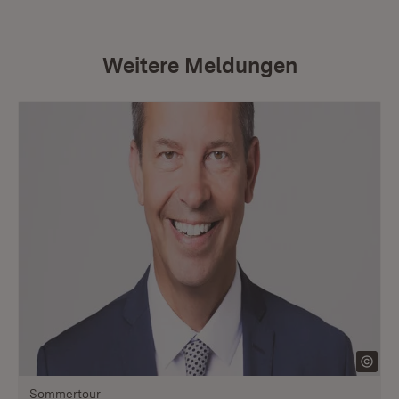
Weitere Meldungen
Sommertour