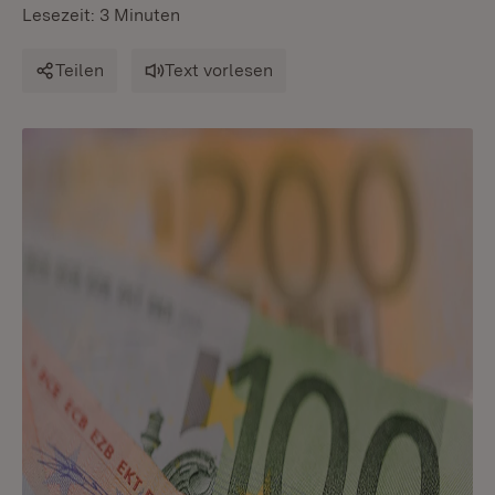
Lesezeit: 3 Minuten
Teilen
Text vorlesen