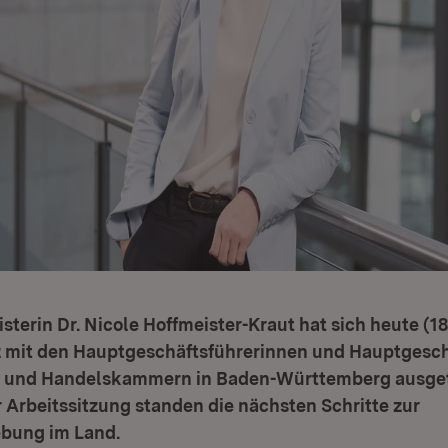
terin Dr. Nicole Hoffmeister-Kraut hat sich heute (18.
 mit den Hauptgeschäftsführerinnen und Hauptgesch
e- und Handelskammern in Baden-Württemberg ausget
 Arbeitssitzung standen die nächsten Schritte zur
bung im Land.