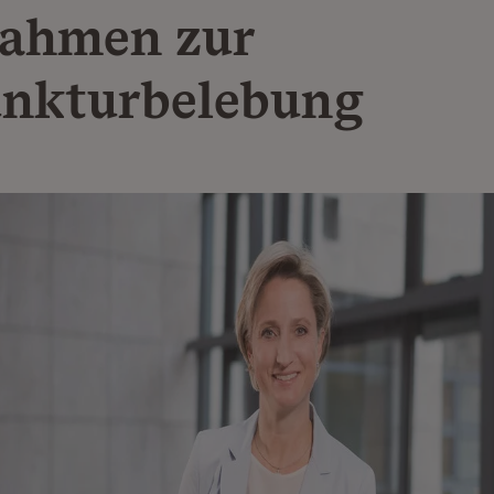
ahmen zur
nkturbelebung