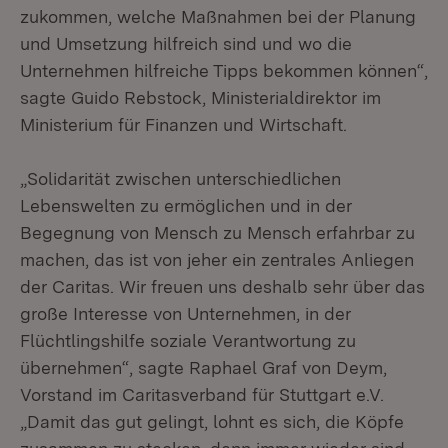
zukommen, welche Maßnahmen bei der Planung
und Umsetzung hilfreich sind und wo die
Unternehmen hilfreiche Tipps bekommen können“,
sagte Guido Rebstock, Ministerialdirektor im
Ministerium für Finanzen und Wirtschaft.
„Solidarität zwischen unterschiedlichen
Lebenswelten zu ermöglichen und in der
Begegnung von Mensch zu Mensch erfahrbar zu
machen, das ist von jeher ein zentrales Anliegen
der Caritas. Wir freuen uns deshalb sehr über das
große Interesse von Unternehmen, in der
Flüchtlingshilfe soziale Verantwortung zu
übernehmen“, sagte Raphael Graf von Deym,
Vorstand im Caritasverband für Stuttgart e.V.
„Damit das gut gelingt, lohnt es sich, die Köpfe