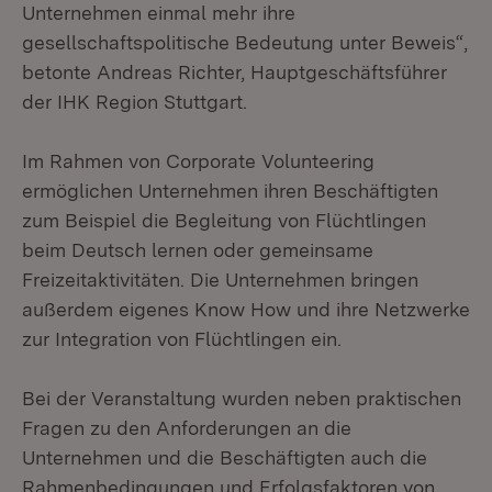
Unternehmen einmal mehr ihre
gesellschaftspolitische Bedeutung unter Beweis“,
betonte Andreas Richter, Hauptgeschäftsführer
der IHK Region Stuttgart.
Im Rahmen von Corporate Volunteering
ermöglichen Unternehmen ihren Beschäftigten
zum Beispiel die Begleitung von Flüchtlingen
beim Deutsch lernen oder gemeinsame
Freizeitaktivitäten. Die Unternehmen bringen
außerdem eigenes Know How und ihre Netzwerke
zur Integration von Flüchtlingen ein.
Bei der Veranstaltung wurden neben praktischen
Fragen zu den Anforderungen an die
Unternehmen und die Beschäftigten auch die
Rahmenbedingungen und Erfolgsfaktoren von