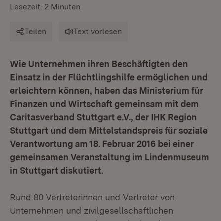
Lesezeit: 2 Minuten
Teilen
Text vorlesen
Wie Unternehmen ihren Beschäftigten den
Einsatz in der Flüchtlingshilfe ermöglichen und
erleichtern können, haben das Ministerium für
Finanzen und Wirtschaft gemeinsam mit dem
Caritasverband Stuttgart e.V., der IHK Region
Stuttgart und dem Mittelstandspreis für soziale
Verantwortung am 18. Februar 2016 bei einer
gemeinsamen Veranstaltung im Lindenmuseum
in Stuttgart diskutiert.
Rund 80 Vertreterinnen und Vertreter von
Unternehmen und zivilgesellschaftlichen