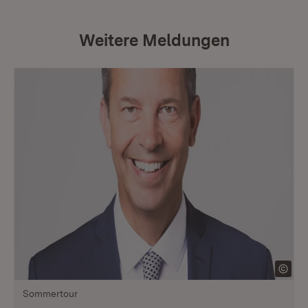
Weitere Meldungen
Sommertour