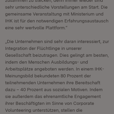
zusammen zu stecken, denn immer wieder sind
sehr unterschiedliche Vorstellungen am Start. Die
gemeinsame Veranstaltung mit Ministerium und
IHK ist für den notwendigen Erfahrungsaustausch
eine sehr wertvolle Plattform.“
„Die Unternehmen sind sehr daran interessiert, zur
Integration der Flüchtlinge in unserer
Gesellschaft beizutragen. Dies gelingt am besten,
indem den Menschen Ausbildungs- und
Arbeitsplätze angeboten werden. In einem IHK-
Meinungsbild bekundeten 80 Prozent der
teilnehmenden Unternehmen ihre Bereitschaft
dazu – 40 Prozent aus sozialen Motiven. Indem
sie außerdem das ehrenamtliche Engagement
ihrer Beschäftigten im Sinne von Corporate
Volunteering unterstützen, stellen die