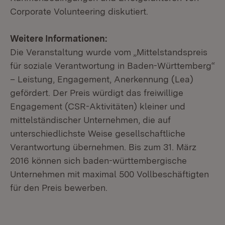
Corporate Volunteering diskutiert.
Weitere Informationen:
Die Veranstaltung wurde vom „Mittelstandspreis
für soziale Verantwortung in Baden-Württemberg“
– Leistung, Engagement, Anerkennung (Lea)
gefördert. Der Preis würdigt das freiwillige
Engagement (CSR-Aktivitäten) kleiner und
mittelständischer Unternehmen, die auf
unterschiedlichste Weise gesellschaftliche
Verantwortung übernehmen. Bis zum 31. März
2016 können sich baden-württembergische
Unternehmen mit maximal 500 Vollbeschäftigten
für den Preis bewerben.