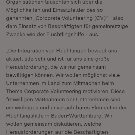
Organisationen tauschten sich über die
Möglichkeiten und Einsatzfelder des so
genannten „Corporate Volunteering (CV)“ - also
dem Einsatz von Beschäftigten für gemeinnützige
Zwecke wie der Flüchtlingshilfe - aus.
„Die Integration von Flüchtlingen bewegt uns
aktuell alle sehr und ist für uns eine große
Herausforderung, die wir nur gemeinsam
bewältigen können. Wir wollen möglichst viele
Unternehmen im Land zum Mitmachen beim
Thema Corporate Volunteering motivieren. Diese
freiwilligen Maßnahmen der Unternehmen sind
ein wichtiges und unverzichtbares Element in der
Flüchtlingshilfe in Baden-Württemberg. Wir
wollen gemeinsam diskutieren, welche
Herausforderungen auf die Beschäftigten