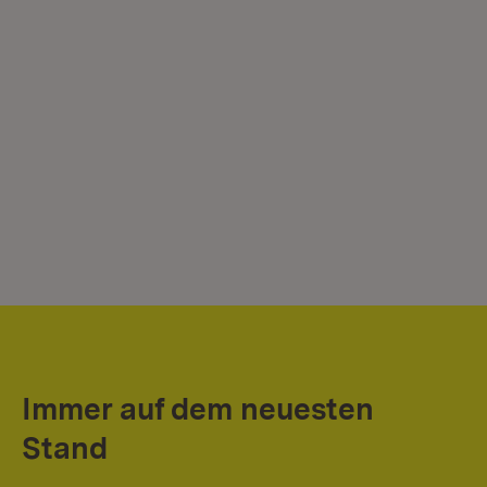
Immer auf dem neuesten
Stand