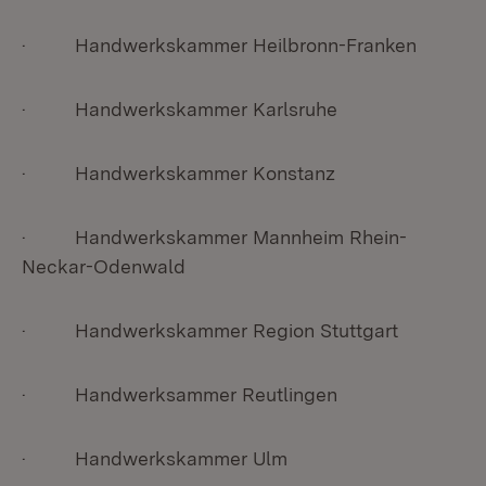
· Handwerkskammer Heilbronn-Franken
· Handwerkskammer Karlsruhe
· Handwerkskammer Konstanz
· Handwerkskammer Mannheim Rhein-
Neckar-Odenwald
· Handwerkskammer Region Stuttgart
· Handwerksammer Reutlingen
· Handwerkskammer Ulm