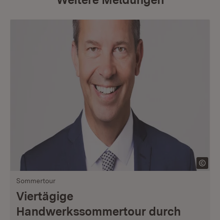
Sommertour
Viertägige
Handwerkssommertour durch