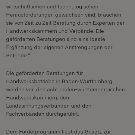
wirtschaftlichen und technologischen
Herausforderungen gewachsen sind, brauchen
sie von Zeit zu Zeit Beratung durch Experten der
Handwerkskammern und Verbände. Die
geförderten Beratungen sind eine ideale
Ergänzung der eigenen Anstrengungen der
Betriebe.“
Die geförderten Beratungen für
Handwerksbetriebe in Baden-Württemberg
werden von den acht baden-württembergischen
Handwerkskammern, den
Landesinnungsverbänden und den
Fachverbänden durchgeführt.
Dem Förderprogramm liegt das Gesetz zur