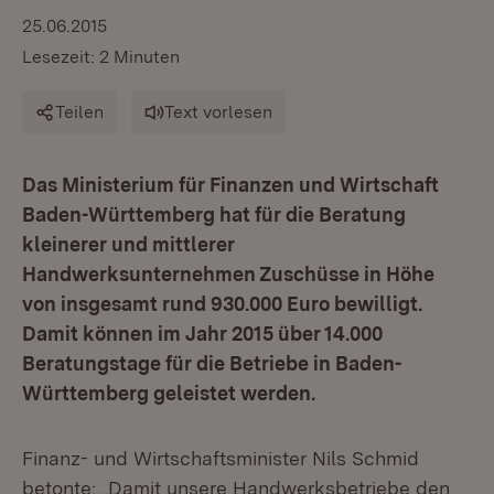
25.06.2015
Lesezeit: 2 Minuten
Teilen
Text vorlesen
Das Ministerium für Finanzen und Wirtschaft
Baden-Württemberg hat für die Beratung
kleinerer und mittlerer
Handwerksunternehmen Zuschüsse in Höhe
von insgesamt rund 930.000 Euro bewilligt.
Damit können im Jahr 2015 über 14.000
Beratungstage für die Betriebe in Baden-
Württemberg geleistet werden.
Finanz- und Wirtschaftsminister Nils Schmid
betonte: „Damit unsere Handwerksbetriebe den