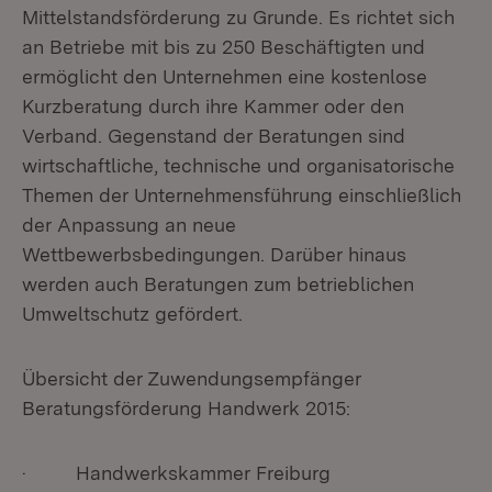
Mittelstandsförderung zu Grunde. Es richtet sich
an Betriebe mit bis zu 250 Beschäftigten und
ermöglicht den Unternehmen eine kostenlose
Kurzberatung durch ihre Kammer oder den
Verband. Gegenstand der Beratungen sind
wirtschaftliche, technische und organisatorische
Themen der Unternehmensführung einschließlich
der Anpassung an neue
Wettbewerbsbedingungen. Darüber hinaus
werden auch Beratungen zum betrieblichen
Umweltschutz gefördert.
Übersicht der Zuwendungsempfänger
Beratungsförderung Handwerk 2015:
· Handwerkskammer Freiburg