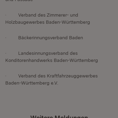
· Verband des Zimmerer- und
Holzbaugewerbes Baden-Württemberg
· Bäckerinnungsverband Baden
· Landesinnungsverband des
Konditorenhandwerks Baden-Württemberg
· Verband des Kraftfahrzeuggewerbes
Baden-Württemberg e.V.
Weitere Meldungen