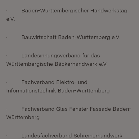
· Baden-Württembergischer Handwerkstag
e.V.
· Bauwirtschaft Baden-Württemberg e.V.
· Landesinnungsverband für das
Württembergische Bäckerhandwerk e.V.
· Fachverband Elektro- und
Informationstechnik Baden-Württemberg
· Fachverband Glas Fenster Fassade Baden-
Württemberg
· Landesfachverband Schreinerhandwerk