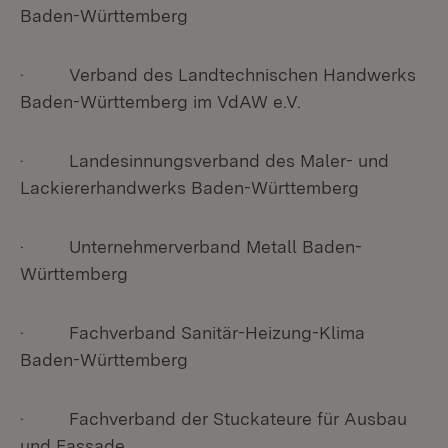
Baden-Württemberg
· Verband des Landtechnischen Handwerks
Baden-Württemberg im VdAW e.V.
· Landesinnungsverband des Maler- und
Lackiererhandwerks Baden-Württemberg
· Unternehmerverband Metall Baden-
Württemberg
· Fachverband Sanitär-Heizung-Klima
Baden-Württemberg
· Fachverband der Stuckateure für Ausbau
und Fassade