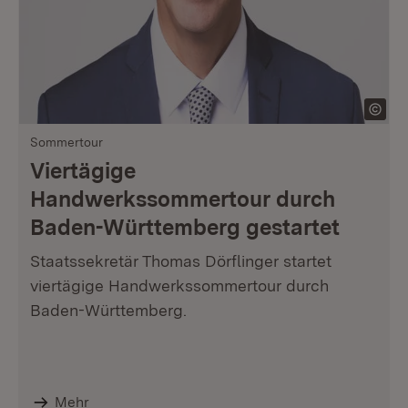
Sommertour
Viertägige
Handwerkssommertour durch
Baden-Württemberg gestartet
Staatssekretär Thomas Dörflinger startet
viertägige Handwerkssommertour durch
Baden-Württemberg.
Mehr