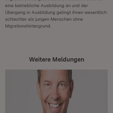
eine betriebliche Ausbildung an und der
Übergang in Ausbildung gelingt ihnen wesentlich
schlechter als jungen Menschen ohne
Migrationshintergrund.
Weitere Meldungen