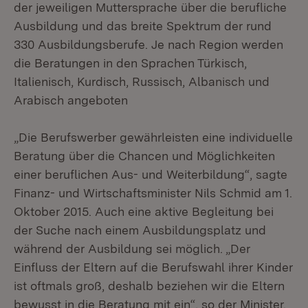
der jeweiligen Muttersprache über die berufliche
Ausbildung und das breite Spektrum der rund
330 Ausbildungsberufe. Je nach Region werden
die Beratungen in den Sprachen Türkisch,
Italienisch, Kurdisch, Russisch, Albanisch und
Arabisch angeboten
„Die Berufswerber gewährleisten eine individuelle
Beratung über die Chancen und Möglichkeiten
einer beruflichen Aus- und Weiterbildung“, sagte
Finanz- und Wirtschaftsminister Nils Schmid am 1.
Oktober 2015. Auch eine aktive Begleitung bei
der Suche nach einem Ausbildungsplatz und
während der Ausbildung sei möglich. „Der
Einfluss der Eltern auf die Berufswahl ihrer Kinder
ist oftmals groß, deshalb beziehen wir die Eltern
bewusst in die Beratung mit ein“, so der Minister.