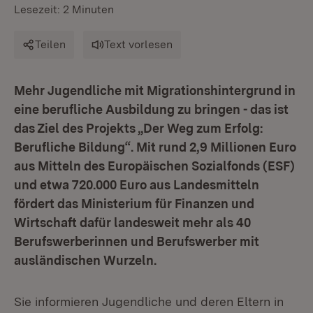
Lesezeit: 2 Minuten
Teilen
Text vorlesen
Mehr Jugendliche mit Migrationshintergrund in
eine berufliche Ausbildung zu bringen - das ist
das Ziel des Projekts „Der Weg zum Erfolg:
Berufliche Bildung“. Mit rund 2,9 Millionen Euro
aus Mitteln des Europäischen Sozialfonds (ESF)
und etwa 720.000 Euro aus Landesmitteln
fördert das Ministerium für Finanzen und
Wirtschaft dafür landesweit mehr als 40
Berufswerberinnen und Berufswerber mit
ausländischen Wurzeln.
Sie informieren Jugendliche und deren Eltern in