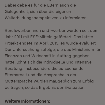
Dabei gebe es für die Eltern auch die
Gelegenheit, sich über die eigenen
Weiterbildungsperspektiven zu informieren.
Berufswerberinnen und -werber werden seit dem
Jahr 2011 mit ESF-Mitteln gefördert. Das letzte
Projekt endete im April 2015, es wurde evaluiert.
Der Untersuchung zufolge, die das Ministerium für
Finanzen und Wirtschaft in Auftrag gegeben
hatte, lohnt sich die individuelle und intensive
Beratung. Insbesondere die aufsuchende
Elternarbeit und die Ansprache in der
Muttersprache würden maßgeblich zum Erfolg
beitragen, so das Ergebnis der Evaluation.
Weitere Informationen: