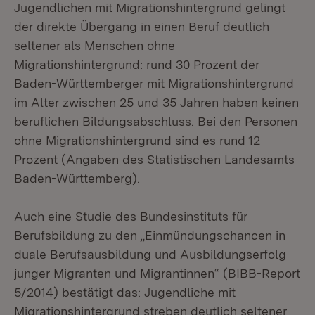
Jugendlichen mit Migrationshintergrund gelingt
der direkte Übergang in einen Beruf deutlich
seltener als Menschen ohne
Migrationshintergrund: rund 30 Prozent der
Baden-Württemberger mit Migrationshintergrund
im Alter zwischen 25 und 35 Jahren haben keinen
beruflichen Bildungsabschluss. Bei den Personen
ohne Migrationshintergrund sind es rund 12
Prozent (Angaben des Statistischen Landesamts
Baden-Württemberg).
Auch eine Studie des Bundesinstituts für
Berufsbildung zu den „Einmündungschancen in
duale Berufsausbildung und Ausbildungserfolg
junger Migranten und Migrantinnen“ (BIBB-Report
5/2014) bestätigt das: Jugendliche mit
Migrationshintergrund streben deutlich seltener