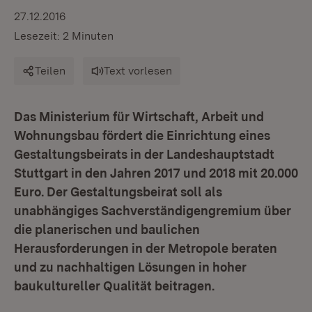
27.12.2016
Lesezeit: 2 Minuten
Teilen
Text vorlesen
Das Ministerium für Wirtschaft, Arbeit und
Wohnungsbau fördert die Einrichtung eines
Gestaltungsbeirats in der Landeshauptstadt
Stuttgart in den Jahren 2017 und 2018 mit 20.000
Euro. Der Gestaltungsbeirat soll als
unabhängiges Sachverständigengremium über
die planerischen und baulichen
Herausforderungen in der Metropole beraten
und zu nachhaltigen Lösungen in hoher
baukultureller Qualität beitragen.