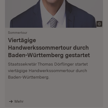
Sommertour
Viertägige
Handwerkssommertour durch
Baden-Württemberg gestartet
Staatssekretär Thomas Dörflinger startet
viertägige Handwerkssommertour durch
Baden-Württemberg.
Mehr