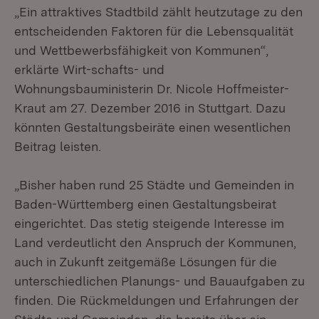
„Ein attraktives Stadtbild zählt heutzutage zu den
entscheidenden Faktoren für die Lebensqualität
und Wettbewerbsfähigkeit von Kommunen“,
erklärte Wirt-schafts- und
Wohnungsbauministerin Dr. Nicole Hoffmeister-
Kraut am 27. Dezember 2016 in Stuttgart. Dazu
könnten Gestaltungsbeiräte einen wesentlichen
Beitrag leisten.
„Bisher haben rund 25 Städte und Gemeinden in
Baden-Württemberg einen Gestaltungsbeirat
eingerichtet. Das stetig steigende Interesse im
Land verdeutlicht den Anspruch der Kommunen,
auch in Zukunft zeitgemäße Lösungen für die
unterschiedlichen Planungs- und Bauaufgaben zu
finden. Die Rückmeldungen und Erfahrungen der