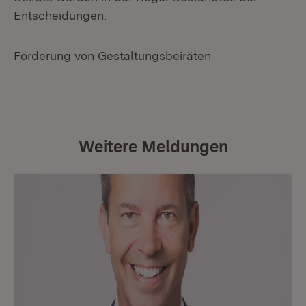
Entscheidungen.
Förderung von Gestaltungsbeiräten
Weitere Meldungen