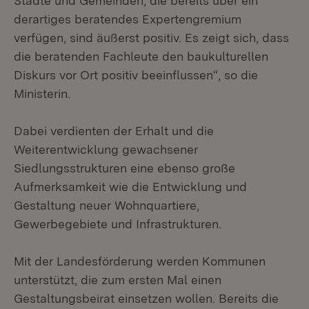
Städte und Gemeinden, die bereits über ein
derartiges beratendes Expertengremium
verfügen, sind äußerst positiv. Es zeigt sich, dass
die beratenden Fachleute den baukulturellen
Diskurs vor Ort positiv beeinflussen“, so die
Ministerin.
Dabei verdienten der Erhalt und die
Weiterentwicklung gewachsener
Siedlungsstrukturen eine ebenso große
Aufmerksamkeit wie die Entwicklung und
Gestaltung neuer Wohnquartiere,
Gewerbegebiete und Infrastrukturen.
Mit der Landesförderung werden Kommunen
unterstützt, die zum ersten Mal einen
Gestaltungsbeirat einsetzen wollen. Bereits die