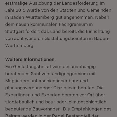
erstmalige Auslobung der Landesförderung im
Jahr 2015 wurde von den Städten und Gemeinden
in Baden-Württemberg gut angenommen. Neben
dem neuen kommunalen Fachgremium in
Stuttgart fördert das Land bereits die Einrichtung
von acht weiteren Gestaltungsbeiräten in Baden-
Württemberg.
Weitere Informationen:
Ein Gestaltungsbeirat wird als unabhängig
beratendes Sachverständigengremium mit
Mitgliedern unterschiedlicher bau- und
planungsverbundener Disziplinen berufen. Die
Expertinnen und Experten beraten vor Ort über
städtebaulich und bau- oder lokalgeschichtlich
bedeutende Bauvorhaben. Die Empfehlungen des
Beirats werden in der Regel Bestandteil der