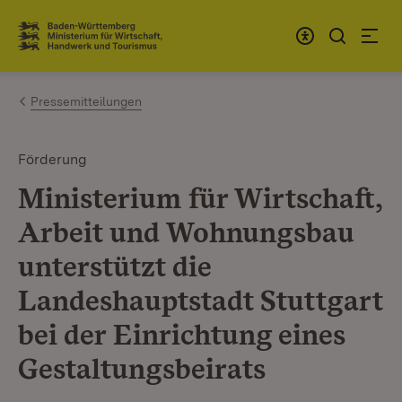
Zum Inhalt springen
Link zur Startseite
Pressemitteilungen
Förderung
Ministerium für Wirtschaft,
Arbeit und Wohnungsbau
unterstützt die
Landeshauptstadt Stuttgart
bei der Einrichtung eines
Gestaltungsbeirats