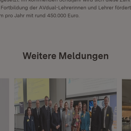
 Fortbildung der AVdual-Lehrerinnen und Lehrer förder
m pro Jahr mit rund 450.000 Euro.
Weitere Meldungen