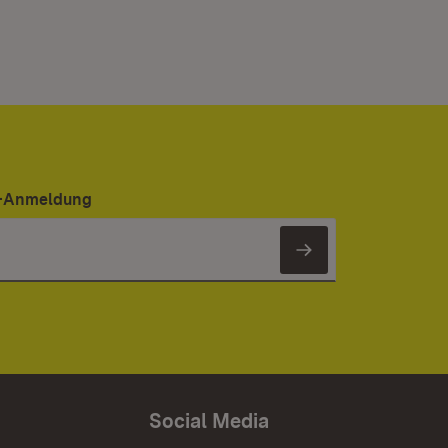
er-Anmeldung
Newsletter 
Social Media