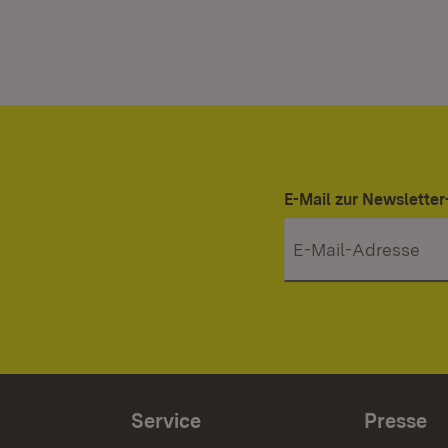
E-Mail zur Newslett
Service
Presse