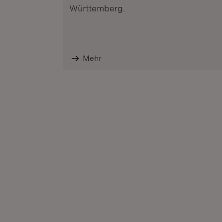
Württemberg.
Mehr