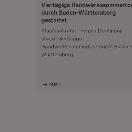
Viertägige Handwerkssommerto
durch Baden-Württemberg
gestartet
Staatssekretär Thomas Dörflinger
startet viertägige
Handwerkssommertour durch Baden-
Württemberg.
Mehr