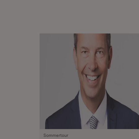
Sommertour