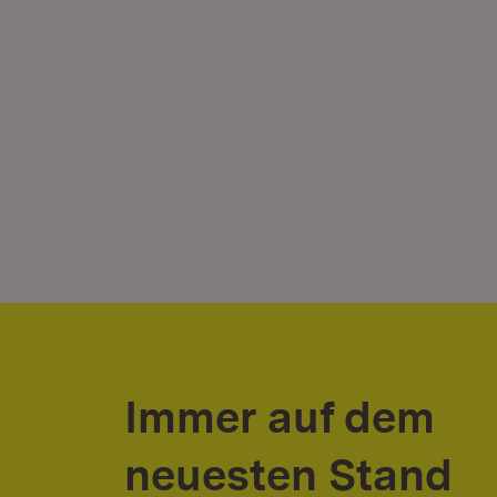
Immer auf dem
neuesten Stand