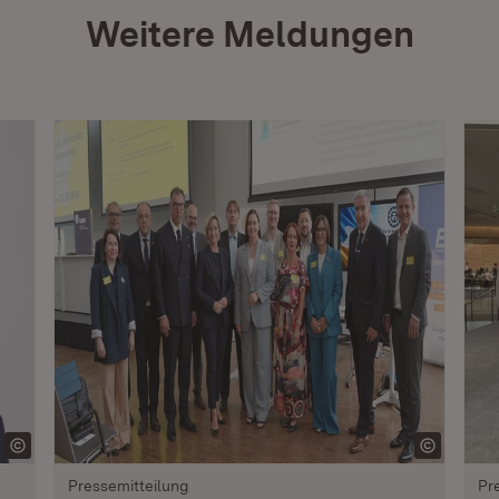
Weitere Meldungen
Pressemitteilung
Pr