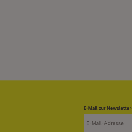
E-Mail zur Newslett