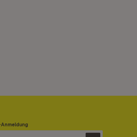
er-Anmeldung