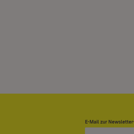
E-Mail zur Newslett