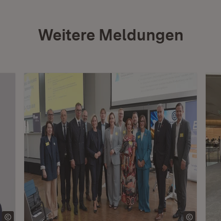
Weitere Meldungen