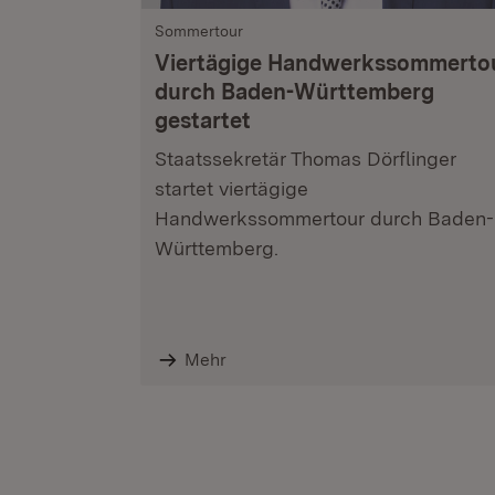
Sommertour
Viertägige Handwerkssommerto
durch Baden-Württemberg
gestartet
Staatssekretär Thomas Dörflinger
startet viertägige
Handwerkssommertour durch Baden-
Württemberg.
Mehr