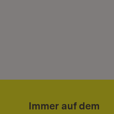
Immer auf dem