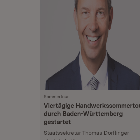
Sommertour
Viertägige Handwerkssommerto
durch Baden-Württemberg
gestartet
Staatssekretär Thomas Dörflinger