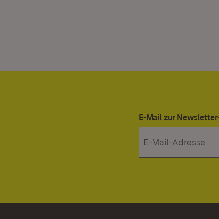
E-Mail zur Newslett