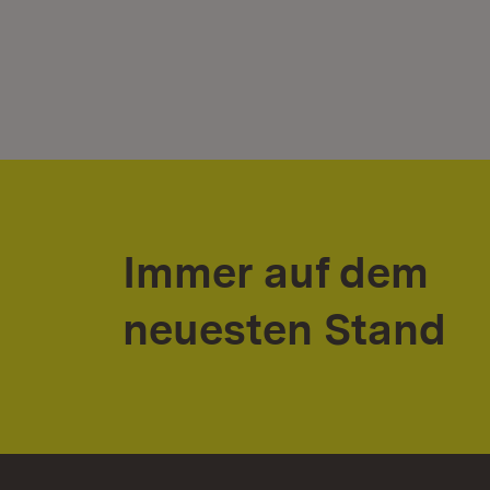
Immer auf dem
neuesten Stand