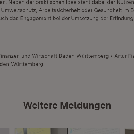
ehen. Neben der praktischen Idee steht dabei der Nutzen
r Umweltschutz, Arbeitssicherheit oder Gesundheit im B
uch das Engagement bei der Umsetzung der Erfindung i
 Finanzen und Wirtschaft Baden-Württemberg / Artur Fi
Baden-Württemberg
Weitere Meldungen