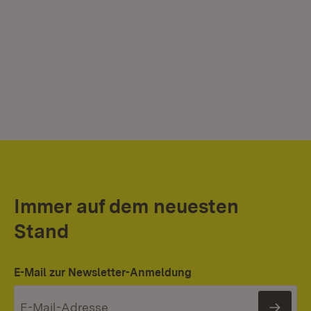
Immer auf dem neuesten
Stand
E-Mail zur Newsletter-Anmeldung