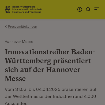
Zum Inhalt springen
Link zur Startseite
Pressemitteilungen
Hannover Messe
Innovationstreiber Baden-
Württemberg präsentiert
sich auf der Hannover
Messe
Vom 31.03. bis 04.04.2025 präsentieren auf
der Weltleitmesse der Industrie rund 4.000
Aussteller.