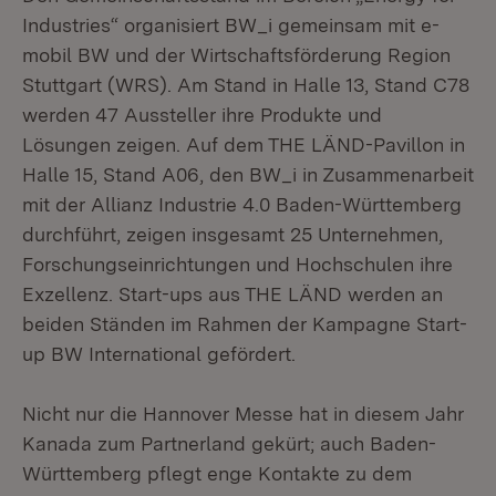
Industries“ organisiert BW_i gemeinsam mit e-
mobil BW und der Wirtschaftsförderung Region
Stuttgart (WRS). Am Stand in Halle 13, Stand C78
werden 47 Aussteller ihre Produkte und
Lösungen zeigen. Auf dem THE LÄND-Pavillon in
Halle 15, Stand A06, den BW_i in Zusammenarbeit
mit der Allianz Industrie 4.0 Baden-Württemberg
durchführt, zeigen insgesamt 25 Unternehmen,
Forschungseinrichtungen und Hochschulen ihre
Exzellenz. Start-ups aus THE LÄND werden an
beiden Ständen im Rahmen der Kampagne Start-
up BW International gefördert.
Nicht nur die Hannover Messe hat in diesem Jahr
Kanada zum Partnerland gekürt; auch Baden-
Württemberg pflegt enge Kontakte zu dem