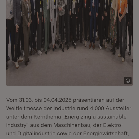
Vom 31.03. bis 04.04.2025 präsentieren auf der
Weltleitmesse der Industrie rund 4.000 Aussteller
unter dem Kernthema „Energizing a sustainable
industry“ aus dem Maschinenbau, der Elektro-
und Digitalindustrie sowie der Energiewirtschaft,