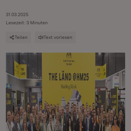
31.03.2025
Lesezeit: 3 Minuten
Teilen
Text vorlesen