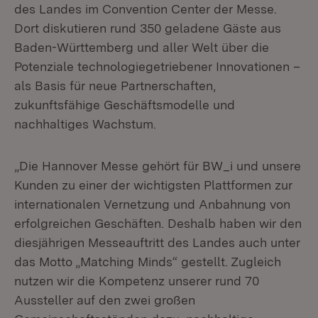
des Landes im Convention Center der Messe.
Dort diskutieren rund 350 geladene Gäste aus
Baden-Württemberg und aller Welt über die
Potenziale technologiegetriebener Innovationen –
als Basis für neue Partnerschaften,
zukunftsfähige Geschäftsmodelle und
nachhaltiges Wachstum.
„Die Hannover Messe gehört für BW_i und unsere
Kunden zu einer der wichtigsten Plattformen zur
internationalen Vernetzung und Anbahnung von
erfolgreichen Geschäften. Deshalb haben wir den
diesjährigen Messeauftritt des Landes auch unter
das Motto „Matching Minds“ gestellt. Zugleich
nutzen wir die Kompetenz unserer rund 70
Aussteller auf den zwei großen