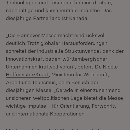
Technologien und Lösungen für eine digitale,
nachhaltige und klimaneutrale Industrie. Das
diesjährige Partnerland ist Kanada.
„Die Hannover Messe macht eindrucksvoll
deutlich: Trotz globaler Herausforderungen
schreitet der industrielle Strukturwandel dank der
Innovationskraft baden-württembergischer
Unternehmen kraftvoll voran“, betont
Dr. Nicole
Hoffmeister-Kraut
, Ministerin für Wirtschaft,
Arbeit und Tourismus, beim Besuch der
diesjährigen Messe. „Gerade in einer zunehmend
unsicheren weltpolitischen Lage bietet die Messe
wichtige Impulse – für Orientierung, Fortschritt
und internationale Kooperationen.“