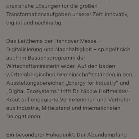
praxisnahe Lösungen für die großen
Transformationsaufgaben unserer Zeit: innovativ,
digital und nachhaltig.
Das Leitthema der Hannover Messe –
Digitalisierung und Nachhaltigkeit – spiegelt sich
auch im Besuchsprogramm der
Wirtschaftsministerin wider. Auf den baden-
württembergischen Gemeinschaftsständen in den
Ausstellungsbereichen „Energy for Industry“ und
„Digital Ecosystems“ trifft Dr. Nicole Hoffmeister-
Kraut auf engagierte Vertreterinnen und Vertreter
aus Industrie, Mittelstand und internationalen
Delegationen.
Ein besonderer Höhepunkt: Der Abendempfang