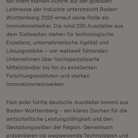
Mit ihrem starken Auftritt auf der globalen
Leitmesse der Industrie unterstreicht Baden-
Württemberg 2025 erneut seine Rolle als
Innovationstreiber. Die rund 230 Aussteller aus
dem Südwesten stehen für technologische
Exzellenz, unternehmerische Agilität und
Lösungsstärke – von weltweit führenden
Unternehmen über hochspezialisierte
Mittelständler bis hin zu exzellenten
Forschungsinstituten und starken
Innovationsnetzwerken.
Fast jeder fünfte deutsche Aussteller kommt aus
Baden-Württemberg – ein klares Zeichen für die
wirtschaftliche Leistungsfähigkeit und den
Gestaltungswillen der Region. Gemeinsam
präsentieren sie wegweisende Technologien und