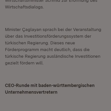
Wirtschaftsminister Schmid zur Eröffnung des
Wirtschaftsdialogs.
Minister Çaglayan sprach bei der Veranstaltung
über das Investitionsförderungssystem der
türkischen Regierung. Dieses neue
Förderprogramm macht deutlich, dass die
türkische Regierung ausländische Investitionen
gezielt fördern will.
CEO-Runde mit baden-württembergischen
Unternehmensvertretern