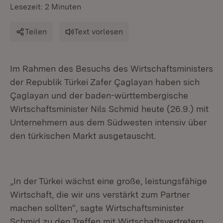
Lesezeit: 2 Minuten
Teilen
Text vorlesen
Im Rahmen des Besuchs des Wirtschaftsministers
der Republik Türkei Zafer Çaglayan haben sich
Çaglayan und der baden-württembergische
Wirtschaftsminister Nils Schmid heute (26.9.) mit
Unternehmern aus dem Südwesten intensiv über
den türkischen Markt ausgetauscht.
„In der Türkei wächst eine große, leistungsfähige
Wirtschaft, die wir uns verstärkt zum Partner
machen sollten“, sagte Wirtschaftsminister
Schmid zu den Treffen mit Wirtschaftsvertretern.