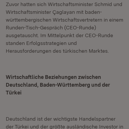
Zuvor hatten sich Wirtschaftsminister Schmid und
Wirtschaftsminister Çaglayan mit baden-
württembergischen Wirtschaftsvertretern in einem
Runden-Tisch-Gespräch (CEO-Runde)
ausgetauscht. Im Mittelpunkt der CEO-Runde
standen Erfolgsstrategien und
Herausforderungen des türkischen Marktes.
Wirtschaftliche Beziehungen zwischen
Deutschland, Baden-Württemberg und der
Türkei
Deutschland ist der wichtigste Handelspartner
der Türkei und der größte ausländische Investor in