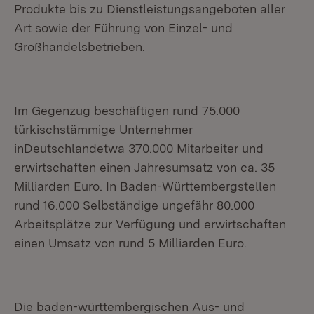
Produkte bis zu Dienstleistungsangeboten aller
Art sowie der Führung von Einzel- und
Großhandelsbetrieben.
Im Gegenzug beschäftigen rund 75.000
türkischstämmige Unternehmer
inDeutschlandetwa 370.000 Mitarbeiter und
erwirtschaften einen Jahresumsatz von ca. 35
Milliarden Euro. In Baden-Württembergstellen
rund 16.000 Selbständige ungefähr 80.000
Arbeitsplätze zur Verfügung und erwirtschaften
einen Umsatz von rund 5 Milliarden Euro.
Die baden-württembergischen Aus- und