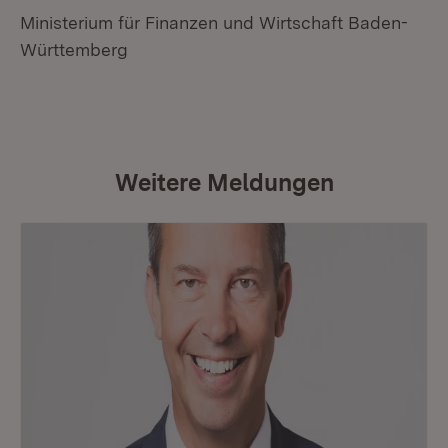
Ministerium für Finanzen und Wirtschaft Baden-
Württemberg
Weitere Meldungen