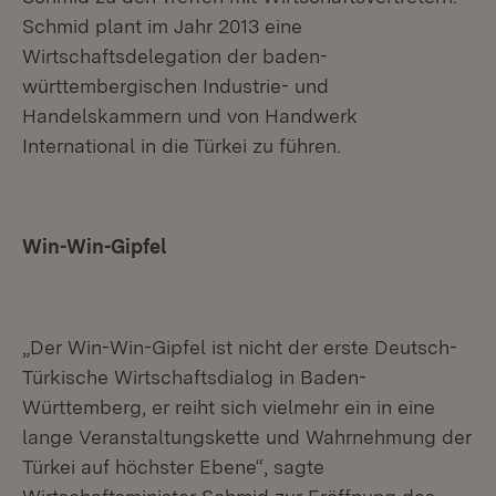
Schmid plant im Jahr 2013 eine
Wirtschaftsdelegation der baden-
württembergischen Industrie- und
Handelskammern und von Handwerk
International in die Türkei zu führen.
Win-Win-Gipfel
„Der Win-Win-Gipfel ist nicht der erste Deutsch-
Türkische Wirtschaftsdialog in Baden-
Württemberg, er reiht sich vielmehr ein in eine
lange Veranstaltungskette und Wahrnehmung der
Türkei auf höchster Ebene“, sagte