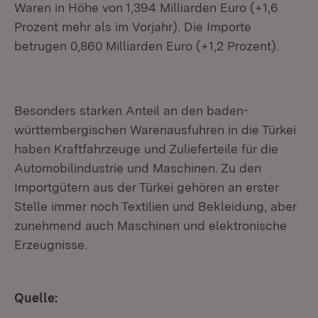
Waren in Höhe von 1,394 Milliarden Euro (+1,6
Prozent mehr als im Vorjahr). Die Importe
betrugen 0,860 Milliarden Euro (+1,2 Prozent).
Besonders starken Anteil an den baden-
württembergischen Warenausfuhren in die Türkei
haben Kraftfahrzeuge und Zulieferteile für die
Automobilindustrie und Maschinen. Zu den
Importgütern aus der Türkei gehören an erster
Stelle immer noch Textilien und Bekleidung, aber
zunehmend auch Maschinen und elektronische
Erzeugnisse.
Quelle: