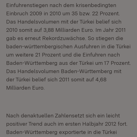
Einfuhrenstiegen nach dem krisenbedingten
Einbruch 2009 in 2010 um 35 bzw. 22 Prozent.
Das Handelsvolumen mit der Türkei belief sich
2010 somit auf 3,88 Milliarden Euro. Im Jahr 2011
gab es erneut Rekordzuwächse. So stiegen die
baden-württembergischen Ausfuhren in die Türkei
um weitere 21 Prozent und die Einfuhren nach
Baden-Württemberg aus der Türkei um 17 Prozent.
Das Handelsvolumen Baden-Württemberg mit
der Türkei belief sich 2011 somit auf 4,68
Milliarden Euro.
Nach denaktuellen Zahlensetzt sich ein leicht
positiver Trend auch im ersten Halbjahr 2012 fort.
Baden-Württemberg exportierte in die Türkei