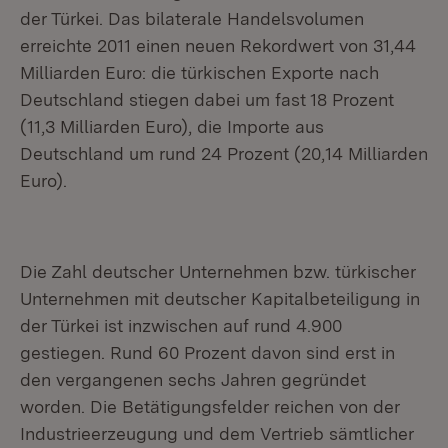
der Türkei. Das bilaterale Handelsvolumen
erreichte 2011 einen neuen Rekordwert von 31,44
Milliarden Euro: die türkischen Exporte nach
Deutschland stiegen dabei um fast 18 Prozent
(11,3 Milliarden Euro), die Importe aus
Deutschland um rund 24 Prozent (20,14 Milliarden
Euro).
Die Zahl deutscher Unternehmen bzw. türkischer
Unternehmen mit deutscher Kapitalbeteiligung in
der Türkei ist inzwischen auf rund 4.900
gestiegen. Rund 60 Prozent davon sind erst in
den vergangenen sechs Jahren gegründet
worden. Die Betätigungsfelder reichen von der
Industrieerzeugung und dem Vertrieb sämtlicher