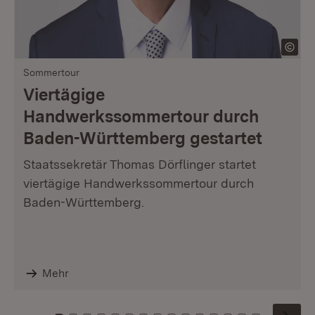
Sommertour
Viertägige
Handwerkssommertour durch
Baden-Württemberg gestartet
Staatssekretär Thomas Dörflinger startet
viertägige Handwerkssommertour durch
Baden-Württemberg.
Mehr