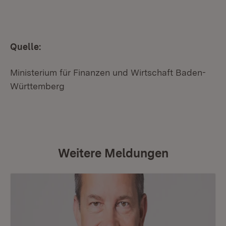
Quelle:
Ministerium für Finanzen und Wirtschaft Baden-
Württemberg
Weitere Meldungen