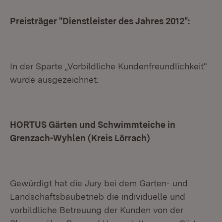
Preisträger "Dienstleister des Jahres 2012":
In der Sparte „Vorbildliche Kundenfreundlichkeit“
wurde ausgezeichnet:
HORTUS Gärten und Schwimmteiche in
Grenzach-Wyhlen (Kreis Lörrach)
Gewürdigt hat die Jury bei dem Garten- und
Landschaftsbaubetrieb die individuelle und
vorbildliche Betreuung der Kunden von der