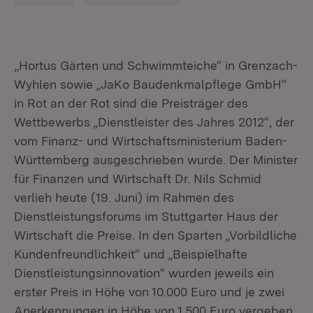
„Hortus Gärten und Schwimmteiche“ in Grenzach-
Wyhlen sowie „JaKo Baudenkmalpflege GmbH“
in Rot an der Rot sind die Preisträger des
Wettbewerbs „Dienstleister des Jahres 2012“, der
vom Finanz- und Wirtschaftsministerium Baden-
Württemberg ausgeschrieben wurde. Der Minister
für Finanzen und Wirtschaft Dr. Nils Schmid
verlieh heute (19. Juni) im Rahmen des
Dienstleistungsforums im Stuttgarter Haus der
Wirtschaft die Preise. In den Sparten „Vorbildliche
Kundenfreundlichkeit“ und „Beispielhafte
Dienstleistungsinnovation“ wurden jeweils ein
erster Preis in Höhe von 10.000 Euro und je zwei
Anerkennungen in Höhe von 1.500 Euro vergeben.