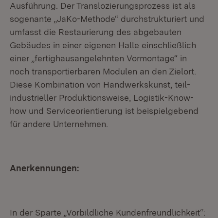
Ausführung. Der Translozierungsprozess ist als
sogenante „JaKo-Methode“ durchstrukturiert und
umfasst die Restaurierung des abgebauten
Gebäudes in einer eigenen Halle einschließlich
einer „fertighausangelehnten Vormontage“ in
noch transportierbaren Modulen an den Zielort.
Diese Kombination von Handwerkskunst, teil-
industrieller Produktionsweise, Logistik-Know-
how und Serviceorientierung ist beispielgebend
für andere Unternehmen.
Anerkennungen:
In der Sparte „Vorbildliche Kundenfreundlichkeit“: