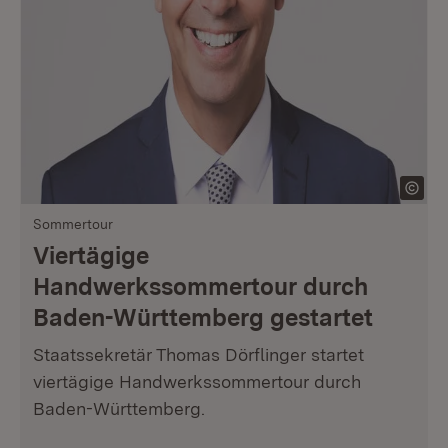
Sommertour
Viertägige
Handwerkssommertour durch
Baden-Württemberg gestartet
Staatssekretär Thomas Dörflinger startet
viertägige Handwerkssommertour durch
Baden-Württemberg.