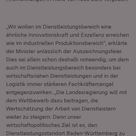
„Wir wollen im Dienstleistungsbereich eine
ähnliche Innovationskraft und Exzellenz erreichen
wie im industriellen Produktionsbereich“, erklärte
der Minister anlässlich der Auszeichnungsfeier.
Dies sei allein schon deshalb notwendig, um dem
auch im Dienstleistungsbereich besonders bei
wirtschaftsnahen Dienstleistungen und in der
Logistik immer stärkeren Fachkräftemangel
entgegenzuwirken. „Die Landesregierung will mit
dem Wettbewerb dazu beitragen, die
Wertschätzung der Arbeit von Dienstleistern
weiter zu steigern. Denn unser
wirtschaftspolitisches Ziel ist es, den
Dienstleistungsstandort Baden-Württemberg zu