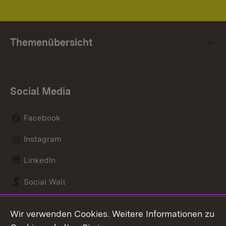
Themenübersicht
Social Media
Facebook
Instagram
LinkedIn
Social Wall
Youtube
Wir verwenden Cookies. Weitere Informationen zu