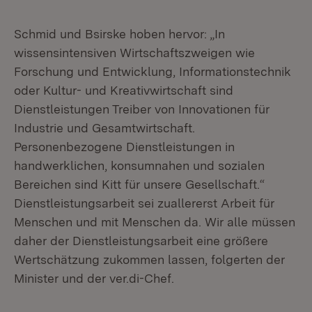
Schmid und Bsirske hoben hervor: „In
wissensintensiven Wirtschaftszweigen wie
Forschung und Entwicklung, Informationstechnik
oder Kultur- und Kreativwirtschaft sind
Dienstleistungen Treiber von Innovationen für
Industrie und Gesamtwirtschaft.
Personenbezogene Dienstleistungen in
handwerklichen, konsumnahen und sozialen
Bereichen sind Kitt für unsere Gesellschaft.“
Dienstleistungsarbeit sei zuallererst Arbeit für
Menschen und mit Menschen da. Wir alle müssen
daher der Dienstleistungsarbeit eine größere
Wertschätzung zukommen lassen, folgerten der
Minister und der ver.di-Chef.