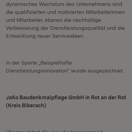
dynamisches Wachstum des Unternehmens sind
die qualifizierten und motivierten Mitarbeiterinnen
und Mitarbeiter, ebenso die nachhaltige
Verbesserung der Dienstleistungsqualität und die
Entwicklung neuer Serviceideen.
In der Sparte „Beispielhafte
Dienstleistungsinnovation“ wurde ausgezeichnet:
JaKo Baudenkmalpflege GmbH in Rot an der Rot
(Kreis Biberach)