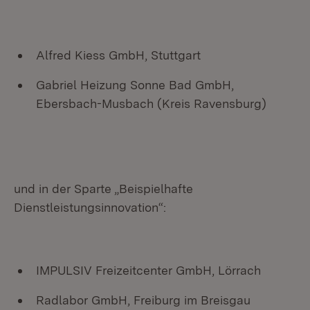
Alfred Kiess GmbH, Stuttgart
Gabriel Heizung Sonne Bad GmbH,
Ebersbach-Musbach (Kreis Ravensburg)
und in der Sparte „Beispielhafte
Dienstleistungsinnovation“:
IMPULSIV Freizeitcenter GmbH, Lörrach
Radlabor GmbH, Freiburg im Breisgau