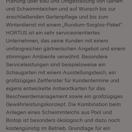
Planung über Bau und Umgestaltung von Gärten
und Schwimmteichen und auf Wunsch bis zur
anschließenden Gartenpflege und bis zum
Winterdienst mit einem „Rundum-Sorglos-Paket“.
HORTUS ist ein sehr serviceorientiertes
Unternehmen, das seine Kunden mit einem
umfangreichen gärtnerischen Angebot und einem
stimmigen Ambiente verwöhnt. Besondere
Serviceleistungen sind beispielsweise ein
Schaugarten mit einem Ausstellungsteich, ein
großzügiges Zeitfenster für Kundentermine und
eigens entwickelte Antwortkarten für das
Beschwerdemanagement sowie ein großzügiges
Gewährleistungskonzept. Die Kombination beim
Anlegen eines Schwimmteichs aus Pool und
Biotop ist besonders ökologisch und dazu noch
kostengünstig im Betrieb. Grundlage für ein