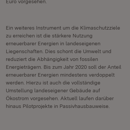
Euro vorgesehen.
Ein weiteres Instrument um die Klimaschutzziele
zu erreichen ist die stärkere Nutzung
erneuerbarer Energien in landeseigenen
Liegenschaften. Dies schont die Umwelt und
reduziert die Abhängigkeit von fossilen
Energieträgern. Bis zum Jahr 2020 soll der Anteil
erneuerbarer Energien mindestens verdoppelt
werden. Hierzu ist auch die vollständige
Umstellung landeseigener Gebäude auf
Ökostrom vorgesehen. Aktuell laufen darüber
hinaus Pilotprojekte in Passivhausbauweise.