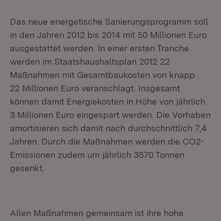
Das neue energetische Sanierungsprogramm soll
in den Jahren 2012 bis 2014 mit 50 Millionen Euro
ausgestattet werden. In einer ersten Tranche
werden im Staatshaushaltsplan 2012 22
Maßnahmen mit Gesamtbaukosten von knapp
22 Millionen Euro veranschlagt. Insgesamt
können damit Energiekosten in Höhe von jährlich
3 Millionen Euro eingespart werden. Die Vorhaben
amortisieren sich damit nach durchschnittlich 7,4
Jahren. Durch die Maßnahmen werden die CO2-
Emissionen zudem um jährlich 3570 Tonnen
gesenkt.
Allen Maßnahmen gemeinsam ist ihre hohe