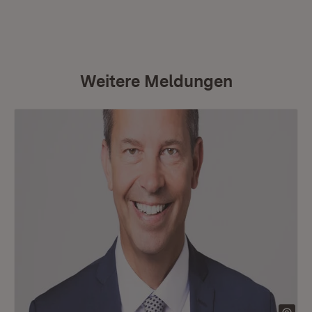
Weitere Meldungen