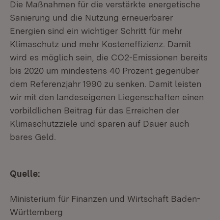
Die Maßnahmen für die verstärkte energetische
Sanierung und die Nutzung erneuerbarer
Energien sind ein wichtiger Schritt für mehr
Klimaschutz und mehr Kosteneffizienz. Damit
wird es möglich sein, die CO2-Emissionen bereits
bis 2020 um mindestens 40 Prozent gegenüber
dem Referenzjahr 1990 zu senken. Damit leisten
wir mit den landeseigenen Liegenschaften einen
vorbildlichen Beitrag für das Erreichen der
Klimaschutzziele und sparen auf Dauer auch
bares Geld.
Quelle:
Ministerium für Finanzen und Wirtschaft Baden-
Württemberg