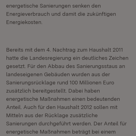
energetische Sanierungen senken den
Energieverbrauch und damit die zukünftigen
Energiekosten.
Bereits mit dem 4. Nachtrag zum Haushalt 2011
hatte die Landesregierung ein deutliches Zeichen
gesetzt. Für den Abbau des Sanierungsstaus an
landeseigenen Gebäuden wurden aus der
Sanierungsrücklage rund 100 Millionen Euro
zusätzlich bereitgestellt. Dabei haben
energetische Maßnahmen einen bedeutenden
Anteil. Auch für den Haushalt 2012 sollen mit
Mitteln aus der Rücklage zusätzliche
Sanierungen durchgeführt werden. Der Anteil für
energetische Maßnahmen beträgt bei einem