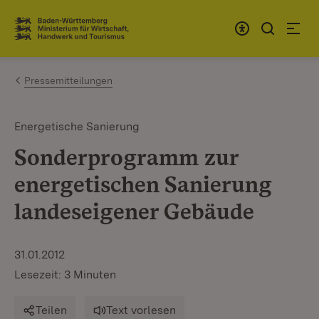
Zum Inhalt springen
Link zur Startseite
Pressemitteilungen
Energetische Sanierung
Sonderprogramm zur
energetischen Sanierung
landeseigener Gebäude
31.01.2012
Lesezeit: 3 Minuten
Teilen
Text vorlesen