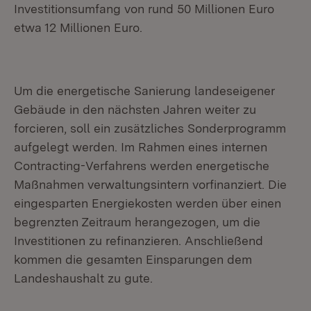
Investitionsumfang von rund 50 Millionen Euro
etwa 12 Millionen Euro.
Um die energetische Sanierung landeseigener
Gebäude in den nächsten Jahren weiter zu
forcieren, soll ein zusätzliches Sonderprogramm
aufgelegt werden. Im Rahmen eines internen
Contracting-Verfahrens werden energetische
Maßnahmen verwaltungsintern vorfinanziert. Die
eingesparten Energiekosten werden über einen
begrenzten Zeitraum herangezogen, um die
Investitionen zu refinanzieren. Anschließend
kommen die gesamten Einsparungen dem
Landeshaushalt zu gute.