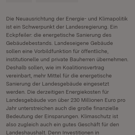
Die Neuausrichtung der Energie- und Klimapolitik
ist ein Schwerpunkt der Landesregierung. Ein
Eckpfeiler: die energetische Sanierung des
Gebäudebestands. Landeseigene Gebäude
sollen eine Vorbildfunktion für öffentliche,
institutionelle und private Bauherren übernehmen.
Deshalb sollen, wie im Koalitionsvertrag
vereinbart, mehr Mittel für die energetische
Sanierung der Landesgebäude eingesetzt
werden. Die derzeitigen Energiekosten für
Landesgebäude von über 230 Millionen Euro pro
Jahr unterstreichen auch die große finanzielle
Bedeutung der Einsparungen. Klimaschutz ist
also zugleich auch ein gutes Geschäft für den
Landeshaushalt. Denn Investitionen in